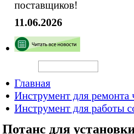
поставщиков!
11.06.2026
Искать
Главная
Инструмент для ремонта 
Инструмент для работы с
Потанс для установ