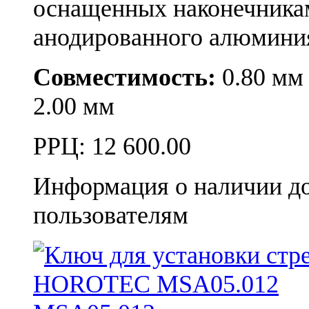
оснащенных наконечникам
анодированного алюмини
Совместимость:
0.80 мм 0
2.00 мм
РРЦ:
12 600.00
Информация о наличии д
пользователям