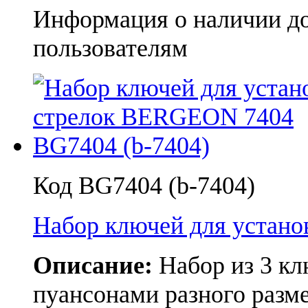
Информация о наличии д
пользователям
Код BG7404 (b-7404)
Набор ключей для устан
Описание:
Набор из 3 кл
пуансонами разного разм