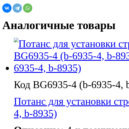
Аналогичные товары
Код BG6935-4 (b-6935-4, 
Потанс для установки с
4, b-8935)