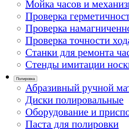
Мойка часов и механи
Проверка герметичност
Проверка намагниченно
Проверка точности ход
Станки для ремонта ча
Стенды имитации носк
Полировка
Абразивный ручной ма
Диски полировальные
Оборудование и присп
Паста для полировки