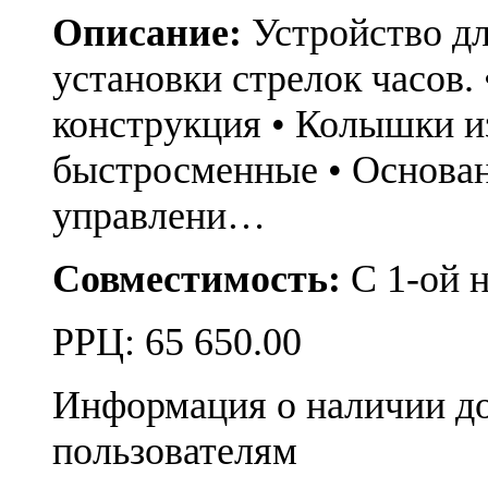
Описание:
Устройство дл
установки стрелок часов
конструкция • Колышки из
быстросменные • Основан
управлени…
Совместимость:
С 1-ой 
РРЦ:
65 650.00
Информация о наличии д
пользователям