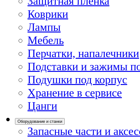
Защитная пленка
Коврики
Лампы
Мебель
Перчатки, напалечники
Подставки и зажимы по
Подушки под корпус
Хранение в сервисе
Цанги
Оборудование и станки
Запасные части и аксе