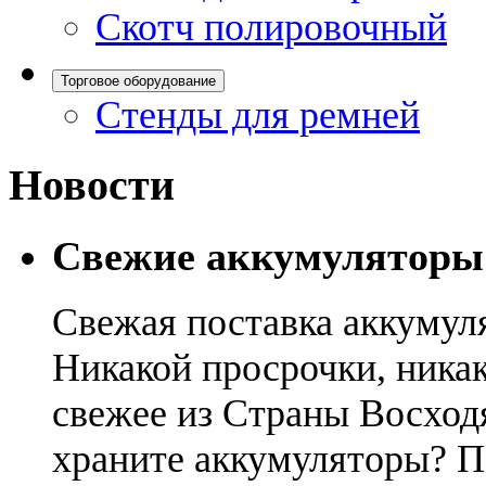
Скотч полировочный
Торговое оборудование
Стенды для ремней
Новости
Свежие аккумуляторы
Свежая поставка аккумул
Никакой просрочки, никак
свежее из Страны Восход
храните аккумуляторы? П