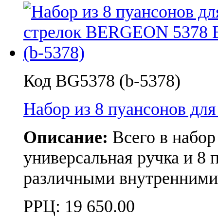
Код BG5378 (b-5378)
Набор из 8 пуансонов дл
Описание:
Всего в набор 
универсальная ручка и 8 
различными внутренними
РРЦ:
19 650.00