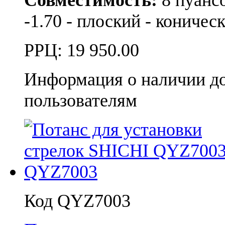
-1.70 - плоский - коничес
РРЦ:
19 950.00
Информация о наличии д
пользователям
Код QYZ7003