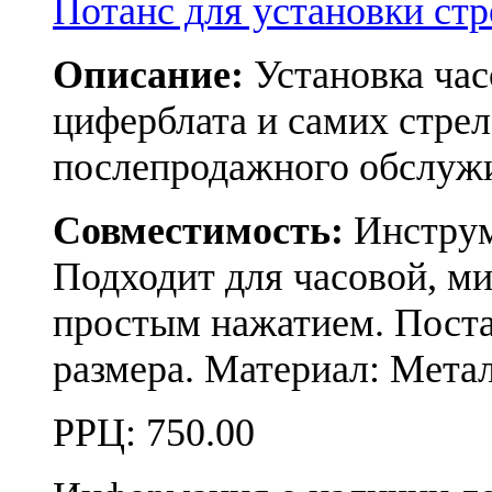
Потанс для установки с
Описание:
Установка час
циферблата и самих стрел
послепродажного обслуж
Совместимость:
Инструме
Подходит для часовой, ми
простым нажатием. Поста
размера. Материал: Метал
РРЦ:
750.00