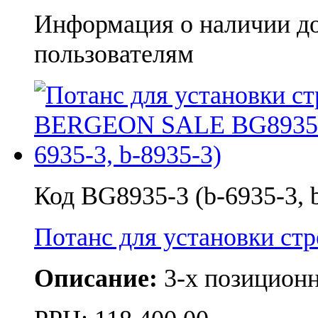
Информация о наличии д
пользователям
Код BG8935-3 (b-6935-3, 
Потанс для установки с
Описание:
3-х позицион