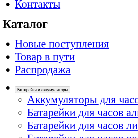
Контакты
Каталог
Новые поступления
Товар в пути
Распродажа
Батарейки и аккумуляторы
Аккумуляторы для час
Батарейки для часов а
Батарейки для часов л