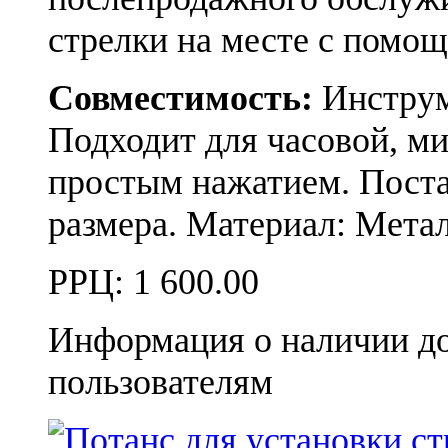
стрелки на месте с помо
Совместимость:
Инструме
Подходит для часовой, ми
простым нажатием. Поста
размера. Материал: Метал
РРЦ:
1 600.00
Информация о наличии д
пользователям