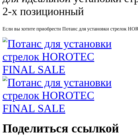
2-х позиционный
Если вы хотите приобрести Потанс для установки стрелок 
Поделиться ссылкой