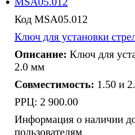
Код MSA05.012
Ключ для установки ст
Описание:
Ключ для уст
2.0 мм
Совместимость:
1.50 и 2
РРЦ:
2 900.00
Информация о наличии д
пользователям