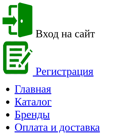
Вход на сайт
Регистрация
Главная
Каталог
Бренды
Оплата и доставка