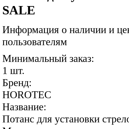
SALE
Информация о наличии и це
пользователям
Минимальный заказ:
1 шт.
Бренд:
HOROTEC
Название:
Потанс для установки стрел