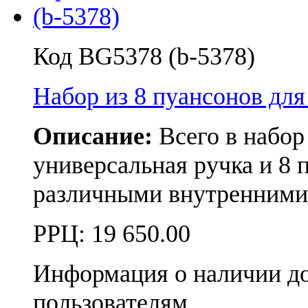
Код BG5378 (b-5378)
Набор из 8 пуансонов дл
Описание:
Всего в набор 
универсальная ручка и 8 
различными внутренними
РРЦ:
19 650.00
Информация о наличии д
пользователям