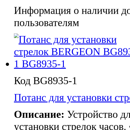
Информация о наличии д
пользователям
Код BG8935-1
Потанс для установки с
Описание:
Устройство дл
установки стрелок часов