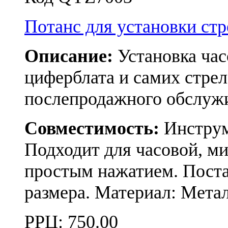
Потанс для установки с
Описание:
Установка час
циферблата и самих стрел
послепродажного обслуж
Совместимость:
Инструме
Подходит для часовой, ми
простым нажатием. Поста
размера. Материал: Метал
РРЦ:
750.00