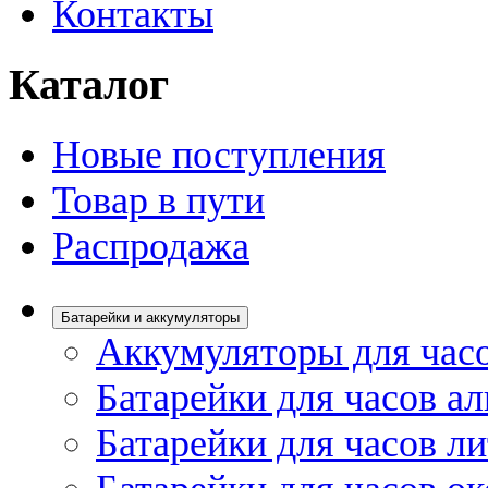
Контакты
Каталог
Новые поступления
Товар в пути
Распродажа
Батарейки и аккумуляторы
Аккумуляторы для час
Батарейки для часов а
Батарейки для часов л