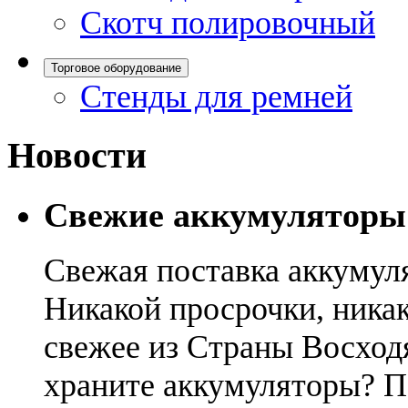
Скотч полировочный
Торговое оборудование
Стенды для ремней
Новости
Свежие аккумуляторы
Свежая поставка аккумул
Никакой просрочки, никак
свежее из Страны Восход
храните аккумуляторы? П