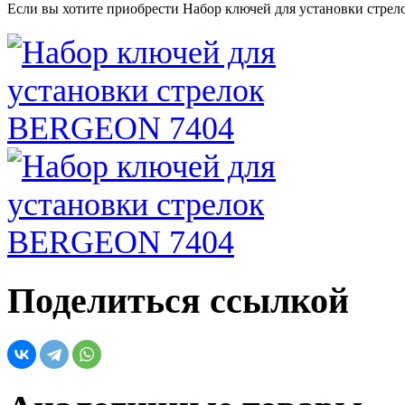
Если вы хотите приобрести Набор ключей для установки стр
Поделиться ссылкой