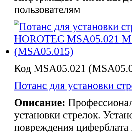
пользователям
Код MSA05.021 (MSA05.0
Потанс для установки с
Описание:
Профессионал
установки стрелок. Устан
повреждения циферблата 