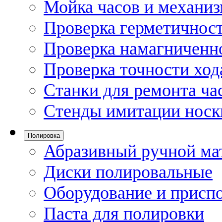
Мойка часов и механи
Проверка герметичност
Проверка намагниченно
Проверка точности ход
Станки для ремонта ча
Стенды имитации носк
Полировка
Абразивный ручной ма
Диски полировальные
Оборудование и присп
Паста для полировки