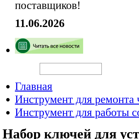
поставщиков!
11.06.2026
Искать
Главная
Инструмент для ремонта 
Инструмент для работы с
Набор ключей для у