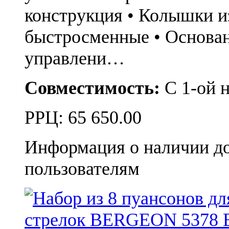
конструкция • Колышки из
быстросменные • Основан
управлени…
Совместимость:
С 1-ой 
РРЦ:
65 650.00
Информация о наличии д
пользователям