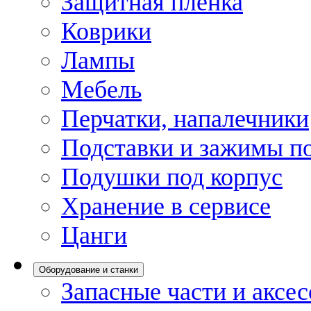
Защитная пленка
Коврики
Лампы
Мебель
Перчатки, напалечники
Подставки и зажимы по
Подушки под корпус
Хранение в сервисе
Цанги
Оборудование и станки
Запасные части и аксе