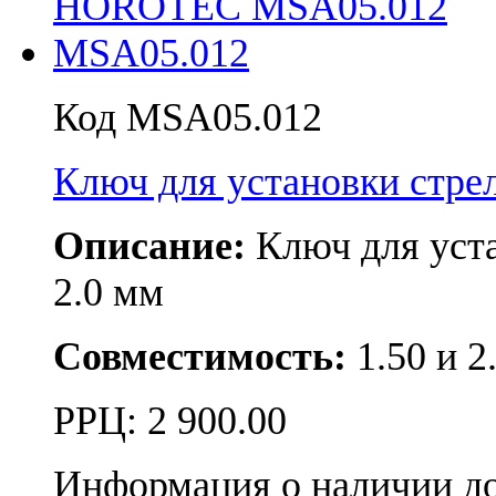
Код MSA05.012
Ключ для установки ст
Описание:
Ключ для уст
2.0 мм
Совместимость:
1.50 и 2
РРЦ:
2 900.00
Информация о наличии д