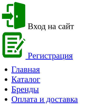
Вход на сайт
Регистрация
Главная
Каталог
Бренды
Оплата и доставка