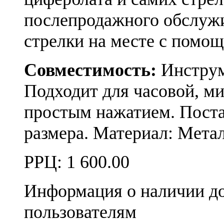
послепродажного обслуж
стрелки на месте с помо
Совместимость:
Инструме
Подходит для часовой, ми
простым нажатием. Поста
размера. Материал: Метал
РРЦ:
1 600.00
Информация о наличии д
пользователям