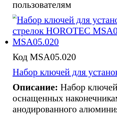
пользователям
Код MSA05.020
Набор ключей для устан
Описание:
Набор ключей 
оснащенных наконечникам
анодированного алюмини