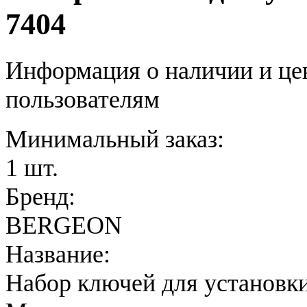
7404
Информация о наличии и це
пользователям
Минимальный заказ:
1 шт.
Бренд:
BERGEON
Название:
Набор ключей для установки