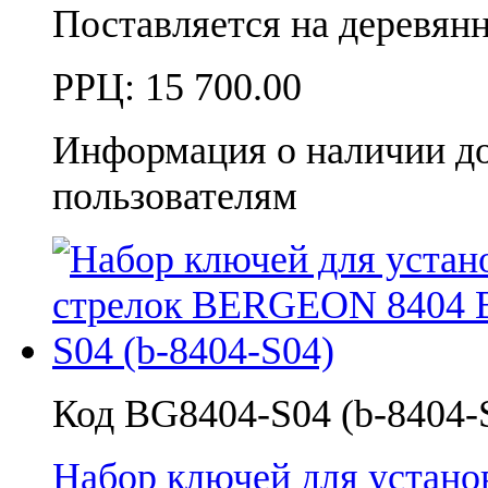
Поставляется на деревянн
РРЦ:
15 700.00
Информация о наличии д
пользователям
Код BG8404-S04 (b-8404-
Набор ключей для устан