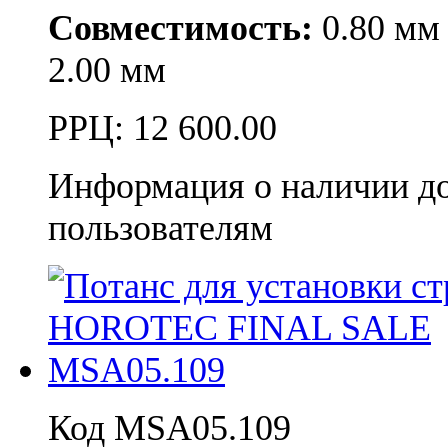
Совместимость:
0.80 мм 0
2.00 мм
РРЦ:
12 600.00
Информация о наличии д
пользователям
Код MSA05.109