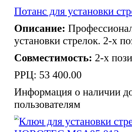
Потанс для установки 
Описание:
Профессионал
установки стрелок. 2-х п
Совместимость:
2-х поз
РРЦ:
53 400.00
Информация о наличии д
пользователям