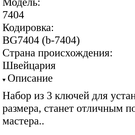
Модель:
7404
Кодировка:
BG7404 (b-7404)
Страна происхождения:
Швейцария
Описание
Набор из 3 ключей для уста
размера, станет отличным 
мастера..