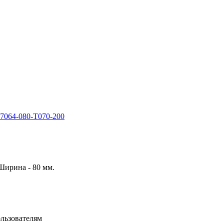
Ширина - 80 мм.
льзователям