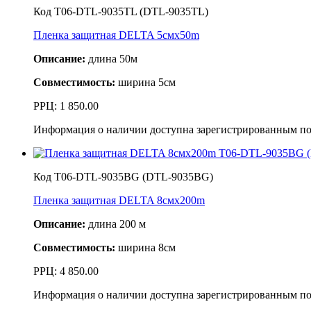
Код T06-DTL-9035TL (DTL-9035TL)
Пленка защитная DELTA 5смx50m
Описание:
длина 50м
Совместимость:
ширина 5см
РРЦ:
1 850.00
Информация о наличии доступна зарегистрированным по
Код T06-DTL-9035BG (DTL-9035BG)
Пленка защитная DELTA 8смx200m
Описание:
длина 200 м
Совместимость:
ширина 8см
РРЦ:
4 850.00
Информация о наличии доступна зарегистрированным по