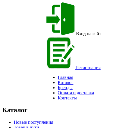
Вход на сайт
Регистрация
Главная
Каталог
Бренды
Оплата и доставка
Контакты
Каталог
Новые поступления
Товар в пути