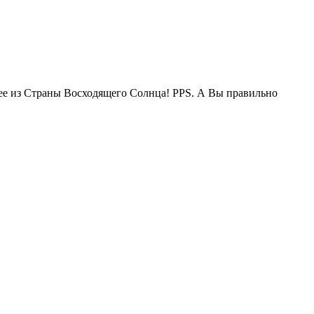
жее из Страны Восходящего Солнца! PPS. А Вы правильно