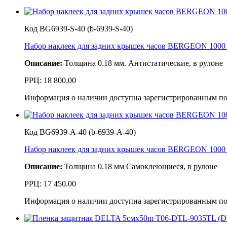
Код BG6939-S-40 (b-6939-S-40)
Набор наклеек для задних крышек часов BERGEON 1000 ш
Описание:
Толщина 0.18 мм. Антистатические, в рулоне
РРЦ:
18 800.00
Информация о наличии доступна зарегистрированным по
Код BG6939-A-40 (b-6939-A-40)
Набор наклеек для задних крышек часов BERGEON 1000 
Описание:
Толщина 0.18 мм Самоклеющиеся, в рулоне
РРЦ:
17 450.00
Информация о наличии доступна зарегистрированным по