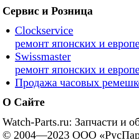
Сервис и Розница
Clockservice
ремонт японских и европ
Swissmaster
ремонт японских и европ
Продажа часовых ремешк
О Сайте
Watch-Parts.ru: Запчасти и 
© 2004—2023 ООО «РусПар