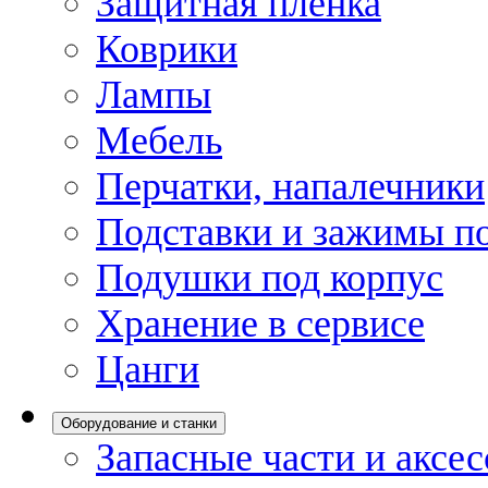
Защитная пленка
Коврики
Лампы
Мебель
Перчатки, напалечники
Подставки и зажимы по
Подушки под корпус
Хранение в сервисе
Цанги
Оборудование и станки
Запасные части и аксе