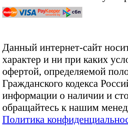
Данный интернет-сайт нос
характер и ни при каких ус
офертой, определяемой поло
Гражданского кодекса Росси
информации о наличии и сто
обращайтесь к нашим мене
Политика конфиденциально