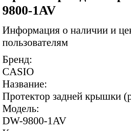
9800-1AV
Информация о наличии и це
пользователям
Бренд:
CASIO
Название:
Протектор задней крышки (р
Модель:
DW-9800-1AV