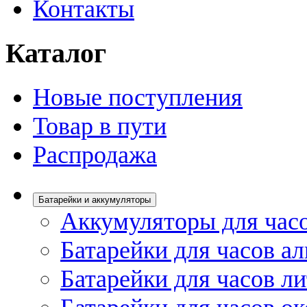
Контакты
Каталог
Новые поступления
Товар в пути
Распродажа
Батарейки и аккумуляторы
Аккумуляторы для час
Батарейки для часов а
Батарейки для часов л