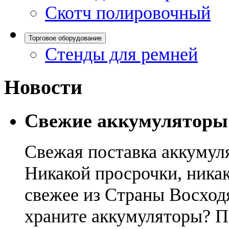
Скотч полировочный
Торговое оборудование
Стенды для ремней
Новости
Свежие аккумуляторы
Свежая поставка аккумул
Никакой просрочки, никак
свежее из Страны Восход
храните аккумуляторы? П