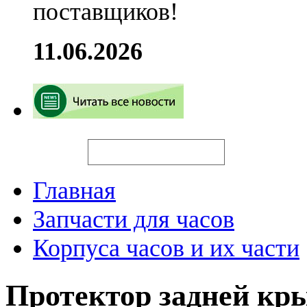
поставщиков!
11.06.2026
Искать
Главная
Запчасти для часов
Корпуса часов и их части
Протектор задней кр