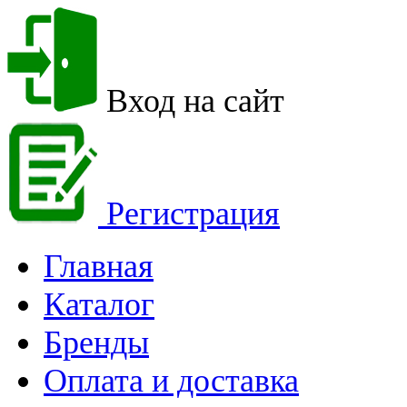
Вход на сайт
Регистрация
Главная
Каталог
Бренды
Оплата и доставка