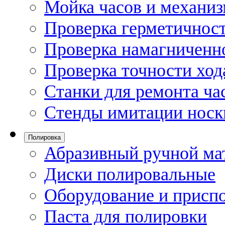
Мойка часов и механи
Проверка герметичност
Проверка намагниченно
Проверка точности ход
Станки для ремонта ча
Стенды имитации носк
Полировка
Абразивный ручной ма
Диски полировальные
Оборудование и присп
Паста для полировки