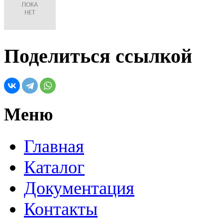
Поделиться ссылкой
Меню
Главная
Каталог
Документация
Контакты