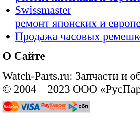
Swissmaster
ремонт японских и европ
Продажа часовых ремешк
О Сайте
Watch-Parts.ru: Запчасти и 
© 2004—2023 ООО «РусПар