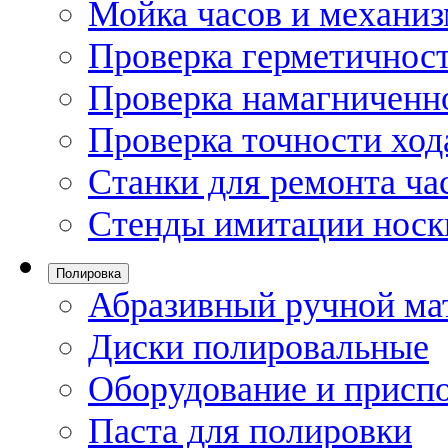
Мойка часов и механи
Проверка герметичност
Проверка намагниченно
Проверка точности ход
Станки для ремонта ча
Стенды имитации носк
Полировка
Абразивный ручной ма
Диски полировальные
Оборудование и присп
Паста для полировки