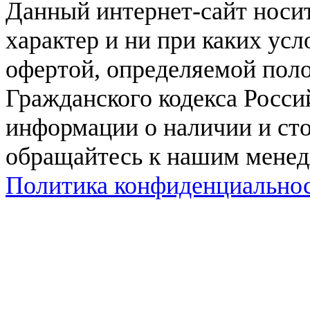
Данный интернет-сайт нос
характер и ни при каких ус
офертой, определяемой поло
Гражданского кодекса Росси
информации о наличии и сто
обращайтесь к нашим мене
Политика конфиденциально