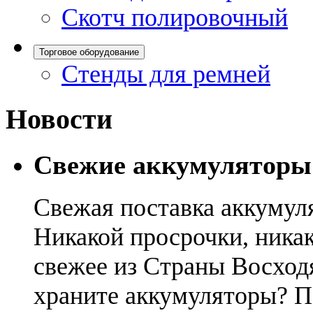
Скотч полировочный
Торговое оборудование
Стенды для ремней
Новости
Свежие аккумуляторы
Свежая поставка аккумул
Никакой просрочки, никак
свежее из Страны Восход
храните аккумуляторы? П