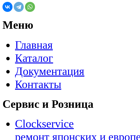
Меню
Главная
Каталог
Документация
Контакты
Сервис и Розница
Clockservice
ремонт японских и европ