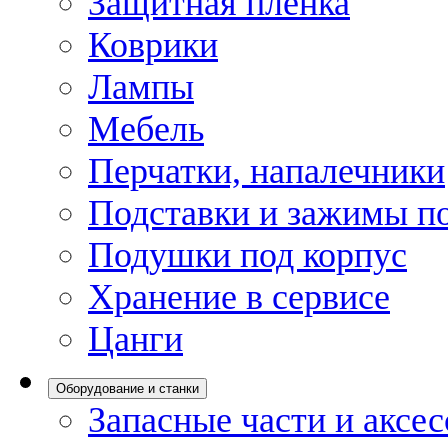
Защитная пленка
Коврики
Лампы
Мебель
Перчатки, напалечники
Подставки и зажимы по
Подушки под корпус
Хранение в сервисе
Цанги
Оборудование и станки
Запасные части и аксе