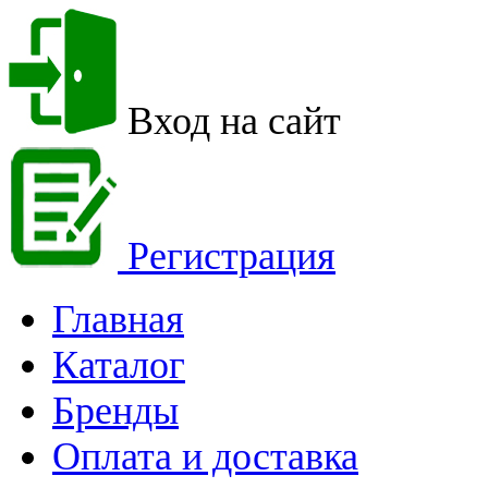
Вход на сайт
Регистрация
Главная
Каталог
Бренды
Оплата и доставка