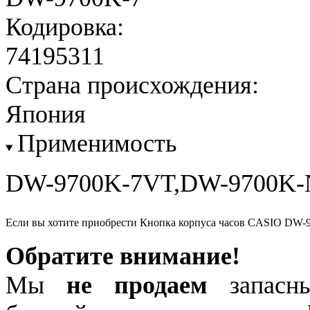
Кодировка:
74195311
Страна происхождения:
Япония
Применимость
DW-9700K-7VT,DW-9700K-
Если вы хотите приобрести Кнопка корпуса часов CASIO DW-
Обратите внимание!
Мы
не продаем
запасны