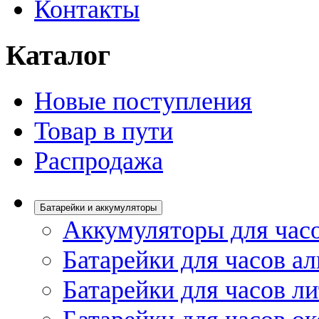
Контакты
Каталог
Новые поступления
Товар в пути
Распродажа
Батарейки и аккумуляторы
Аккумуляторы для час
Батарейки для часов а
Батарейки для часов л