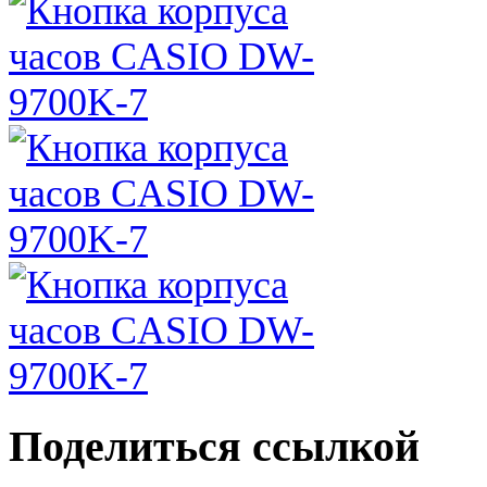
Поделиться ссылкой