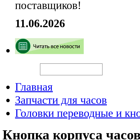
поставщиков!
11.06.2026
Искать
Главная
Запчасти для часов
Головки переводные и кн
Кнопка корпуса часо