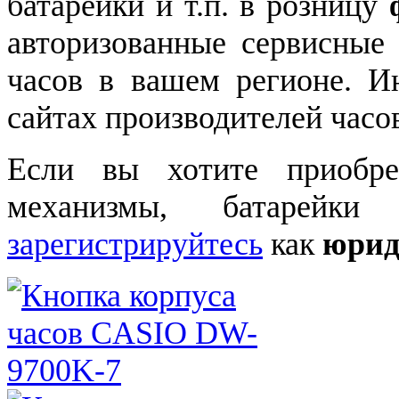
батарейки и т.п. в розницу
авторизованные сервисные
часов в вашем регионе. 
сайтах производителей часо
Если вы хотите приобре
механизмы, батарейки
зарегистрируйтесь
как
юрид