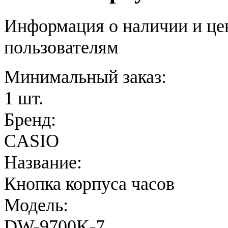
Информация о наличии и це
пользователям
Минимальный заказ:
1 шт.
Бренд:
CASIO
Название:
Кнопка корпуса часов
Модель:
DW-9700K-7