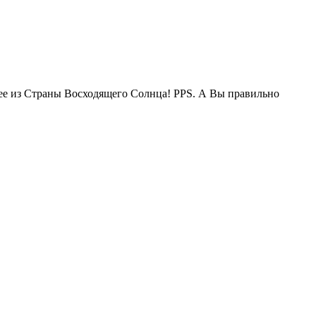
жее из Страны Восходящего Солнца! PPS. А Вы правильно