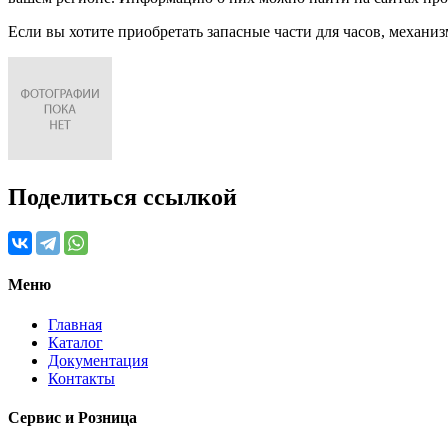
Если вы хотите приобретать запасные части для часов, механиз
Поделиться ссылкой
Меню
Главная
Каталог
Документация
Контакты
Сервис и Розница