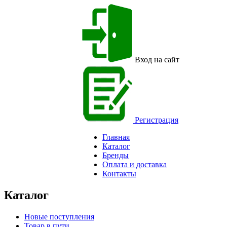
Вход на сайт
Регистрация
Главная
Каталог
Бренды
Оплата и доставка
Контакты
Каталог
Новые поступления
Товар в пути