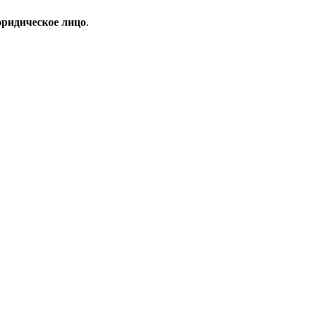
ридическое лицо
.