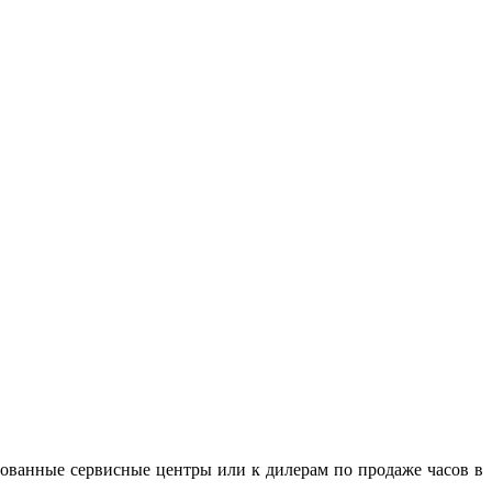
зованные сервисные центры или к дилерам по продаже часов в