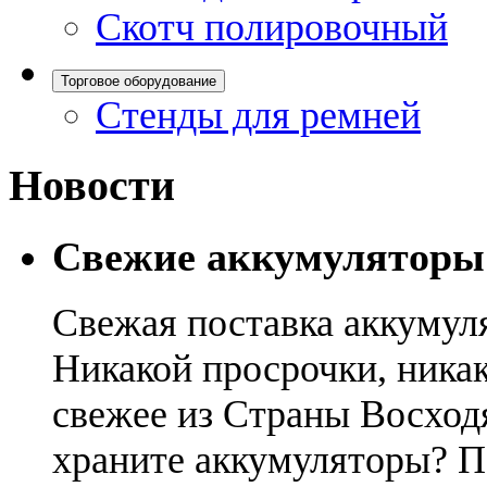
Скотч полировочный
Торговое оборудование
Стенды для ремней
Новости
Свежие аккумуляторы
Свежая поставка аккумул
Никакой просрочки, никак
свежее из Страны Восход
храните аккумуляторы? П