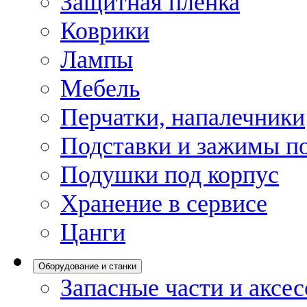
Защитная пленка
Коврики
Лампы
Мебель
Перчатки, напалечники
Подставки и зажимы по
Подушки под корпус
Хранение в сервисе
Цанги
Оборудование и станки
Запасные части и аксе