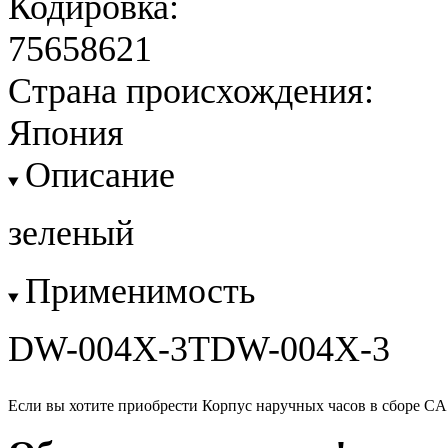
Кодировка:
75658621
Страна происхождения:
Япония
Описание
зеленый
Применимость
DW-004X-3TDW-004X-3
Если вы хотите приобрести Корпус наручных часов в сборе C