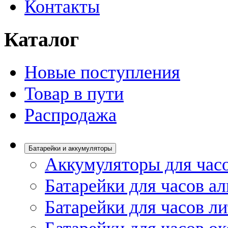
Контакты
Каталог
Новые поступления
Товар в пути
Распродажа
Батарейки и аккумуляторы
Аккумуляторы для час
Батарейки для часов а
Батарейки для часов л