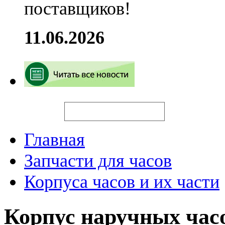
поставщиков!
11.06.2026
Искать
Главная
Запчасти для часов
Корпуса часов и их части
Корпус наручных час