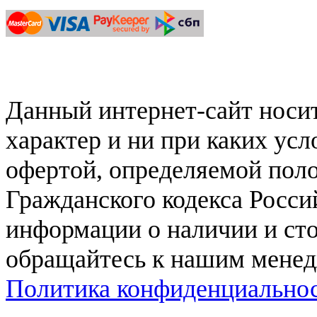
Данный интернет-сайт нос
характер и ни при каких ус
офертой, определяемой поло
Гражданского кодекса Росси
информации о наличии и сто
обращайтесь к нашим мене
Политика конфиденциально