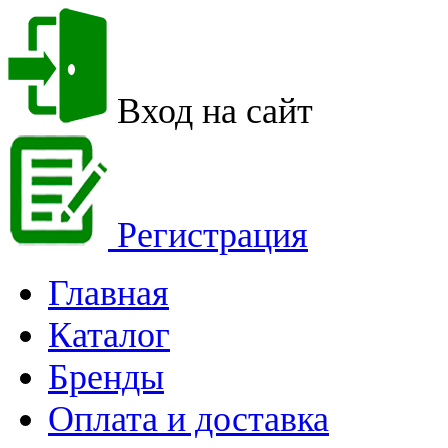
Вход на сайт
Регистрация
Главная
Каталог
Бренды
Оплата и доставка