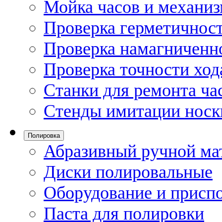
Мойка часов и механи
Проверка герметичност
Проверка намагниченно
Проверка точности ход
Станки для ремонта ча
Стенды имитации носк
Полировка
Абразивный ручной ма
Диски полировальные
Оборудование и присп
Паста для полировки