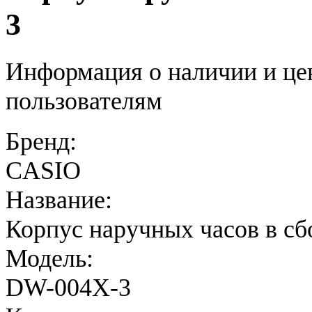
3
Информация о наличии и це
пользователям
Бренд:
CASIO
Название:
Корпус наручных часов в сб
Модель:
DW-004X-3