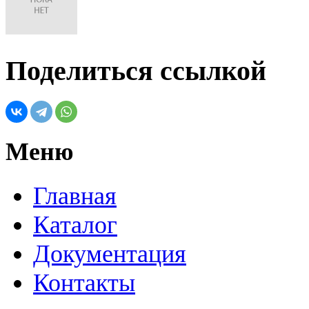
Поделиться ссылкой
Меню
Главная
Каталог
Документация
Контакты