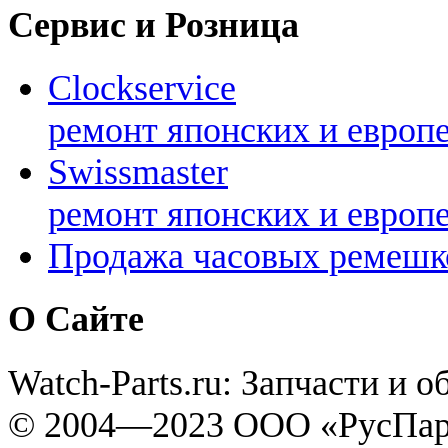
Сервис и Розница
Clockservice
ремонт японских и европ
Swissmaster
ремонт японских и европ
Продажа часовых ремешк
О Сайте
Watch-Parts.ru: Запчасти и 
© 2004—2023 ООО «РусПар