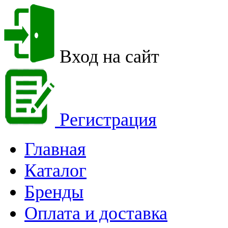
Вход на сайт
Регистрация
Главная
Каталог
Бренды
Оплата и доставка