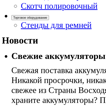
Скотч полировочный
Торговое оборудование
Стенды для ремней
Новости
Свежие аккумуляторы
Свежая поставка аккумул
Никакой просрочки, никак
свежее из Страны Восход
храните аккумуляторы? П