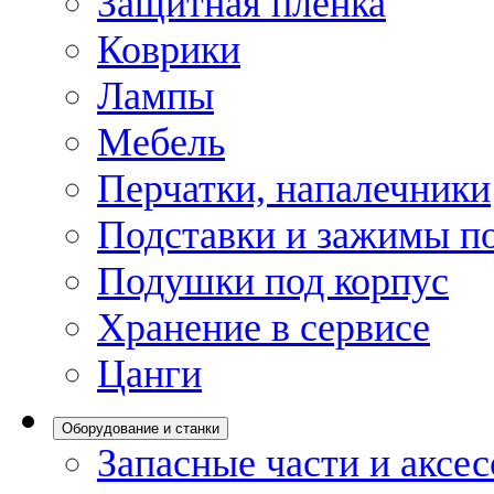
Защитная пленка
Коврики
Лампы
Мебель
Перчатки, напалечники
Подставки и зажимы по
Подушки под корпус
Хранение в сервисе
Цанги
Оборудование и станки
Запасные части и аксе