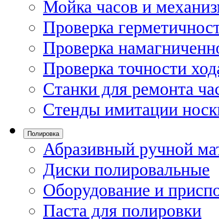
Мойка часов и механи
Проверка герметичност
Проверка намагниченно
Проверка точности ход
Станки для ремонта ча
Стенды имитации носк
Полировка
Абразивный ручной ма
Диски полировальные
Оборудование и присп
Паста для полировки