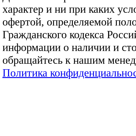
характер и ни при каких ус
офертой, определяемой поло
Гражданского кодекса Росси
информации о наличии и сто
обращайтесь к нашим мене
Политика конфиденциально