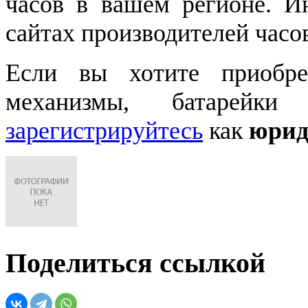
часов в вашем регионе. 
сайтах производителей часо
Если вы хотите приобре
механизмы, батарейки
зарегистрируйтесь
как
юрид
Поделиться ссылкой