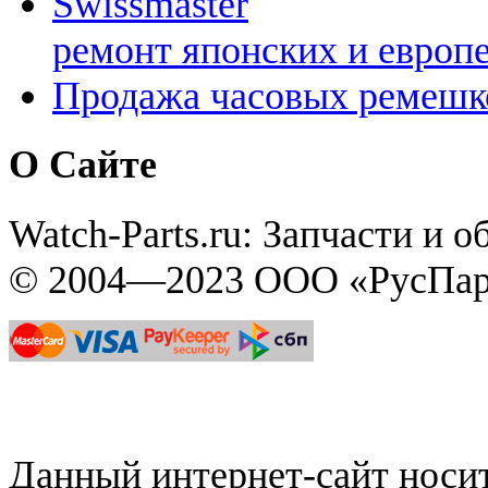
Swissmaster
ремонт японских и европ
Продажа часовых ремешк
О Сайте
Watch-Parts.ru: Запчасти и 
© 2004—2023 ООО «РусПар
Данный интернет-сайт нос