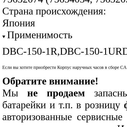
Страна происхождения:
Япония
Применимость
DBC-150-1R,DBC-150-1URD
Если вы хотите приобрести Корпус наручных часов в сборе C
Обратите внимание!
Мы
не продаем
запасны
батарейки и т.п. в розницу
авторизованные сервисные