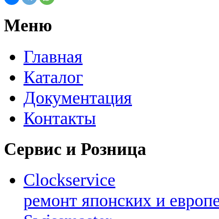
Меню
Главная
Каталог
Документация
Контакты
Сервис и Розница
Clockservice
ремонт японских и европ