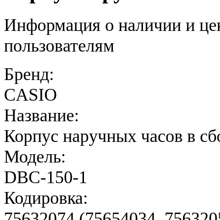
Информация о наличии и це
пользователям
Бренд:
CASIO
Название:
Корпус наручных часов в сб
Модель:
DBC-150-1
Кодировка:
75632074 (75654034, 756320