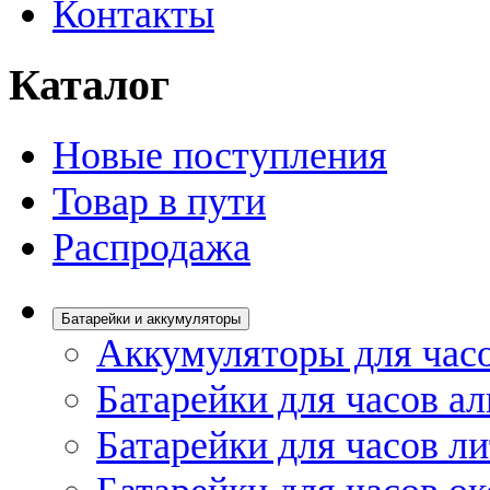
Контакты
Каталог
Новые поступления
Товар в пути
Распродажа
Батарейки и аккумуляторы
Аккумуляторы для час
Батарейки для часов а
Батарейки для часов л