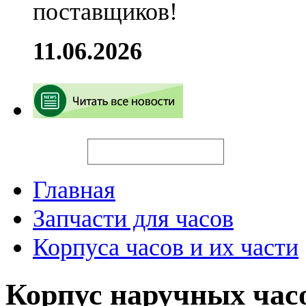
поставщиков!
11.06.2026
Искать
Главная
Запчасти для часов
Корпуса часов и их части
Корпус наручных час