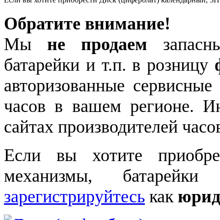
Обратите внимание!
Мы
не продаем
запасны
батарейки и т.п. в розницу
авторизованные сервисные
часов в вашем регионе. 
сайтах производителей часо
Если вы хотите приобре
механизмы, батарейки
зарегистрируйтесь
как
юрид