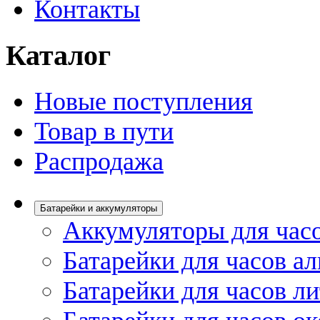
Контакты
Каталог
Новые поступления
Товар в пути
Распродажа
Батарейки и аккумуляторы
Аккумуляторы для час
Батарейки для часов а
Батарейки для часов л