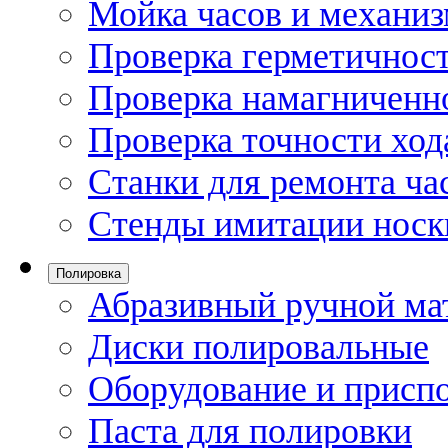
Мойка часов и механи
Проверка герметичност
Проверка намагниченно
Проверка точности ход
Станки для ремонта ча
Стенды имитации носк
Полировка
Абразивный ручной ма
Диски полировальные
Оборудование и присп
Паста для полировки