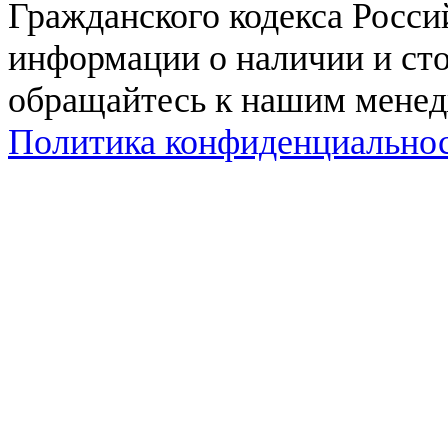
Гражданского кодекса Росси
информации о наличии и сто
обращайтесь к нашим мене
Политика конфиденциально