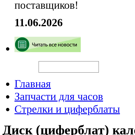
поставщиков!
11.06.2026
Искать
Главная
Запчасти для часов
Стрелки и циферблаты
Диск (циферблат) кал