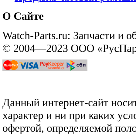
О Сайте
Watch-Parts.ru: Запчасти и 
© 2004—2023 ООО «РусПар
Данный интернет-сайт нос
характер и ни при каких ус
офертой, определяемой поло