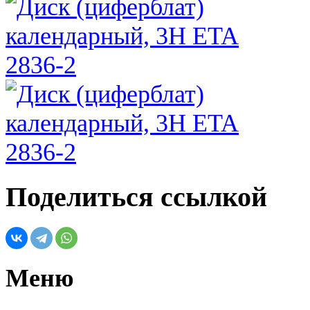
Поделиться ссылкой
Меню