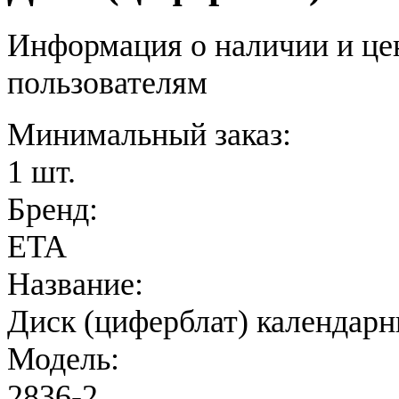
Информация о наличии и це
пользователям
Минимальный заказ:
1 шт.
Бренд:
ETA
Название:
Диск (циферблат) календарн
Модель:
2836-2