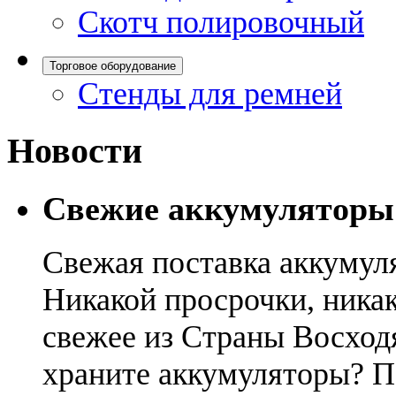
Скотч полировочный
Торговое оборудование
Стенды для ремней
Новости
Свежие аккумуляторы
Свежая поставка аккумул
Никакой просрочки, никак
свежее из Страны Восход
храните аккумуляторы? П