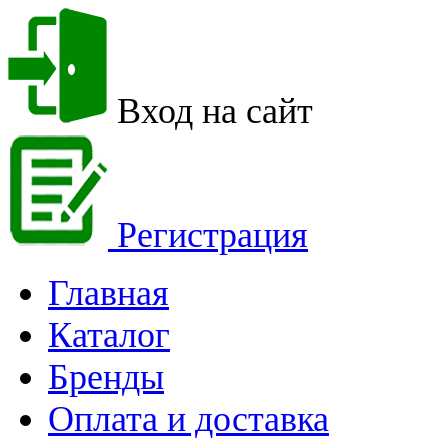
Вход на сайт
Регистрация
Главная
Каталог
Бренды
Оплата и доставка