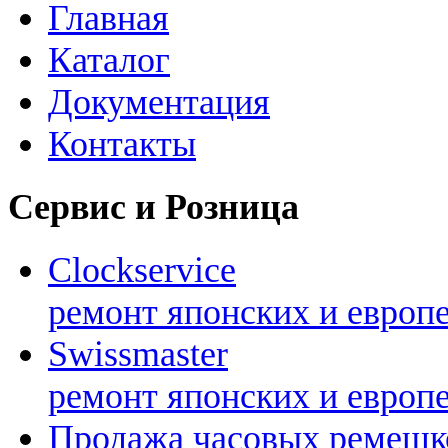
Главная
Каталог
Документация
Контакты
Сервис и Розница
Clockservice
ремонт японских и европ
Swissmaster
ремонт японских и европ
Продажа часовых ремешк