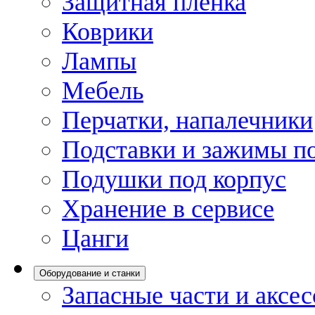
Защитная пленка
Коврики
Лампы
Мебель
Перчатки, напалечники
Подставки и зажимы по
Подушки под корпус
Хранение в сервисе
Цанги
Оборудование и станки
Запасные части и аксе