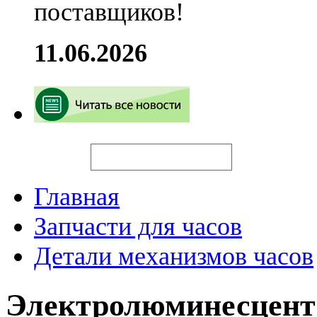
поставщиков!
11.06.2026
Искать
Главная
Запчасти для часов
Детали механизмов часов
Электролюминесцент