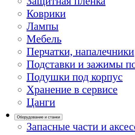
Защитная пленка
Коврики
Лампы
Мебель
Перчатки, напалечники
Подставки и зажимы по
Подушки под корпус
Хранение в сервисе
Цанги
Оборудование и станки
Запасные части и аксе