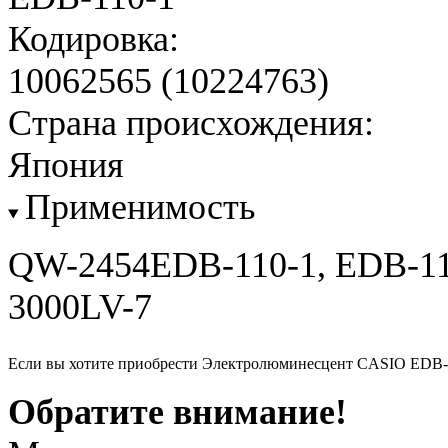
Кодировка:
10062565 (10224763)
Страна происхождения:
Япония
Применимость
QW-2454EDB-110-1, EDB-11
3000LV-7
Если вы хотите приобрести Электролюминесцент CASIO EDB-1
Обратите внимание!