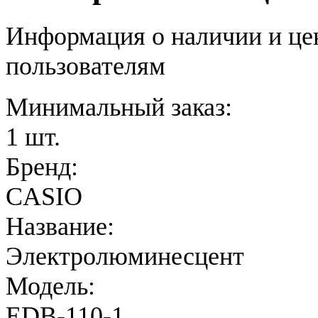
Информация о наличии и це
пользователям
Минимальный заказ:
1 шт.
Бренд:
CASIO
Название:
Электролюминесцент
Модель:
EDB-110-1