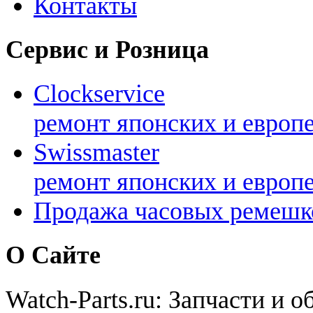
Контакты
Сервис и Розница
Clockservice
ремонт японских и европ
Swissmaster
ремонт японских и европ
Продажа часовых ремешк
О Сайте
Watch-Parts.ru: Запчасти и 