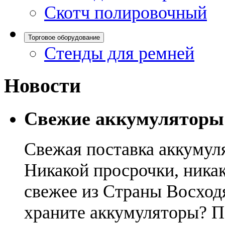
Скотч полировочный
Торговое оборудование
Стенды для ремней
Новости
Свежие аккумуляторы
Свежая поставка аккумул
Никакой просрочки, никак
свежее из Страны Восход
храните аккумуляторы? П