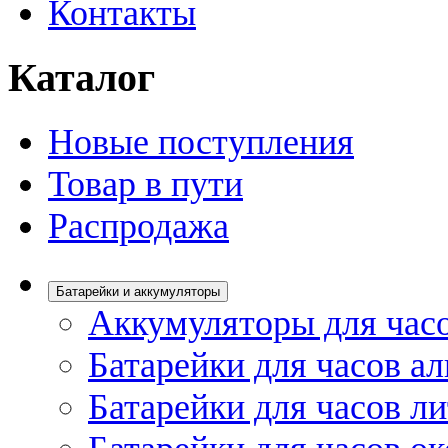
Контакты
Каталог
Новые поступления
Товар в пути
Распродажа
Батарейки и аккумуляторы
Аккумуляторы для час
Батарейки для часов а
Батарейки для часов л