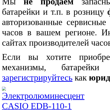
Мы
не продаем
запасны
батарейки и т.п. в розницу
авторизованные сервисные
часов в вашем регионе. 
сайтах производителей часо
Если вы хотите приобре
механизмы, батарейки
зарегистрируйтесь
как
юрид