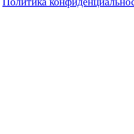
Политика конфиденциально