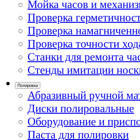
Мойка часов и механи
Проверка герметичност
Проверка намагниченно
Проверка точности ход
Станки для ремонта ча
Стенды имитации носк
Полировка
Абразивный ручной ма
Диски полировальные
Оборудование и присп
Паста для полировки