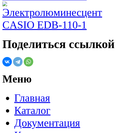
Поделиться ссылкой
Меню
Главная
Каталог
Документация