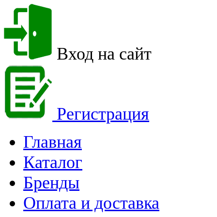
Вход на сайт
Регистрация
Главная
Каталог
Бренды
Оплата и доставка