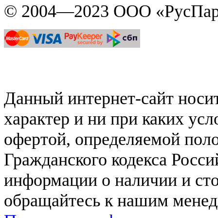
© 2004—2023 ООО «РусПар
Данный интернет-сайт нос
характер и ни при каких ус
офертой, определяемой поло
Гражданского кодекса Росси
информации о наличии и сто
обращайтесь к нашим мене