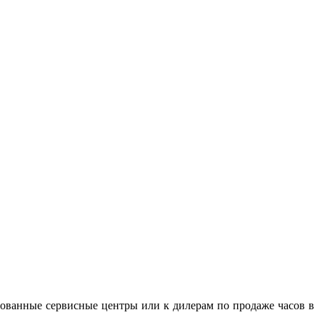
зованные сервисные центры или к дилерам по продаже часов в