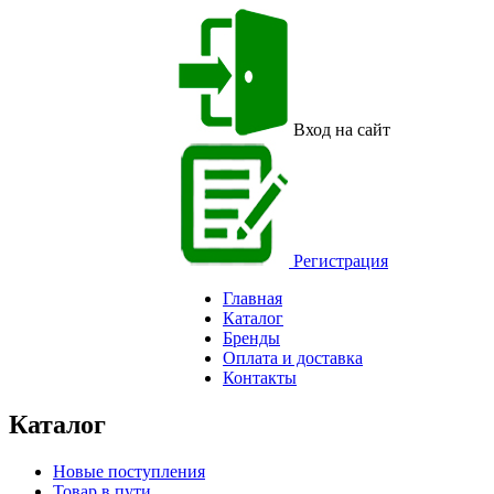
Вход на сайт
Регистрация
Главная
Каталог
Бренды
Оплата и доставка
Контакты
Каталог
Новые поступления
Товар в пути