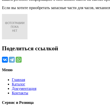
Если вы хотите приобретать запасные части для часов, механиз
Поделиться ссылкой
Меню
Главная
Каталог
Документация
Контакты
Сервис и Розница