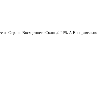
жее из Страны Восходящего Солнца! PPS. А Вы правильно