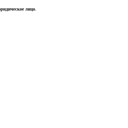
ридическое лицо
.