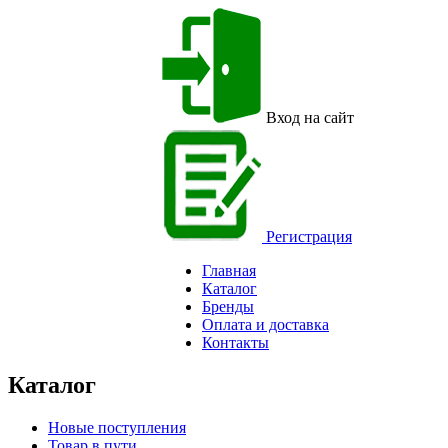
Вход на сайт
Регистрация
Главная
Каталог
Бренды
Оплата и доставка
Контакты
Каталог
Новые поступления
Товар в пути