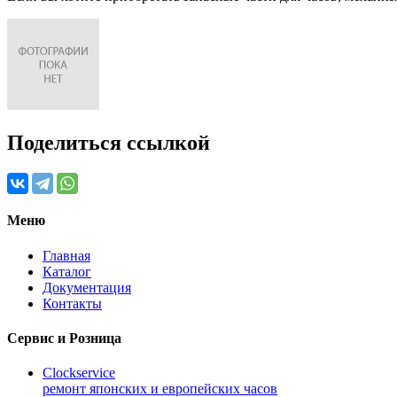
Поделиться ссылкой
Меню
Главная
Каталог
Документация
Контакты
Сервис и Розница
Clockservice
ремонт японских и европейских часов