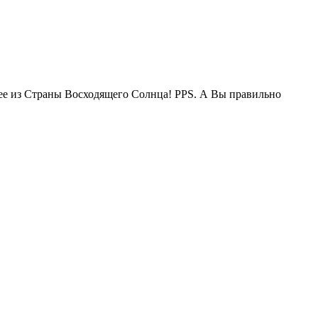
жее из Страны Восходящего Солнца! PPS. А Вы правильно