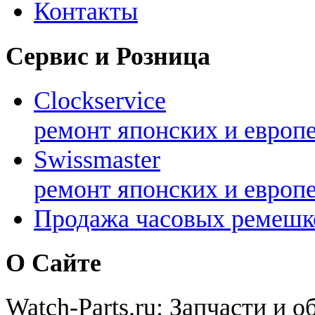
Контакты
Сервис и Розница
Clockservice
ремонт японских и европ
Swissmaster
ремонт японских и европ
Продажа часовых ремешк
О Сайте
Watch-Parts.ru: Запчасти и 