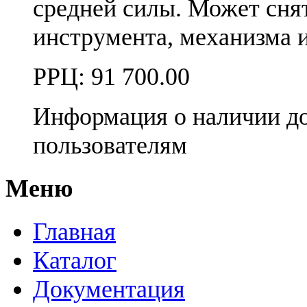
средней силы. Может сня
инструмента, механизма 
РРЦ:
91 700.00
Информация о наличии д
пользователям
Меню
Главная
Каталог
Документация