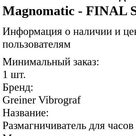
Magnomatic - FINAL
Информация о наличии и це
пользователям
Минимальный заказ:
1 шт.
Бренд:
Greiner Vibrograf
Название:
Размагничиватель для часов