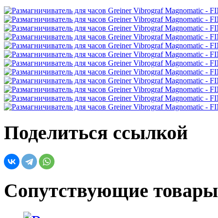
Поделиться ссылкой
Сопутствующие товары