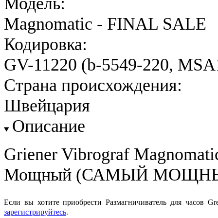
Модель:
Magnomatic - FINAL SALE
Кодировка:
GV-11220 (b-5549-220, MSA1
Страна происхождения:
Швейцария
Описание
Griener Vibrograf Magnomati
Мощный (САМЫЙ МОЩНЫЙ!)
Если вы хотите приобрести Размагничиватель для часов Gr
зарегистрируйтесь
.