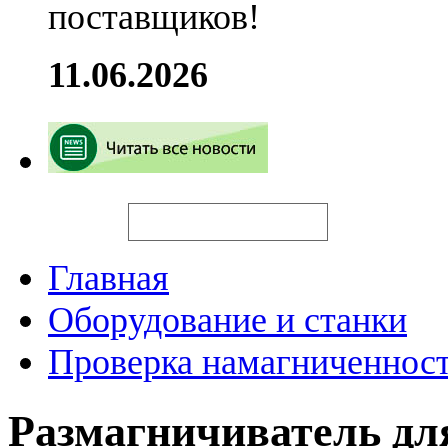
поставщиков!
11.06.2026
Искать
Главная
Оборудование и станки
Проверка намагниченност
Размагничиватель для