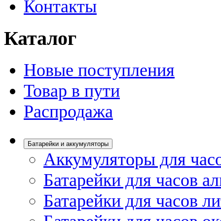
Контакты
Каталог
Новые поступления
Товар в пути
Распродажа
Батарейки и аккумуляторы
Аккумуляторы для час
Батарейки для часов а
Батарейки для часов л