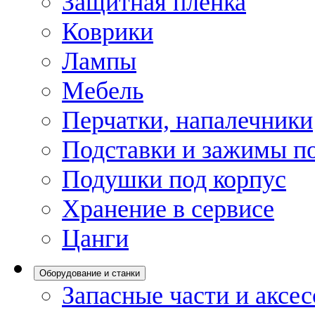
Защитная пленка
Коврики
Лампы
Мебель
Перчатки, напалечники
Подставки и зажимы по
Подушки под корпус
Хранение в сервисе
Цанги
Оборудование и станки
Запасные части и аксе