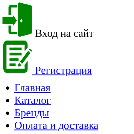
Вход на сайт
Регистрация
Главная
Каталог
Бренды
Оплата и доставка