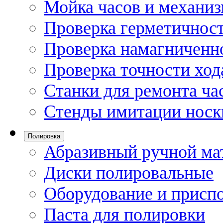
Мойка часов и механи
Проверка герметичност
Проверка намагниченно
Проверка точности ход
Станки для ремонта ча
Стенды имитации носк
Полировка
Абразивный ручной ма
Диски полировальные
Оборудование и присп
Паста для полировки