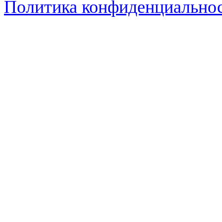
Политика конфиденциально