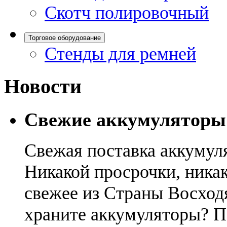
Скотч полировочный
Торговое оборудование
Стенды для ремней
Новости
Свежие аккумуляторы
Свежая поставка аккумул
Никакой просрочки, никак
свежее из Страны Восход
храните аккумуляторы? П