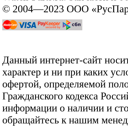
© 2004—2023 ООО «РусПар
Данный интернет-сайт нос
характер и ни при каких ус
офертой, определяемой поло
Гражданского кодекса Росси
информации о наличии и сто
обращайтесь к нашим мене