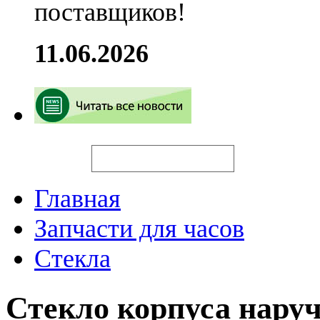
поставщиков!
11.06.2026
Искать
Главная
Запчасти для часов
Стекла
Стекло корпуса нару