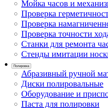
Мойка часов и механи
Проверка герметичност
Проверка намагниченно
Проверка точности ход
Станки для ремонта ча
Стенды имитации носк
Полировка
Абразивный ручной ма
Диски полировальные
Оборудование и присп
Паста для полировки