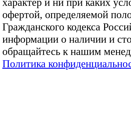
характер и ни при каких ус
офертой, определяемой поло
Гражданского кодекса Росси
информации о наличии и сто
обращайтесь к нашим мене
Политика конфиденциально