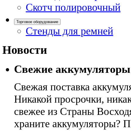
Скотч полировочный
Торговое оборудование
Стенды для ремней
Новости
Свежие аккумуляторы
Свежая поставка аккумул
Никакой просрочки, никак
свежее из Страны Восход
храните аккумуляторы? П