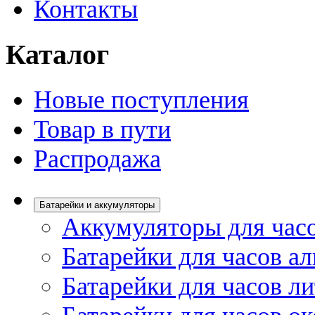
Контакты
Каталог
Новые поступления
Товар в пути
Распродажа
Батарейки и аккумуляторы
Аккумуляторы для час
Батарейки для часов а
Батарейки для часов л