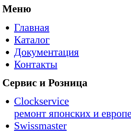
Меню
Главная
Каталог
Документация
Контакты
Сервис и Розница
Clockservice
ремонт японских и европ
Swissmaster