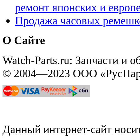
ремонт японских и европ
Продажа часовых ремешк
О Сайте
Watch-Parts.ru: Запчасти и 
© 2004—2023 ООО «РусПар
Данный интернет-сайт нос