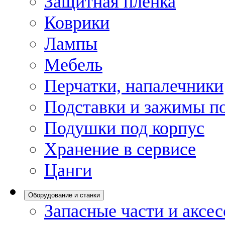
Защитная пленка
Коврики
Лампы
Мебель
Перчатки, напалечники
Подставки и зажимы по
Подушки под корпус
Хранение в сервисе
Цанги
Оборудование и станки
Запасные части и аксе