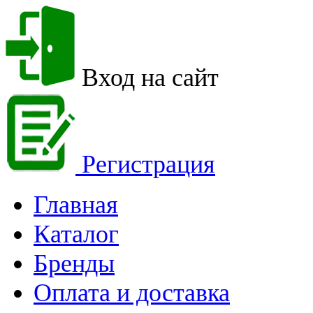
Вход на сайт
Регистрация
Главная
Каталог
Бренды
Оплата и доставка