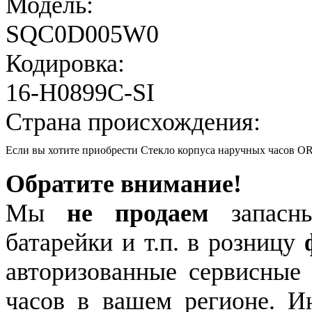
Модель:
SQC0D005W0
Кодировка:
16-H0899C-SI
Страна происхождения:
Если вы хотите приобрести Стекло корпуса наручных часов
Обратите внимание!
Мы
не продаем
запасны
батарейки и т.п. в розницу
авторизованные сервисные
часов в вашем регионе. 