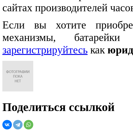
сайтах производителей часо
Если вы хотите приобре
механизмы, батарейки
зарегистрируйтесь
как
юрид
Поделиться ссылкой