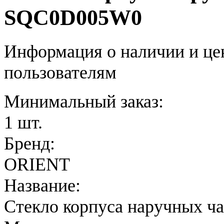
SQC0D005W0
Информация о наличии и це
пользователям
Минимальный заказ:
1 шт.
Бренд:
ORIENT
Название:
Стекло корпуса наручных ч