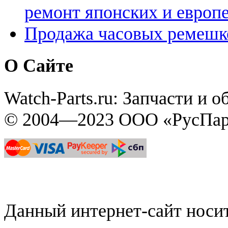
ремонт японских и европ
Продажа часовых ремешк
О Сайте
Watch-Parts.ru: Запчасти и 
© 2004—2023 ООО «РусПар
Данный интернет-сайт нос