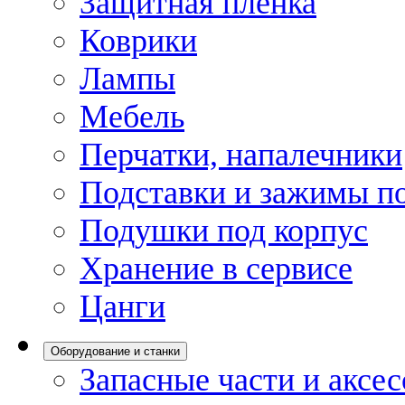
Защитная пленка
Коврики
Лампы
Мебель
Перчатки, напалечники
Подставки и зажимы по
Подушки под корпус
Хранение в сервисе
Цанги
Оборудование и станки
Запасные части и аксе