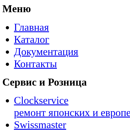
Меню
Главная
Каталог
Документация
Контакты
Сервис и Розница
Clockservice
ремонт японских и европ
Swissmaster