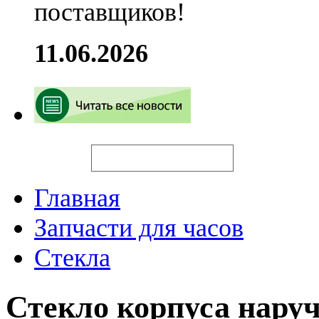
поставщиков!
11.06.2026
Искать
Главная
Запчасти для часов
Стекла
Стекло корпуса нару