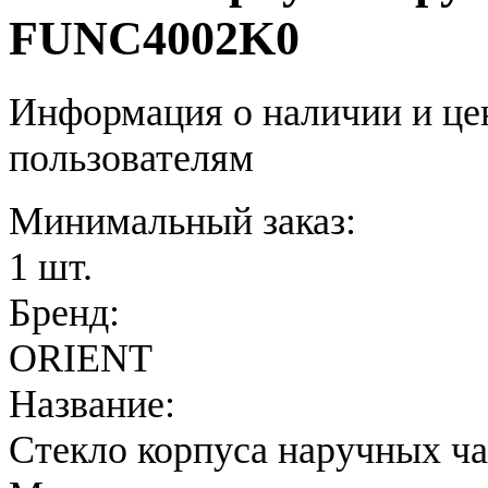
FUNC4002K0
Информация о наличии и це
пользователям
Минимальный заказ:
1 шт.
Бренд:
ORIENT
Название:
Стекло корпуса наручных ч