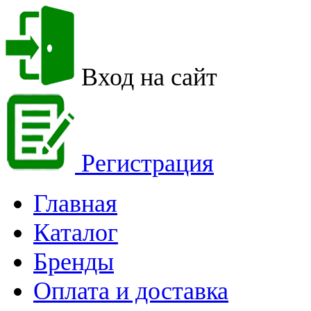
Вход на сайт
Регистрация
Главная
Каталог
Бренды
Оплата и доставка