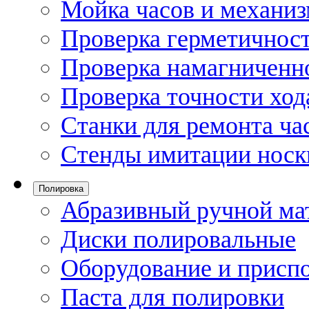
Мойка часов и механи
Проверка герметичност
Проверка намагниченно
Проверка точности ход
Станки для ремонта ча
Стенды имитации носк
Полировка
Абразивный ручной ма
Диски полировальные
Оборудование и присп
Паста для полировки