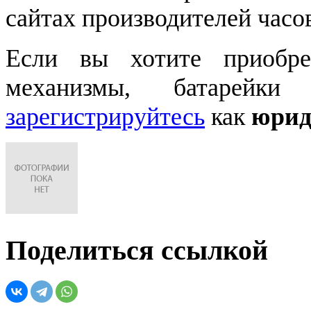
сайтах производителей часо
Если вы хотите приобре
механизмы, батарейки
зарегистрируйтесь
как
юрид
Поделиться ссылкой