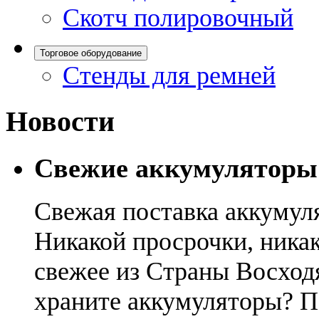
Скотч полировочный
Торговое оборудование
Стенды для ремней
Новости
Свежие аккумуляторы
Свежая поставка аккумул
Никакой просрочки, никак
свежее из Страны Восход
храните аккумуляторы? П