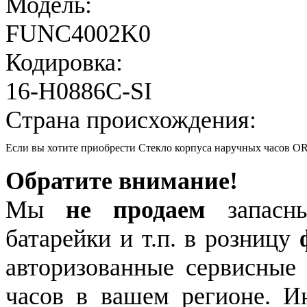
Модель:
FUNC4002K0
Кодировка:
16-H0886C-SI
Страна происхождения:
Если вы хотите приобрести Стекло корпуса наручных часов
Обратите внимание!
Мы
не продаем
запасны
батарейки и т.п. в розницу
авторизованные сервисные
часов в вашем регионе. 