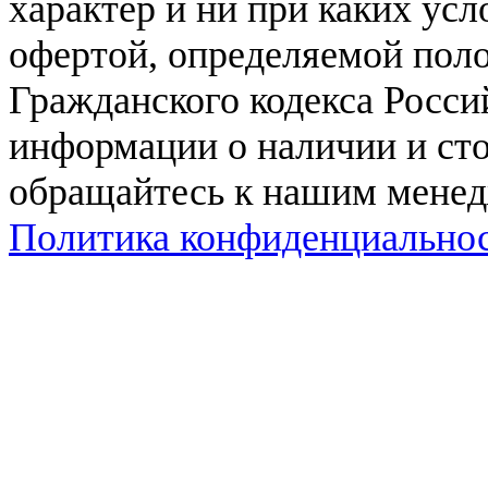
характер и ни при каких ус
офертой, определяемой поло
Гражданского кодекса Росси
информации о наличии и сто
обращайтесь к нашим мене
Политика конфиденциально