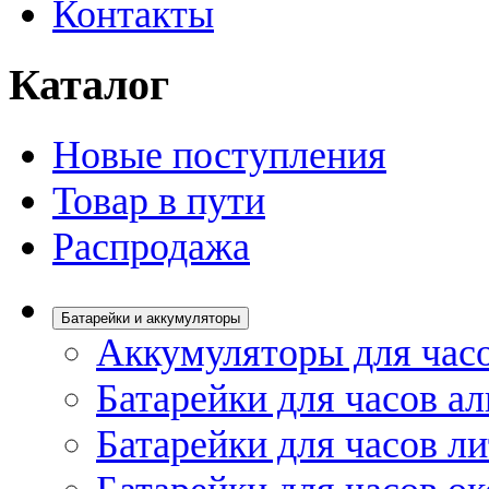
Контакты
Каталог
Новые поступления
Товар в пути
Распродажа
Батарейки и аккумуляторы
Аккумуляторы для час
Батарейки для часов а
Батарейки для часов л