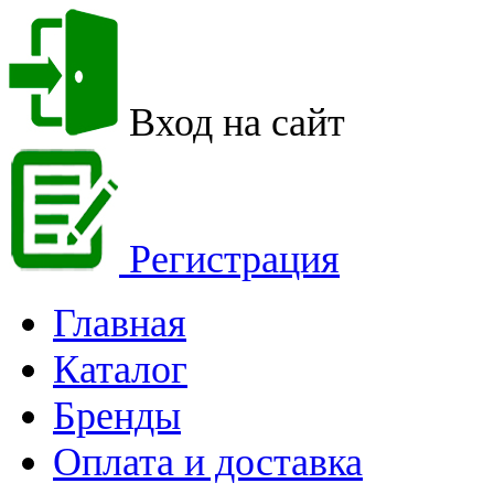
Вход на сайт
Регистрация
Главная
Каталог
Бренды
Оплата и доставка