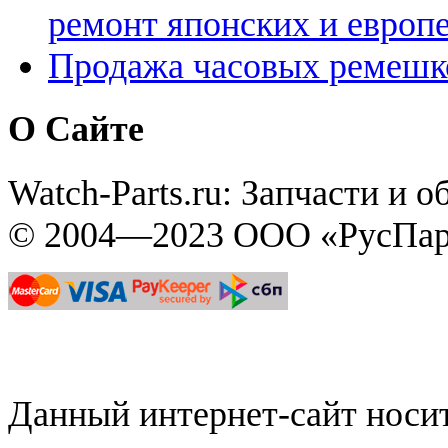
ремонт японских и европ
Продажа часовых ремешк
О Сайте
Watch-Parts.ru: Запчасти и 
© 2004—2023 ООО «РусПар
Данный интернет-сайт нос