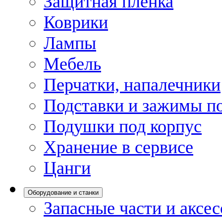
Защитная пленка
Коврики
Лампы
Мебель
Перчатки, напалечники
Подставки и зажимы по
Подушки под корпус
Хранение в сервисе
Цанги
Оборудование и станки
Запасные части и аксе