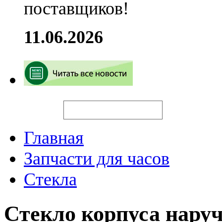
поставщиков!
11.06.2026
Искать
Главная
Запчасти для часов
Стекла
Стекло корпуса нару