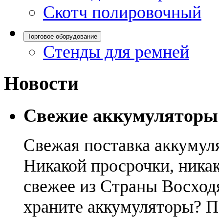
Скотч полировочный
Торговое оборудование
Стенды для ремней
Новости
Свежие аккумуляторы
Свежая поставка аккумул
Никакой просрочки, никак
свежее из Страны Восход
храните аккумуляторы? П