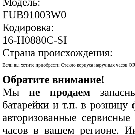
Модель:
FUB91003W0
Кодировка:
16-H0880C-SI
Страна происхождения:
Если вы хотите приобрести Стекло корпуса наручных часов 
Обратите внимание!
Мы
не продаем
запасны
батарейки и т.п. в розницу
авторизованные сервисные
часов в вашем регионе. 