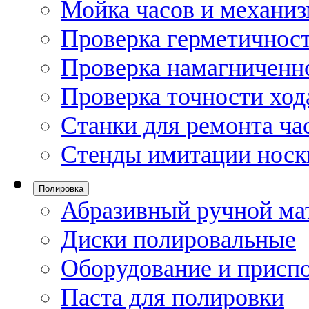
Мойка часов и механи
Проверка герметичност
Проверка намагниченно
Проверка точности ход
Станки для ремонта ча
Стенды имитации носк
Полировка
Абразивный ручной ма
Диски полировальные
Оборудование и присп
Паста для полировки