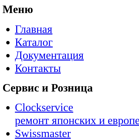
Меню
Главная
Каталог
Документация
Контакты
Сервис и Розница
Clockservice
ремонт японских и европ
Swissmaster