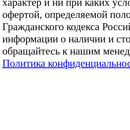
характер и ни при каких ус
офертой, определяемой поло
Гражданского кодекса Росси
информации о наличии и сто
обращайтесь к нашим мене
Политика конфиденциально