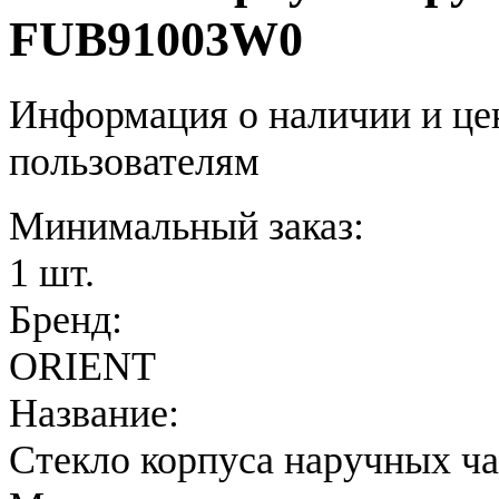
FUB91003W0
Информация о наличии и це
пользователям
Минимальный заказ:
1 шт.
Бренд:
ORIENT
Название:
Стекло корпуса наручных ч