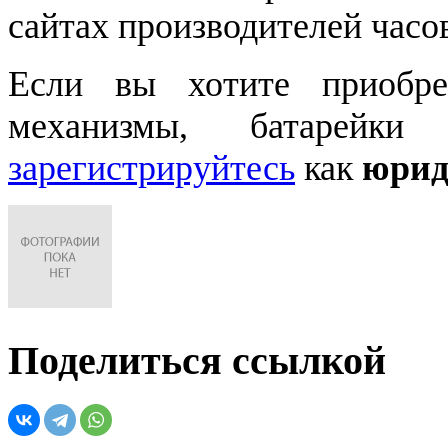
сайтах производителей часо
Если вы хотите приобре
механизмы, батарейки
зарегистрируйтесь
как
юрид
Поделиться ссылкой