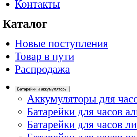
Контакты
Каталог
Новые поступления
Товар в пути
Распродажа
Батарейки и аккумуляторы
Аккумуляторы для час
Батарейки для часов а
Батарейки для часов л