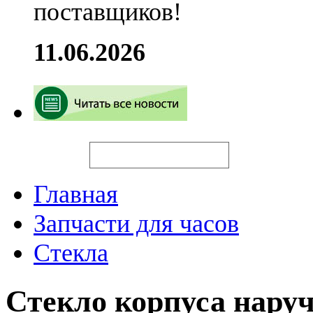
поставщиков!
11.06.2026
Искать
Главная
Запчасти для часов
Стекла
Стекло корпуса нару