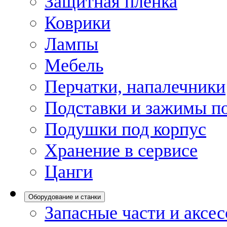
Защитная пленка
Коврики
Лампы
Мебель
Перчатки, напалечники
Подставки и зажимы по
Подушки под корпус
Хранение в сервисе
Цанги
Оборудование и станки
Запасные части и аксе