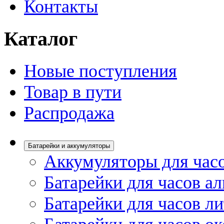
Контакты
Каталог
Новые поступления
Товар в пути
Распродажа
Батарейки и аккумуляторы
Аккумуляторы для час
Батарейки для часов а
Батарейки для часов л