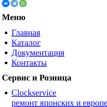
Меню
Главная
Каталог
Документация
Контакты
Сервис и Розница
Clockservice
ремонт японских и европ