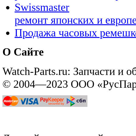
Swissmaster
ремонт японских и европ
Продажа часовых ремешк
О Сайте
Watch-Parts.ru: Запчасти и 
© 2004—2023 ООО «РусПар