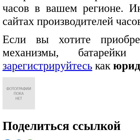
часов в вашем регионе. 
сайтах производителей часо
Если вы хотите приобре
механизмы, батарейки
зарегистрируйтесь
как
юрид
Поделиться ссылкой