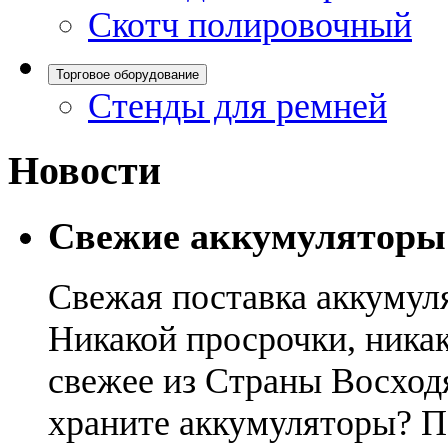
Скотч полировочный
Торговое оборудование
Стенды для ремней
Новости
Свежие аккумуляторы
Свежая поставка аккумул
Никакой просрочки, никак
свежее из Страны Восход
храните аккумуляторы? П