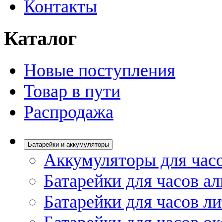
Контакты
Каталог
Новые поступления
Товар в пути
Распродажа
Батарейки и аккумуляторы
Аккумуляторы для час
Батарейки для часов а
Батарейки для часов л