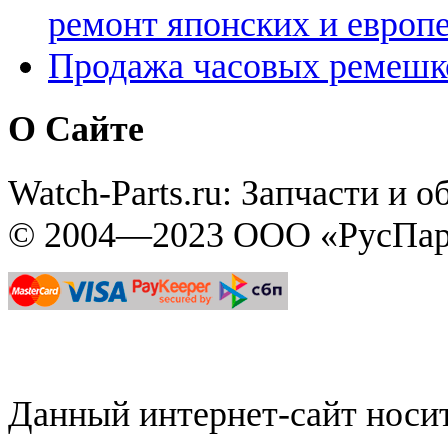
ремонт японских и европ
Продажа часовых ремешк
О Сайте
Watch-Parts.ru: Запчасти и 
© 2004—2023 ООО «РусПар
Данный интернет-сайт нос