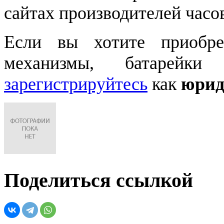
сайтах производителей часо
Если вы хотите приобре
механизмы, батарейки
зарегистрируйтесь
как
юрид
Поделиться ссылкой