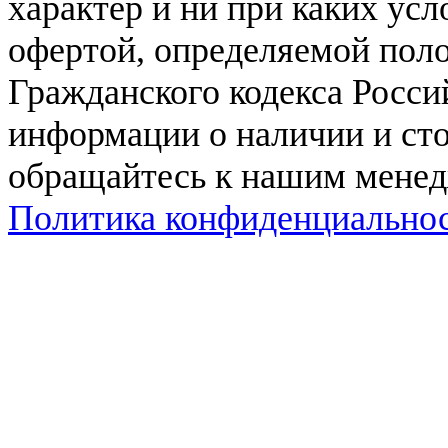
характер и ни при каких ус
офертой, определяемой поло
Гражданского кодекса Росси
информации о наличии и сто
обращайтесь к нашим мене
Политика конфиденциально