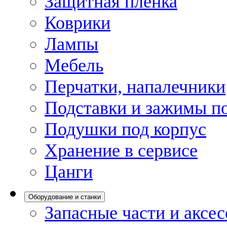
Защитная пленка
Коврики
Лампы
Мебель
Перчатки, напалечники
Подставки и зажимы по
Подушки под корпус
Хранение в сервисе
Цанги
Оборудование и станки
Запасные части и аксе