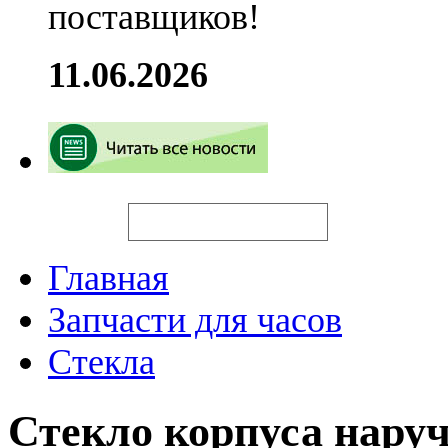
поставщиков!
11.06.2026
Искать
Главная
Запчасти для часов
Стекла
Стекло корпуса нару