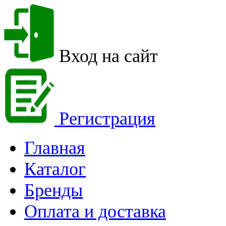
Вход на сайт
Регистрация
Главная
Каталог
Бренды
Оплата и доставка