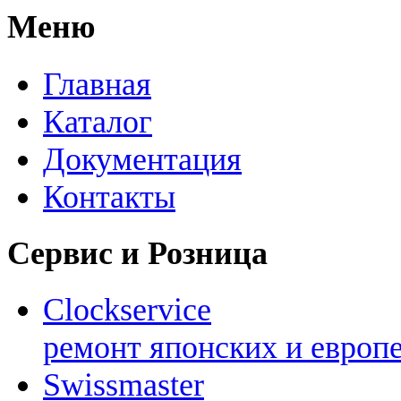
Меню
Главная
Каталог
Документация
Контакты
Сервис и Розница
Clockservice
ремонт японских и европ
Swissmaster