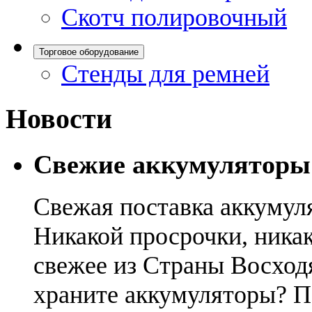
Скотч полировочный
Торговое оборудование
Стенды для ремней
Новости
Свежие аккумуляторы
Свежая поставка аккумул
Никакой просрочки, никак
свежее из Страны Восход
храните аккумуляторы? П