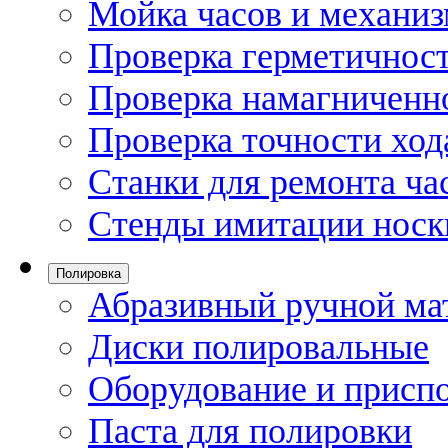
Мойка часов и механи
Проверка герметичност
Проверка намагниченно
Проверка точности ход
Станки для ремонта ча
Стенды имитации носк
Полировка
Абразивный ручной ма
Диски полировальные
Оборудование и присп
Паста для полировки