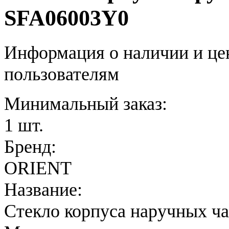
SFA06003Y0
Информация о наличии и це
пользователям
Минимальный заказ:
1 шт.
Бренд:
ORIENT
Название:
Стекло корпуса наручных ч