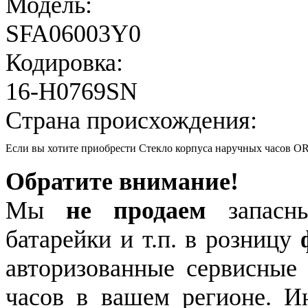
Модель:
SFA06003Y0
Кодировка:
16-H0769SN
Страна происхождения:
Если вы хотите приобрести Стекло корпуса наручных часов 
Обратите внимание!
Мы
не продаем
запасны
батарейки и т.п. в розницу
авторизованные сервисные
часов в вашем регионе. 