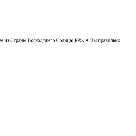
жее из Страны Восходящего Солнца! PPS. А Вы правильно