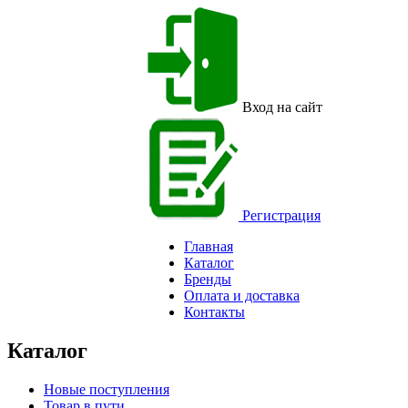
Вход на сайт
Регистрация
Главная
Каталог
Бренды
Оплата и доставка
Контакты
Каталог
Новые поступления
Товар в пути