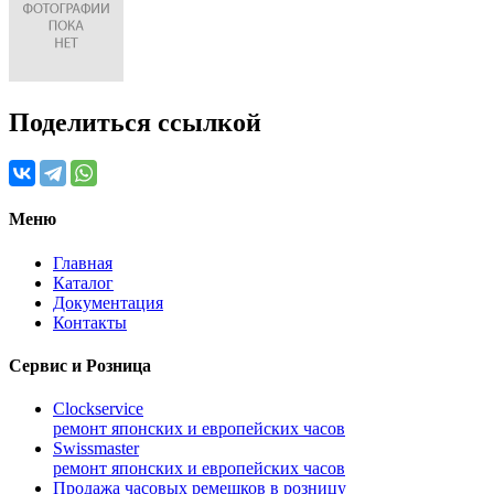
Поделиться ссылкой
Меню
Главная
Каталог
Документация
Контакты
Сервис и Розница
Clockservice
ремонт японских и европейских часов
Swissmaster
ремонт японских и европейских часов
Продажа часовых ремешков в розницу