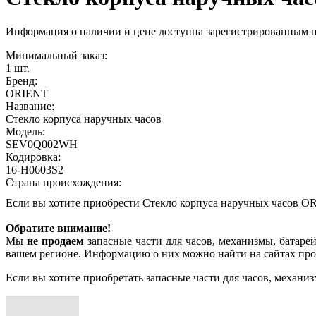
Информация о наличии и цене доступна зарегистрированным 
Минимальный заказ:
1 шт.
Бренд:
ORIENT
Название:
Стекло корпуса наручных часов
Модель:
SEV0Q002WH
Кодировка:
16-H0603S2
Страна происхождения:
Если вы хотите приобрести Стекло корпуса наручных часов
Обратите внимание!
Мы
не продаем
запасные части для часов, механизмы, батарей
вашем регионе. Информацию о них можно найти на сайтах про
Если вы хотите приобретать запасные части для часов, механиз