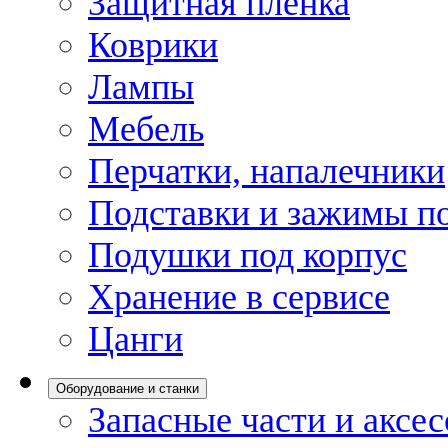
Защитная пленка
Коврики
Лампы
Мебель
Перчатки, напалечники
Подставки и зажимы по
Подушки под корпус
Хранение в сервисе
Цанги
Оборудование и станки
Запасные части и аксе