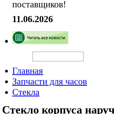
поставщиков!
11.06.2026
Искать
Главная
Запчасти для часов
Стекла
Стекло корпуса нару