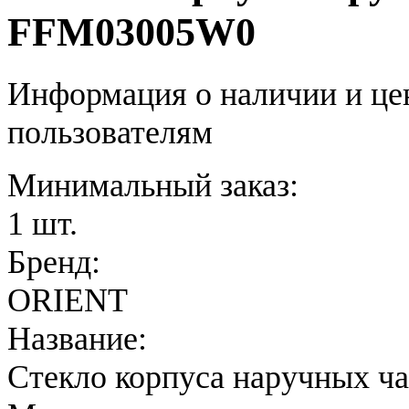
FFM03005W0
Информация о наличии и це
пользователям
Минимальный заказ:
1 шт.
Бренд:
ORIENT
Название:
Стекло корпуса наручных ч