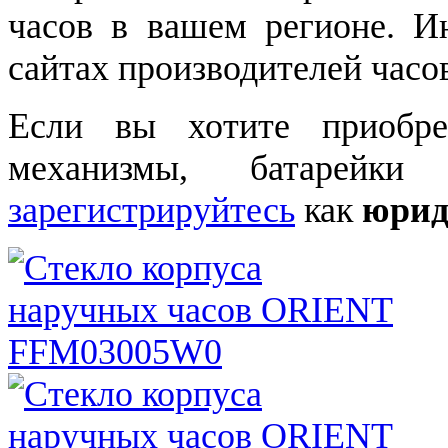
часов в вашем регионе. 
сайтах производителей часо
Если вы хотите приобре
механизмы, батарейки
зарегистрируйтесь
как
юрид