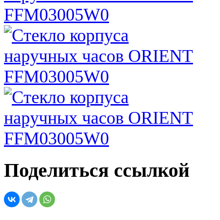
Поделиться ссылкой