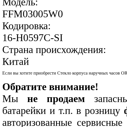
Модель:
FFM03005W0
Кодировка:
16-H0597C-SI
Страна происхождения:
Китай
Если вы хотите приобрести Стекло корпуса наручных часов 
Обратите внимание!
Мы
не продаем
запасны
батарейки и т.п. в розницу
авторизованные сервисные