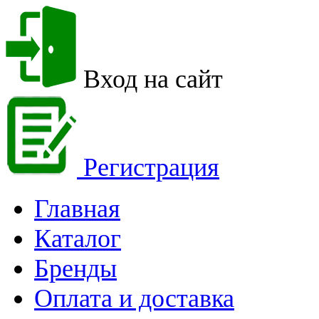
Вход на сайт
Регистрация
Главная
Каталог
Бренды
Оплата и доставка