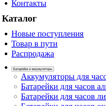
Контакты
Каталог
Новые поступления
Товар в пути
Распродажа
Батарейки и аккумуляторы
Аккумуляторы для час
Батарейки для часов а
Батарейки для часов л