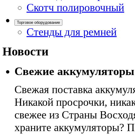
Скотч полировочный
Торговое оборудование
Стенды для ремней
Новости
Свежие аккумуляторы
Свежая поставка аккумул
Никакой просрочки, никак
свежее из Страны Восход
храните аккумуляторы? П