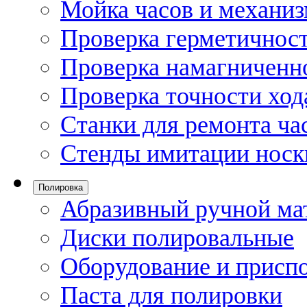
Мойка часов и механи
Проверка герметичност
Проверка намагниченно
Проверка точности ход
Станки для ремонта ча
Стенды имитации носк
Полировка
Абразивный ручной ма
Диски полировальные
Оборудование и присп
Паста для полировки