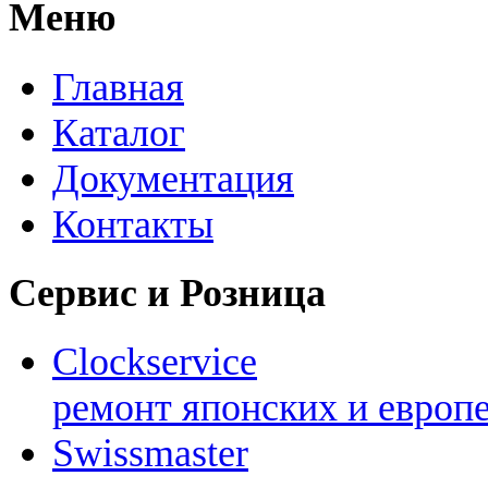
Меню
Главная
Каталог
Документация
Контакты
Сервис и Розница
Clockservice
ремонт японских и европ
Swissmaster