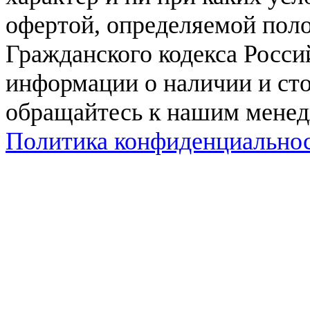
офертой, определяемой поло
Гражданского кодекса Росси
информации о наличии и сто
обращайтесь к нашим мене
Политика конфиденциально