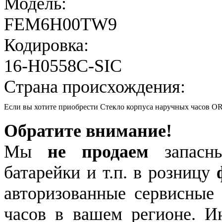
Модель:
FEM6H00TW9
Кодировка:
16-H0558C-SIC
Страна происхождения:
Если вы хотите приобрести Стекло корпуса наручных часов
Обратите внимание!
Мы
не продаем
запасны
батарейки и т.п. в розницу
авторизованные сервисные
часов в вашем регионе. 