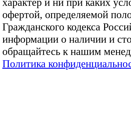
характер и ни при каких ус
офертой, определяемой поло
Гражданского кодекса Росси
информации о наличии и сто
обращайтесь к нашим мене
Политика конфиденциально