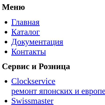
Меню
Главная
Каталог
Документация
Контакты
Сервис и Розница
Clockservice
ремонт японских и европ
Swissmaster