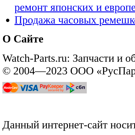
ремонт японских и европ
Продажа часовых ремешк
О Сайте
Watch-Parts.ru: Запчасти и 
© 2004—2023 ООО «РусПар
Данный интернет-сайт нос