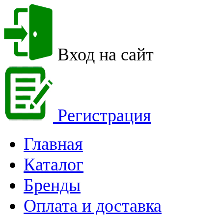
Вход на сайт
Регистрация
Главная
Каталог
Бренды
Оплата и доставка