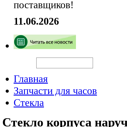
поставщиков!
11.06.2026
Искать
Главная
Запчасти для часов
Стекла
Стекло корпуса нару