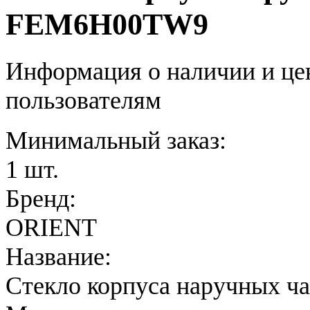
FEM6H00TW9
Информация о наличии и це
пользователям
Минимальный заказ:
1 шт.
Бренд:
ORIENT
Название:
Стекло корпуса наручных ч