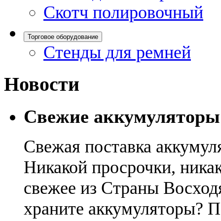
Скотч полировочный
Торговое оборудование
Стенды для ремней
Новости
Свежие аккумуляторы
Свежая поставка аккумул
Никакой просрочки, никак
свежее из Страны Восход
храните аккумуляторы? П