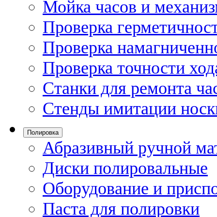
Мойка часов и механи
Проверка герметичност
Проверка намагниченно
Проверка точности ход
Станки для ремонта ча
Стенды имитации носк
Полировка
Абразивный ручной ма
Диски полировальные
Оборудование и присп
Паста для полировки