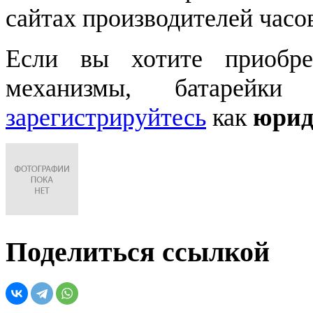
сайтах производителей часо
Если вы хотите приобре
механизмы, батарейки
зарегистрируйтесь
как
юрид
Поделиться ссылкой