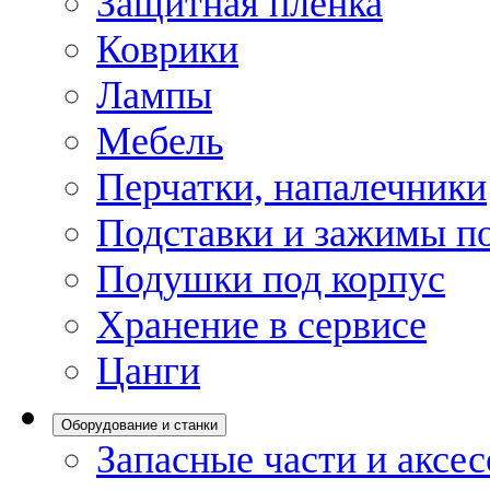
Защитная пленка
Коврики
Лампы
Мебель
Перчатки, напалечники
Подставки и зажимы по
Подушки под корпус
Хранение в сервисе
Цанги
Оборудование и станки
Запасные части и аксе