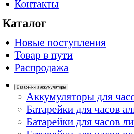
Контакты
Каталог
Новые поступления
Товар в пути
Распродажа
Батарейки и аккумуляторы
Аккумуляторы для час
Батарейки для часов а
Батарейки для часов л