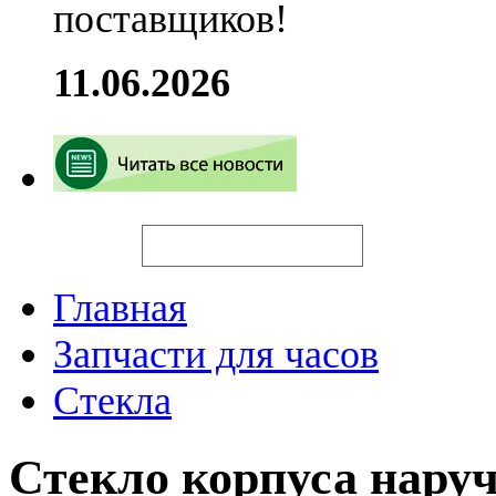
поставщиков!
11.06.2026
Искать
Главная
Запчасти для часов
Стекла
Стекло корпуса нару