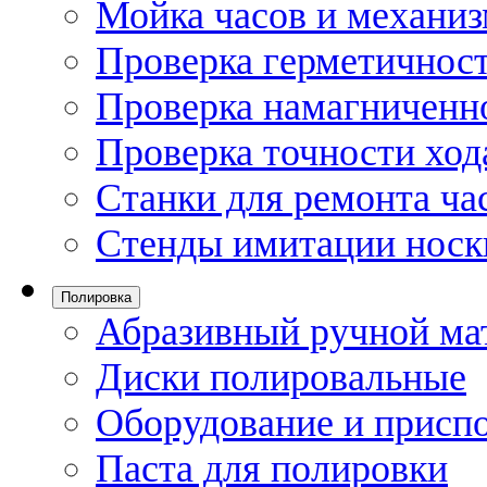
Мойка часов и механи
Проверка герметичност
Проверка намагниченно
Проверка точности ход
Станки для ремонта ча
Стенды имитации носк
Полировка
Абразивный ручной ма
Диски полировальные
Оборудование и присп
Паста для полировки