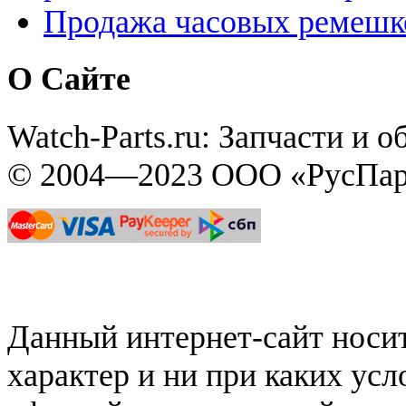
Продажа часовых ремешк
О Сайте
Watch-Parts.ru: Запчасти и 
© 2004—2023 ООО «РусПар
Данный интернет-сайт нос
характер и ни при каких ус