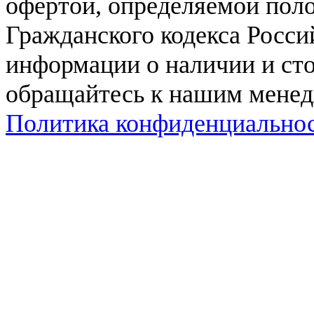
офертой, определяемой поло
Гражданского кодекса Росси
информации о наличии и сто
обращайтесь к нашим мене
Политика конфиденциально