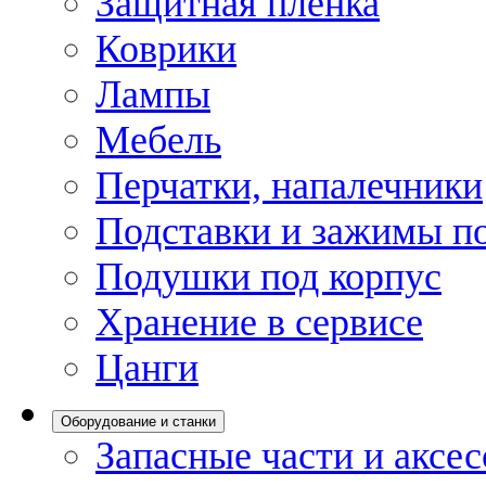
Защитная пленка
Коврики
Лампы
Мебель
Перчатки, напалечники
Подставки и зажимы по
Подушки под корпус
Хранение в сервисе
Цанги
Оборудование и станки
Запасные части и аксе