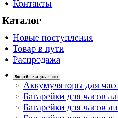
Контакты
Каталог
Новые поступления
Товар в пути
Распродажа
Батарейки и аккумуляторы
Аккумуляторы для час
Батарейки для часов а
Батарейки для часов л