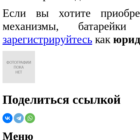
Если вы хотите приобре
механизмы, батарейки
зарегистрируйтесь
как
юрид
Поделиться ссылкой
Меню