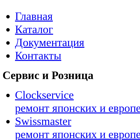
Главная
Каталог
Документация
Контакты
Сервис и Розница
Clockservice
ремонт японских и европ
Swissmaster
ремонт японских и европ