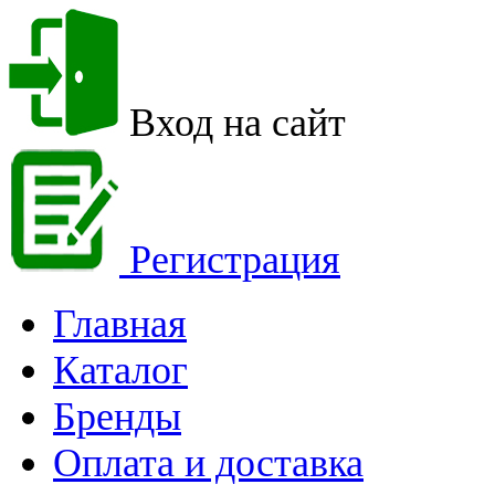
Вход на сайт
Регистрация
Главная
Каталог
Бренды
Оплата и доставка