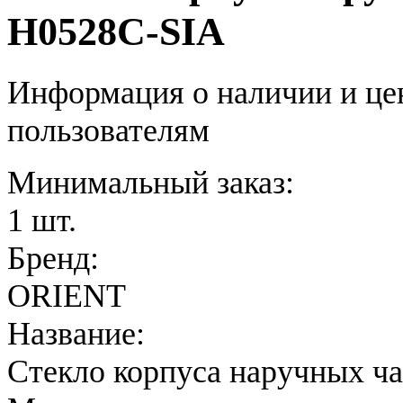
H0528C-SIA
Информация о наличии и це
пользователям
Минимальный заказ:
1 шт.
Бренд:
ORIENT
Название:
Стекло корпуса наручных ч