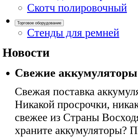
Скотч полировочный
Торговое оборудование
Стенды для ремней
Новости
Свежие аккумуляторы
Свежая поставка аккумул
Никакой просрочки, никак
свежее из Страны Восход
храните аккумуляторы? П