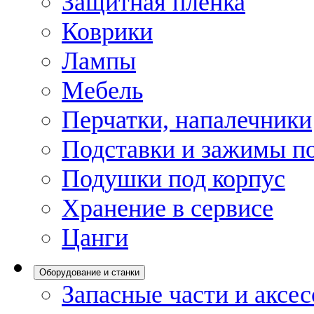
Защитная пленка
Коврики
Лампы
Мебель
Перчатки, напалечники
Подставки и зажимы по
Подушки под корпус
Хранение в сервисе
Цанги
Оборудование и станки
Запасные части и аксе