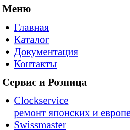
Меню
Главная
Каталог
Документация
Контакты
Сервис и Розница
Clockservice
ремонт японских и европ
Swissmaster