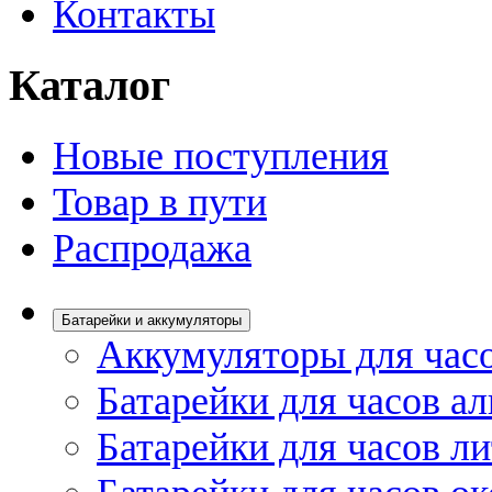
Контакты
Каталог
Новые поступления
Товар в пути
Распродажа
Батарейки и аккумуляторы
Аккумуляторы для час
Батарейки для часов а
Батарейки для часов л