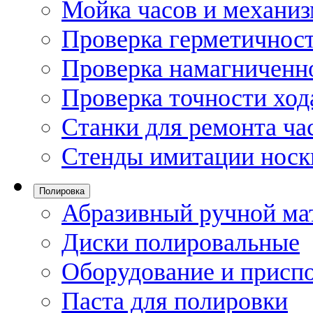
Мойка часов и механи
Проверка герметичност
Проверка намагниченно
Проверка точности ход
Станки для ремонта ча
Стенды имитации носк
Полировка
Абразивный ручной ма
Диски полировальные
Оборудование и присп
Паста для полировки