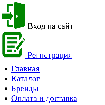
Вход на сайт
Регистрация
Главная
Каталог
Бренды
Оплата и доставка