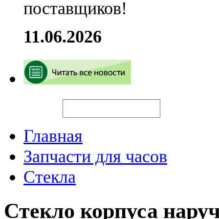
поставщиков!
11.06.2026
Искать
Главная
Запчасти для часов
Стекла
Стекло корпуса нару