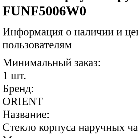
FUNF5006W0
Информация о наличии и це
пользователям
Минимальный заказ:
1 шт.
Бренд:
ORIENT
Название:
Стекло корпуса наручных ч