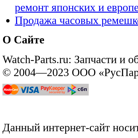
ремонт японских и европ
Продажа часовых ремешк
О Сайте
Watch-Parts.ru: Запчасти и 
© 2004—2023 ООО «РусПар
Данный интернет-сайт нос