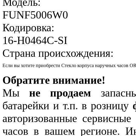
Модель:
FUNF5006W0
Кодировка:
16-H0464C-SI
Страна происхождения:
Если вы хотите приобрести Стекло корпуса наручных часов
Обратите внимание!
Мы
не продаем
запасны
батарейки и т.п. в розницу
авторизованные сервисные
часов в вашем регионе. 