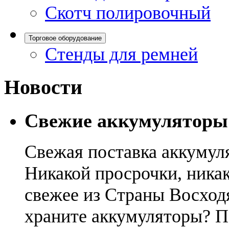
Скотч полировочный
Торговое оборудование
Стенды для ремней
Новости
Свежие аккумуляторы
Свежая поставка аккумул
Никакой просрочки, никак
свежее из Страны Восход
храните аккумуляторы? П