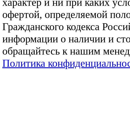
характер и ни при каких ус
офертой, определяемой поло
Гражданского кодекса Росси
информации о наличии и сто
обращайтесь к нашим мене
Политика конфиденциально