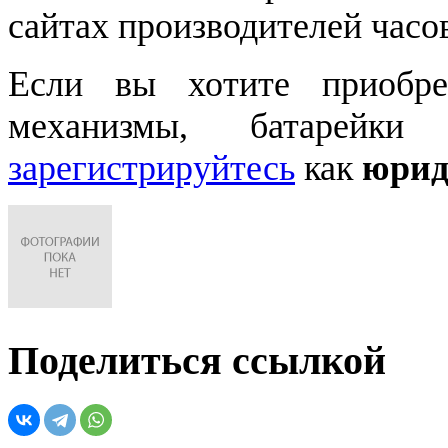
сайтах производителей часо
Если вы хотите приобре
механизмы, батарейки
зарегистрируйтесь
как
юрид
Поделиться ссылкой