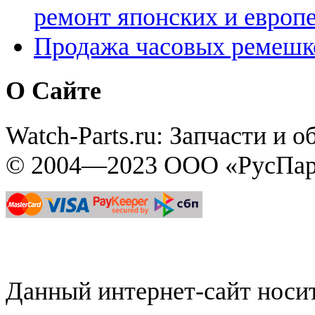
ремонт японских и европ
Продажа часовых ремешк
О Сайте
Watch-Parts.ru: Запчасти и 
© 2004—2023 ООО «РусПар
Данный интернет-сайт нос