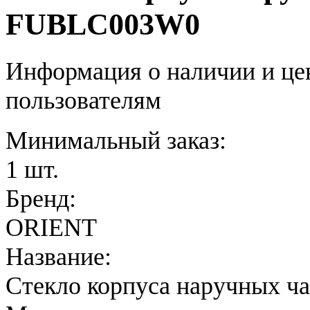
FUBLC003W0
Информация о наличии и це
пользователям
Минимальный заказ:
1 шт.
Бренд:
ORIENT
Название:
Стекло корпуса наручных ч