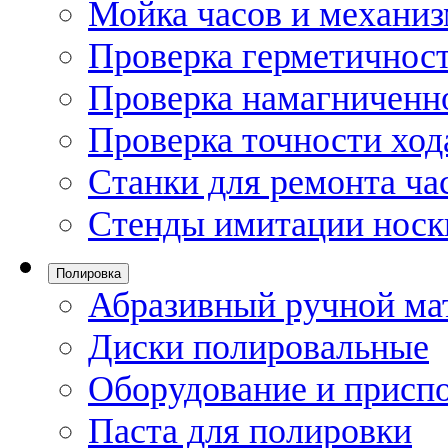
Мойка часов и механи
Проверка герметичност
Проверка намагниченно
Проверка точности ход
Станки для ремонта ча
Стенды имитации носк
Полировка
Абразивный ручной ма
Диски полировальные
Оборудование и присп
Паста для полировки