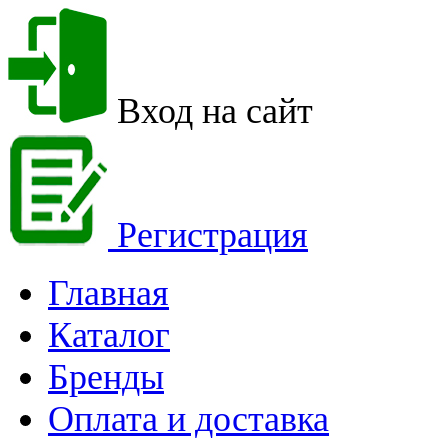
Вход на сайт
Регистрация
Главная
Каталог
Бренды
Оплата и доставка