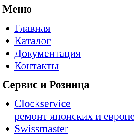
Меню
Главная
Каталог
Документация
Контакты
Сервис и Розница
Clockservice
ремонт японских и европ
Swissmaster