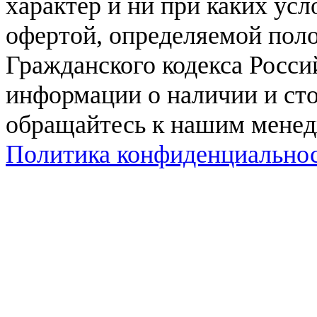
характер и ни при каких ус
офертой, определяемой поло
Гражданского кодекса Росси
информации о наличии и сто
обращайтесь к нашим мене
Политика конфиденциально