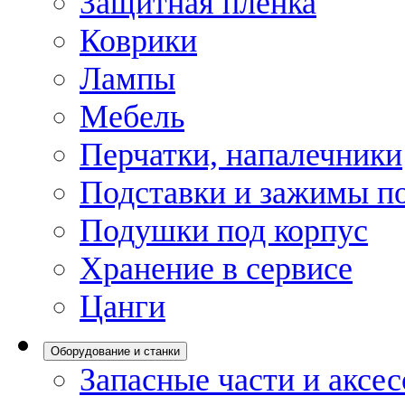
Защитная пленка
Коврики
Лампы
Мебель
Перчатки, напалечники
Подставки и зажимы по
Подушки под корпус
Хранение в сервисе
Цанги
Оборудование и станки
Запасные части и аксе