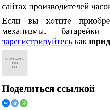
сайтах производителей часо
Если вы хотите приобре
механизмы, батарейки
зарегистрируйтесь
как
юрид
Поделиться ссылкой