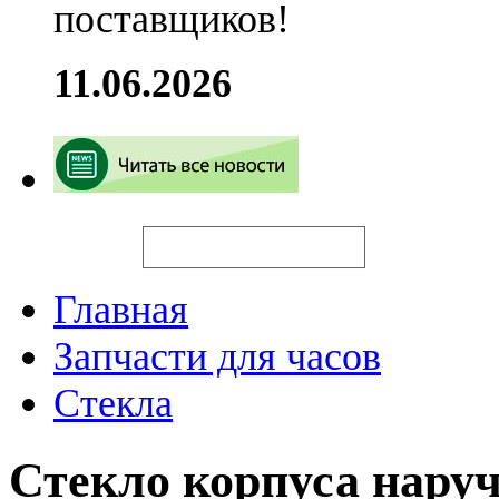
поставщиков!
11.06.2026
Искать
Главная
Запчасти для часов
Стекла
Стекло корпуса нару