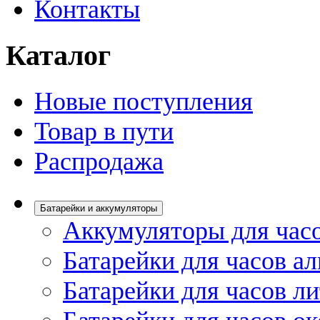
Контакты
Каталог
Новые поступления
Товар в пути
Распродажа
Батарейки и аккумуляторы
Аккумуляторы для час
Батарейки для часов а
Батарейки для часов л