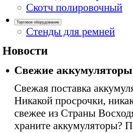
Скотч полировочный
Торговое оборудование
Стенды для ремней
Новости
Свежие аккумуляторы
Свежая поставка аккумул
Никакой просрочки, никак
свежее из Страны Восход
храните аккумуляторы? П