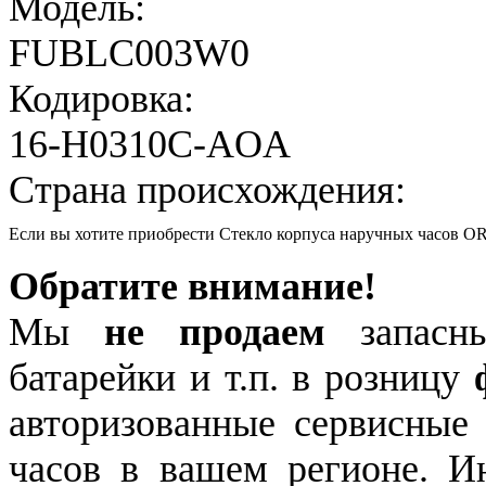
Модель:
FUBLC003W0
Кодировка:
16-H0310C-AOA
Страна происхождения:
Если вы хотите приобрести Стекло корпуса наручных часов
Обратите внимание!
Мы
не продаем
запасны
батарейки и т.п. в розницу
авторизованные сервисные
часов в вашем регионе. 