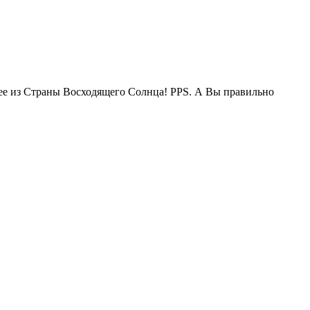
жее из Страны Восходящего Солнца! PPS. А Вы правильно