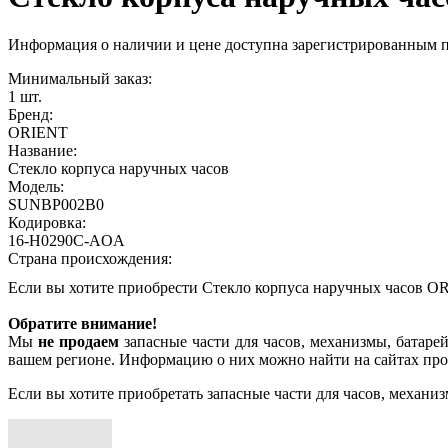
Информация о наличии и цене доступна зарегистрированным 
Минимальный заказ:
1 шт.
Бренд:
ORIENT
Название:
Стекло корпуса наручных часов
Модель:
SUNBP002B0
Кодировка:
16-H0290C-AOA
Страна происхождения:
Если вы хотите приобрести Стекло корпуса наручных часов
Обратите внимание!
Мы
не продаем
запасные части для часов, механизмы, батарей
вашем регионе. Информацию о них можно найти на сайтах про
Если вы хотите приобретать запасные части для часов, механиз