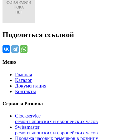
Поделиться ссылкой
Меню
Главная
Каталог
Документация
Контакты
Сервис и Розница
Clockservice
ремонт японских и европейских часов
Swissmaster
ремонт японских и европейских часов
Продажа часовых ремешков в розницу