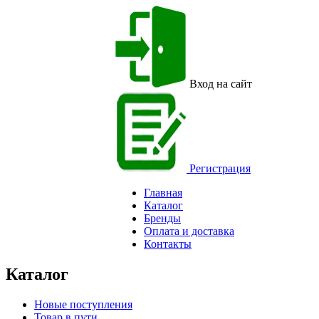
Вход на сайт
Регистрация
Главная
Каталог
Бренды
Оплата и доставка
Контакты
Каталог
Новые поступления
Товар в пути