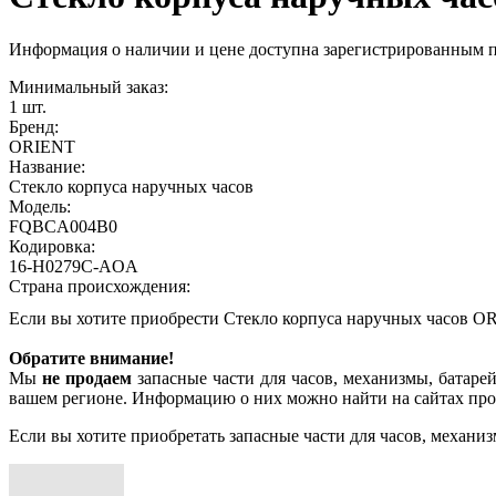
Информация о наличии и цене доступна зарегистрированным 
Минимальный заказ:
1 шт.
Бренд:
ORIENT
Название:
Стекло корпуса наручных часов
Модель:
FQBCA004B0
Кодировка:
16-H0279C-AOA
Страна происхождения:
Если вы хотите приобрести Стекло корпуса наручных часов
Обратите внимание!
Мы
не продаем
запасные части для часов, механизмы, батарей
вашем регионе. Информацию о них можно найти на сайтах про
Если вы хотите приобретать запасные части для часов, механиз