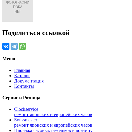
Поделиться ссылкой
Меню
Главная
Каталог
Документация
Контакты
Сервис и Розница
Clockservice
ремонт японских и европейских часов
Swissmaster
ремонт японских и европейских часов
Продажа часовых ремешков в розницу