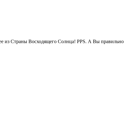
жее из Страны Восходящего Солнца! PPS. А Вы правильно