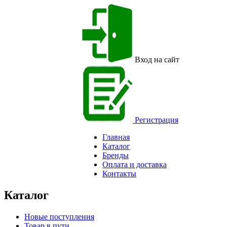
Вход на сайт
Регистрация
Главная
Каталог
Бренды
Оплата и доставка
Контакты
Каталог
Новые поступления
Товар в пути