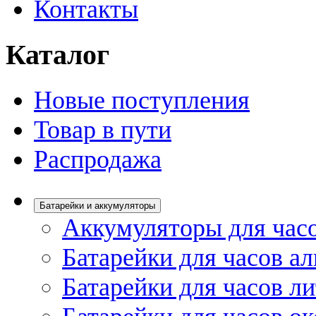
Контакты
Каталог
Новые поступления
Товар в пути
Распродажа
Батарейки и аккумуляторы
Аккумуляторы для час
Батарейки для часов а
Батарейки для часов л