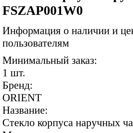
FSZAP001W0
Информация о наличии и це
пользователям
Минимальный заказ:
1 шт.
Бренд:
ORIENT
Название:
Стекло корпуса наручных ч