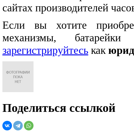
сайтах производителей часо
Если вы хотите приобре
механизмы, батарейки
зарегистрируйтесь
как
юрид
Поделиться ссылкой