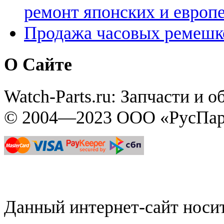
ремонт японских и европ
Продажа часовых ремешк
О Сайте
Watch-Parts.ru: Запчасти и 
© 2004—2023 ООО «РусПар
Данный интернет-сайт нос