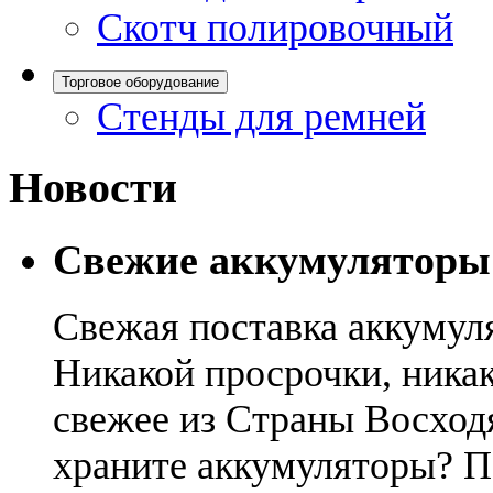
Скотч полировочный
Торговое оборудование
Стенды для ремней
Новости
Свежие аккумуляторы
Свежая поставка аккумул
Никакой просрочки, никак
свежее из Страны Восход
храните аккумуляторы? П