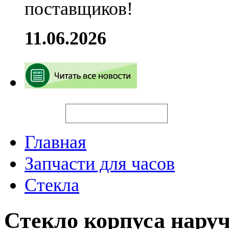
поставщиков!
11.06.2026
Искать
Главная
Запчасти для часов
Стекла
Стекло корпуса нару