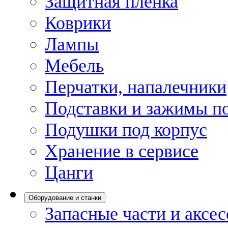
Защитная пленка
Коврики
Лампы
Мебель
Перчатки, напалечники
Подставки и зажимы по
Подушки под корпус
Хранение в сервисе
Цанги
Оборудование и станки
Запасные части и аксе