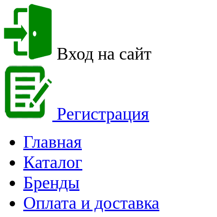
Вход на сайт
Регистрация
Главная
Каталог
Бренды
Оплата и доставка