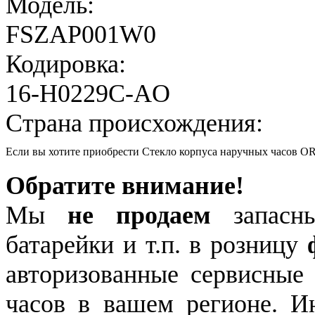
Модель:
FSZAP001W0
Кодировка:
16-H0229C-AO
Страна происхождения:
Если вы хотите приобрести Стекло корпуса наручных часов
Обратите внимание!
Мы
не продаем
запасны
батарейки и т.п. в розницу
авторизованные сервисные
часов в вашем регионе. 