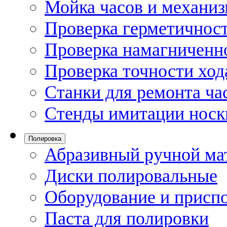
Мойка часов и механи
Проверка герметичност
Проверка намагниченно
Проверка точности ход
Станки для ремонта ча
Стенды имитации носк
Полировка
Абразивный ручной ма
Диски полировальные
Оборудование и присп
Паста для полировки