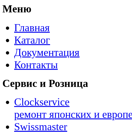
Меню
Главная
Каталог
Документация
Контакты
Сервис и Розница
Clockservice
ремонт японских и европ
Swissmaster