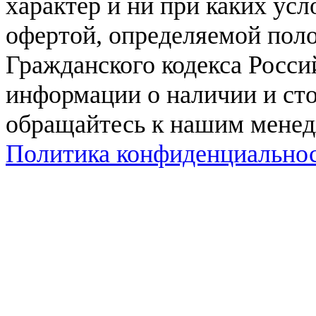
характер и ни при каких ус
офертой, определяемой поло
Гражданского кодекса Росси
информации о наличии и сто
обращайтесь к нашим мене
Политика конфиденциально