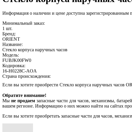
Информация о наличии и цене доступна зарегистрированным 
Минимальный заказ:
1 шт.
Бренд:
ORIENT
Название:
Стекло корпуса наручных часов
Модель:
FUBJK00FW0
Кодировка:
16-H0228C-AOA
Страна происхождения:
Если вы хотите приобрести Стекло корпуса наручных часов
Обратите внимание!
Мы
не продаем
запасные части для часов, механизмы, батарей
вашем регионе. Информацию о них можно найти на сайтах про
Если вы хотите приобретать запасные части для часов, механиз