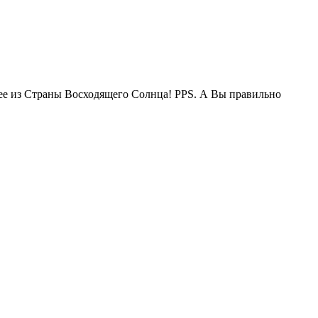
жее из Страны Восходящего Солнца! PPS. А Вы правильно