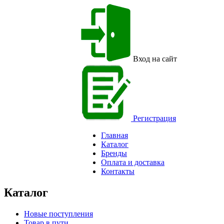
Вход на сайт
Регистрация
Главная
Каталог
Бренды
Оплата и доставка
Контакты
Каталог
Новые поступления
Товар в пути