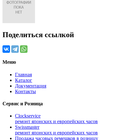
Поделиться ссылкой
Меню
Главная
Каталог
Документация
Контакты
Сервис и Розница
Clockservice
ремонт японских и европейских часов
Swissmaster
ремонт японских и европейских часов
Продажа часовых ремешков в розницу