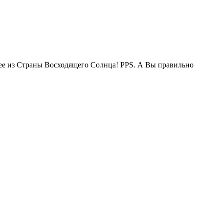
жее из Страны Восходящего Солнца! PPS. А Вы правильно