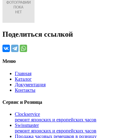
Поделиться ссылкой
Меню
Главная
Каталог
Документация
Контакты
Сервис и Розница
Clockservice
ремонт японских и европейских часов
Swissmaster
ремонт японских и европейских часов
Продажа часовых ремешков в розницу