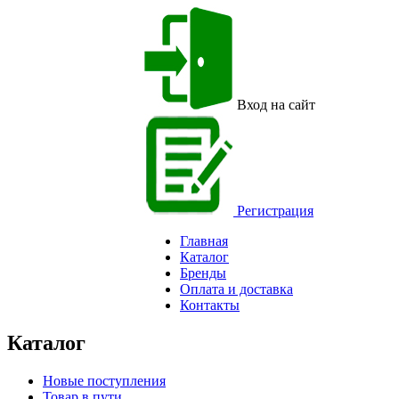
Вход на сайт
Регистрация
Главная
Каталог
Бренды
Оплата и доставка
Контакты
Каталог
Новые поступления
Товар в пути