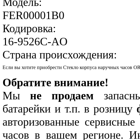
Модель:
FER00001B0
Кодировка:
16-9526C-AO
Страна происхождения:
Если вы хотите приобрести Стекло корпуса наручных часов 
Обратите внимание!
Мы
не продаем
запасны
батарейки и т.п. в розницу
авторизованные сервисные
часов в вашем регионе. 