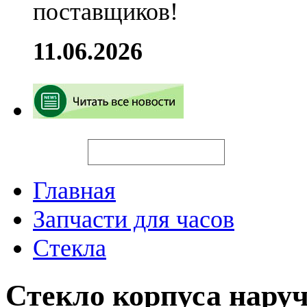
поставщиков!
11.06.2026
Искать
Главная
Запчасти для часов
Стекла
Стекло корпуса нару