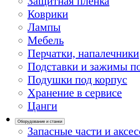
Защитная пленка
Коврики
Лампы
Мебель
Перчатки, напалечники
Подставки и зажимы по
Подушки под корпус
Хранение в сервисе
Цанги
Оборудование и станки
Запасные части и аксе