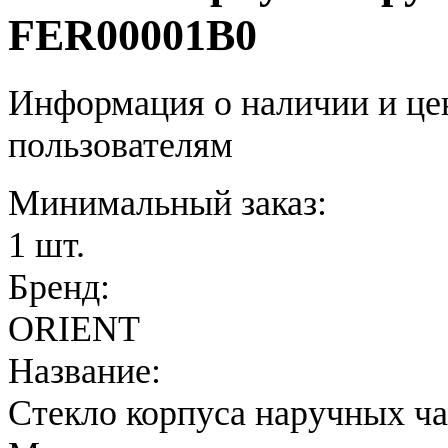
FER00001B0
Информация о наличии и це
пользователям
Минимальный заказ:
1 шт.
Бренд:
ORIENT
Название:
Стекло корпуса наручных ч