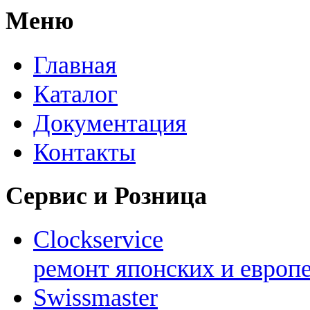
Меню
Главная
Каталог
Документация
Контакты
Сервис и Розница
Clockservice
ремонт японских и европ
Swissmaster