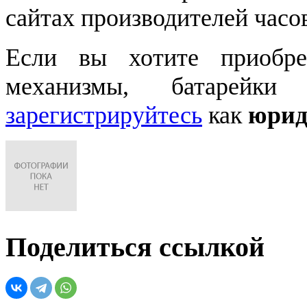
сайтах производителей часо
Если вы хотите приобре
механизмы, батарейки
зарегистрируйтесь
как
юрид
Поделиться ссылкой