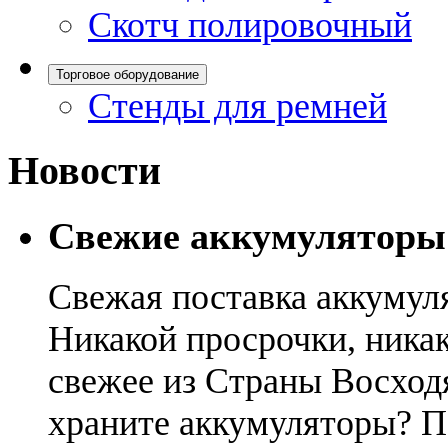
Скотч полировочный
Торговое оборудование
Стенды для ремней
Новости
Свежие аккумуляторы
Свежая поставка аккумул
Никакой просрочки, никак
свежее из Страны Восход
храните аккумуляторы? П