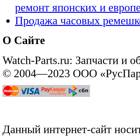
ремонт японских и европ
Продажа часовых ремешк
О Сайте
Watch-Parts.ru: Запчасти и 
© 2004—2023 ООО «РусПар
Данный интернет-сайт нос