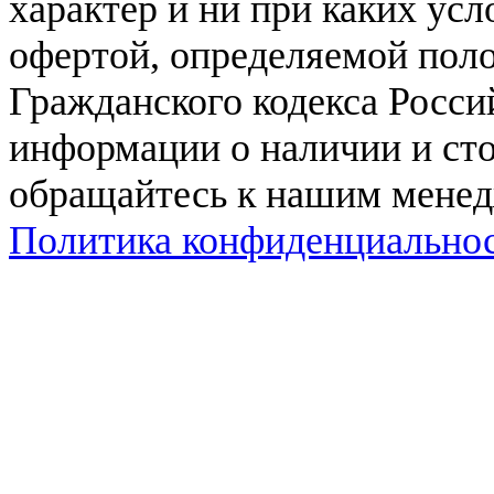
характер и ни при каких ус
офертой, определяемой поло
Гражданского кодекса Росси
информации о наличии и сто
обращайтесь к нашим мене
Политика конфиденциально