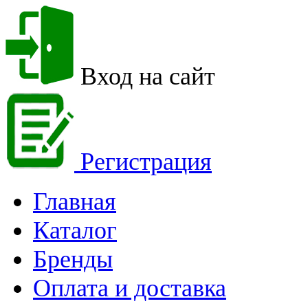
Вход на сайт
Регистрация
Главная
Каталог
Бренды
Оплата и доставка