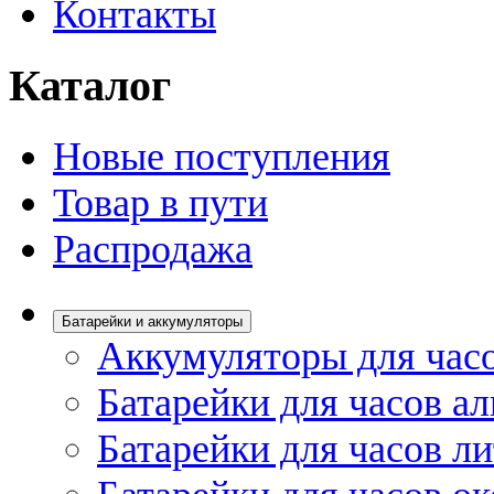
Контакты
Каталог
Новые поступления
Товар в пути
Распродажа
Батарейки и аккумуляторы
Аккумуляторы для час
Батарейки для часов а
Батарейки для часов л