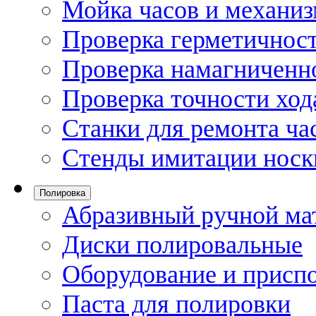
Мойка часов и механи
Проверка герметичност
Проверка намагниченно
Проверка точности ход
Станки для ремонта ча
Стенды имитации носк
Полировка
Абразивный ручной ма
Диски полировальные
Оборудование и присп
Паста для полировки