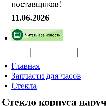
поставщиков!
11.06.2026
Искать
Главная
Запчасти для часов
Стекла
Стекло корпуса нару