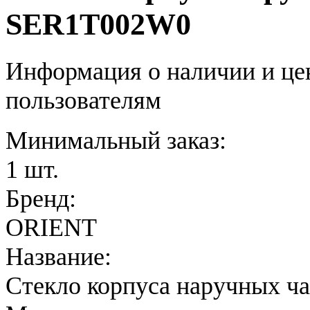
SER1T002W0
Информация о наличии и це
пользователям
Минимальный заказ:
1 шт.
Бренд:
ORIENT
Название:
Стекло корпуса наручных ч