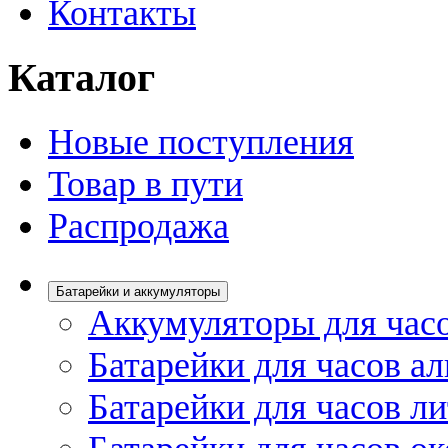
Контакты
Каталог
Новые поступления
Товар в пути
Распродажа
Батарейки и аккумуляторы
Аккумуляторы для час
Батарейки для часов а
Батарейки для часов л