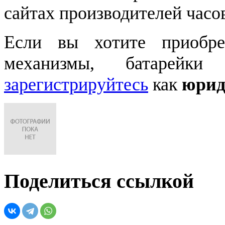
сайтах производителей часо
Если вы хотите приобре
механизмы, батарейки
зарегистрируйтесь
как
юрид
Поделиться ссылкой