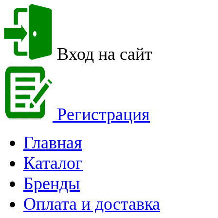
Вход на сайт
Регистрация
Главная
Каталог
Бренды
Оплата и доставка