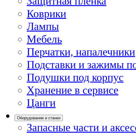
Защитная пленка
Коврики
Лампы
Мебель
Перчатки, напалечники
Подставки и зажимы по
Подушки под корпус
Хранение в сервисе
Цанги
Оборудование и станки
Запасные части и аксе