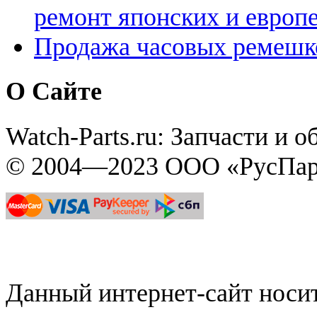
ремонт японских и европ
Продажа часовых ремешк
О Сайте
Watch-Parts.ru: Запчасти и 
© 2004—2023 ООО «РусПар
Данный интернет-сайт нос