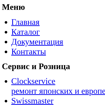
Меню
Главная
Каталог
Документация
Контакты
Сервис и Розница
Clockservice
ремонт японских и европ
Swissmaster