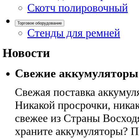
Скотч полировочный
Торговое оборудование
Стенды для ремней
Новости
Свежие аккумуляторы
Свежая поставка аккумул
Никакой просрочки, никак
свежее из Страны Восход
храните аккумуляторы? П