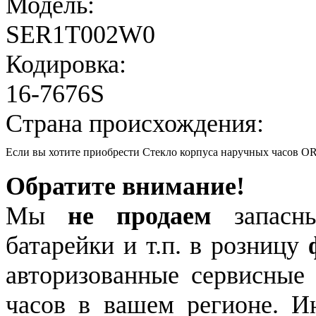
Модель:
SER1T002W0
Кодировка:
16-7676S
Страна происхождения:
Если вы хотите приобрести Стекло корпуса наручных часов 
Обратите внимание!
Мы
не продаем
запасны
батарейки и т.п. в розницу
авторизованные сервисные
часов в вашем регионе. 