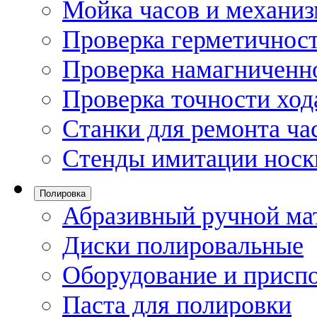
Мойка часов и механи
Проверка герметичност
Проверка намагниченно
Проверка точности ход
Станки для ремонта ча
Стенды имитации носк
Полировка
Абразивный ручной ма
Диски полировальные
Оборудование и присп
Паста для полировки