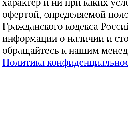
характер и ни при каких ус
офертой, определяемой поло
Гражданского кодекса Росси
информации о наличии и сто
обращайтесь к нашим мене
Политика конфиденциально