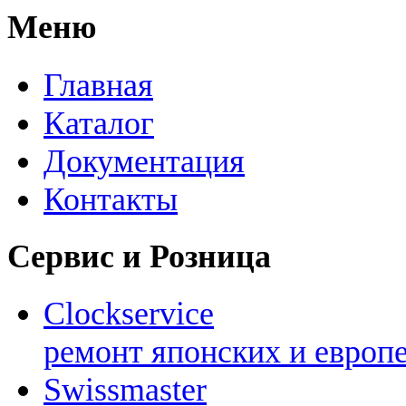
Меню
Главная
Каталог
Документация
Контакты
Сервис и Розница
Clockservice
ремонт японских и европ
Swissmaster