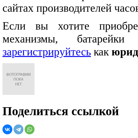
сайтах производителей часо
Если вы хотите приобре
механизмы, батарейки
зарегистрируйтесь
как
юрид
Поделиться ссылкой