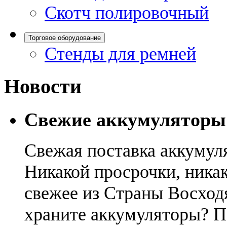
Скотч полировочный
Торговое оборудование
Стенды для ремней
Новости
Свежие аккумуляторы
Свежая поставка аккумул
Никакой просрочки, никак
свежее из Страны Восход
храните аккумуляторы? П