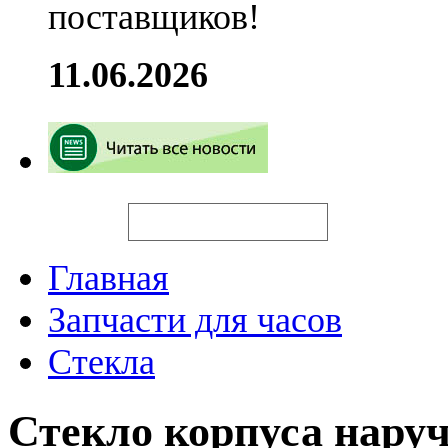
поставщиков!
11.06.2026
Искать
Главная
Запчасти для часов
Стекла
Стекло корпуса нару