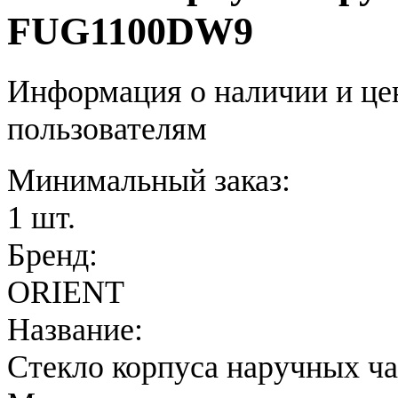
FUG1100DW9
Информация о наличии и це
пользователям
Минимальный заказ:
1 шт.
Бренд:
ORIENT
Название:
Стекло корпуса наручных ч