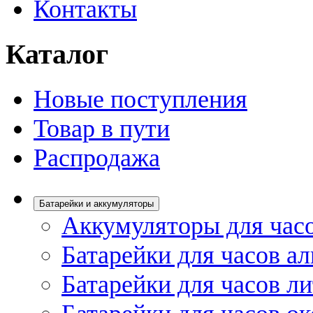
Контакты
Каталог
Новые поступления
Товар в пути
Распродажа
Батарейки и аккумуляторы
Аккумуляторы для час
Батарейки для часов а
Батарейки для часов л