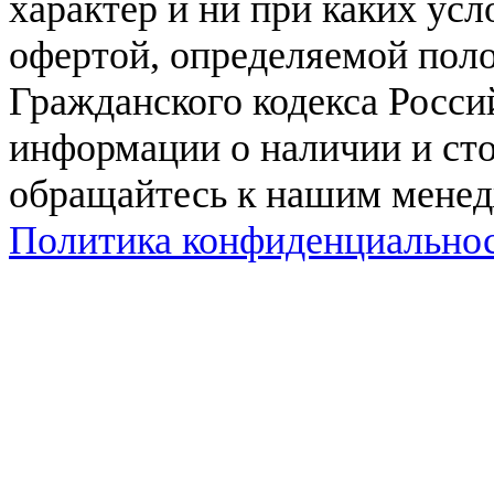
характер и ни при каких ус
офертой, определяемой поло
Гражданского кодекса Росси
информации о наличии и сто
обращайтесь к нашим мене
Политика конфиденциально