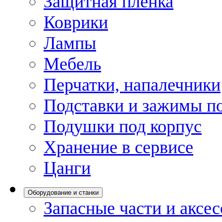
Защитная пленка
Коврики
Лампы
Мебель
Перчатки, напалечники
Подставки и зажимы по
Подушки под корпус
Хранение в сервисе
Цанги
Оборудование и станки
Запасные части и аксе