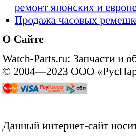
ремонт японских и европ
Продажа часовых ремешк
О Сайте
Watch-Parts.ru: Запчасти и 
© 2004—2023 ООО «РусПар
Данный интернет-сайт нос