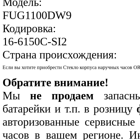
Модель:
FUG1100DW9
Кодировка:
16-6150C-SI2
Страна происхождения:
Если вы хотите приобрести Стекло корпуса наручных часов
Обратите внимание!
Мы
не продаем
запасны
батарейки и т.п. в розницу
авторизованные сервисные
часов в вашем регионе. 