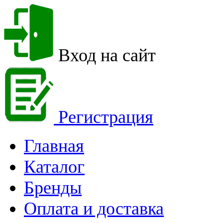
Вход на сайт
Регистрация
Главная
Каталог
Бренды
Оплата и доставка