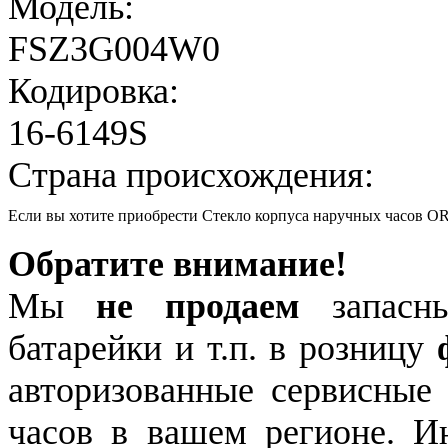
Модель:
FSZ3G004W0
Кодировка:
16-6149S
Страна происхождения:
Если вы хотите приобрести Стекло корпуса наручных часов 
Обратите внимание!
Мы
не продаем
запасны
батарейки и т.п. в розницу
авторизованные сервисные
часов в вашем регионе. 