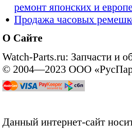
ремонт японских и европ
Продажа часовых ремешк
О Сайте
Watch-Parts.ru: Запчасти и 
© 2004—2023 ООО «РусПар
Данный интернет-сайт нос