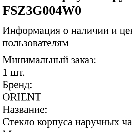
FSZ3G004W0
Информация о наличии и це
пользователям
Минимальный заказ:
1 шт.
Бренд:
ORIENT
Название:
Стекло корпуса наручных ч