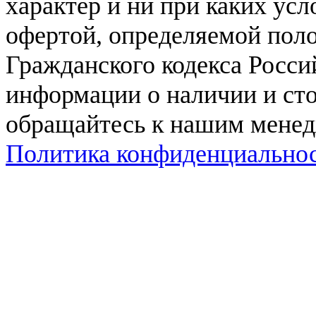
характер и ни при каких ус
офертой, определяемой поло
Гражданского кодекса Росси
информации о наличии и сто
обращайтесь к нашим мене
Политика конфиденциально