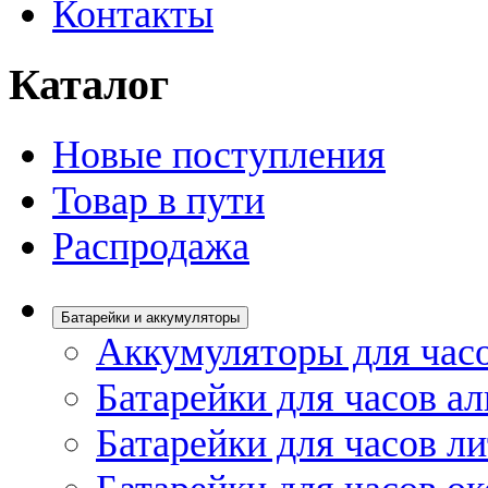
Контакты
Каталог
Новые поступления
Товар в пути
Распродажа
Батарейки и аккумуляторы
Аккумуляторы для час
Батарейки для часов а
Батарейки для часов л