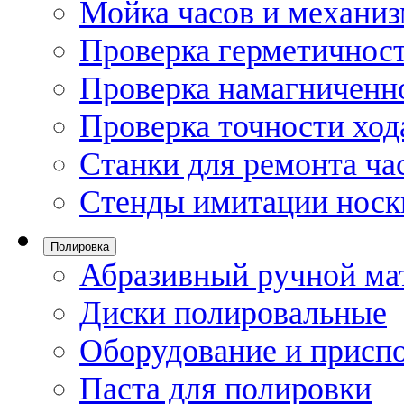
Мойка часов и механи
Проверка герметичност
Проверка намагниченно
Проверка точности ход
Станки для ремонта ча
Стенды имитации носк
Полировка
Абразивный ручной ма
Диски полировальные
Оборудование и присп
Паста для полировки