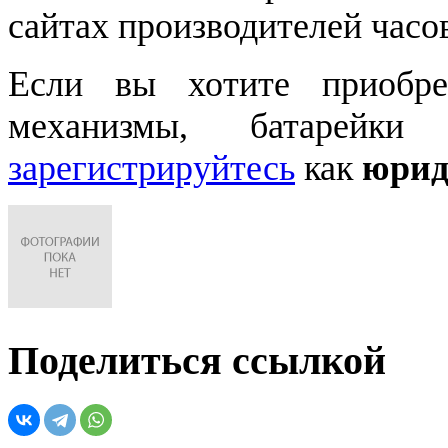
сайтах производителей часо
Если вы хотите приобре
механизмы, батарейки
зарегистрируйтесь
как
юрид
Поделиться ссылкой