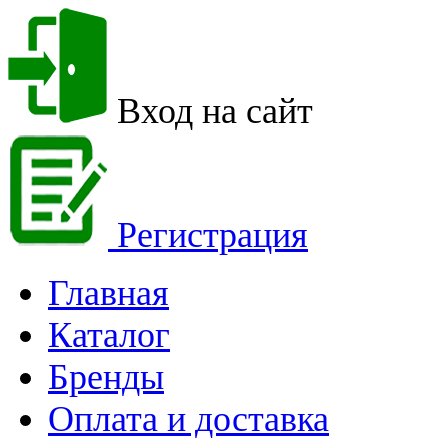
Вход на сайт
Регистрация
Главная
Каталог
Бренды
Оплата и доставка