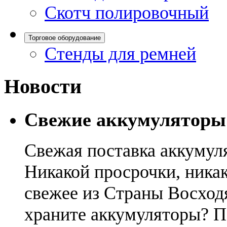
Скотч полировочный
Торговое оборудование
Стенды для ремней
Новости
Свежие аккумуляторы
Свежая поставка аккумул
Никакой просрочки, никак
свежее из Страны Восход
храните аккумуляторы? П