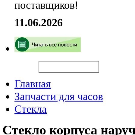
поставщиков!
11.06.2026
Искать
Главная
Запчасти для часов
Стекла
Стекло корпуса нару