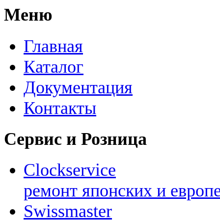
Меню
Главная
Каталог
Документация
Контакты
Сервис и Розница
Clockservice
ремонт японских и европ
Swissmaster