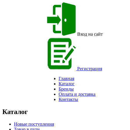
Вход на сайт
Регистрация
Главная
Каталог
Бренды
Оплата и доставка
Контакты
Каталог
Новые поступления
Товар в пути