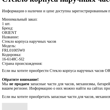
Информация о наличии и цене доступна зарегистрированным 
Минимальный заказ:
1 шт.
Бренд:
ORIENT
Название:
Стекло корпуса наручных часов
Модель:
FRL01005W0
Кодировка:
16-6148C-SI2
Страна происхождения:
Если вы хотите приобрести Стекло корпуса наручных часов 
Обратите внимание!
Мы
не продаем
запасные части для часов, механизмы, батарей
вашем регионе. Информацию о них можно найти на сайтах про
Если вы хотите приобретать запасные части для часов, механиз