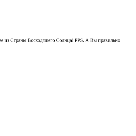
жее из Страны Восходящего Солнца! PPS. А Вы правильно