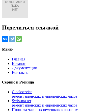
Поделиться ссылкой
Меню
Главная
Каталог
Документация
Контакты
Сервис и Розница
Clockservice
ремонт японских и европейских часов
Swissmaster
ремонт японских и европейских часов
Продажа часовых ремешков в розницу