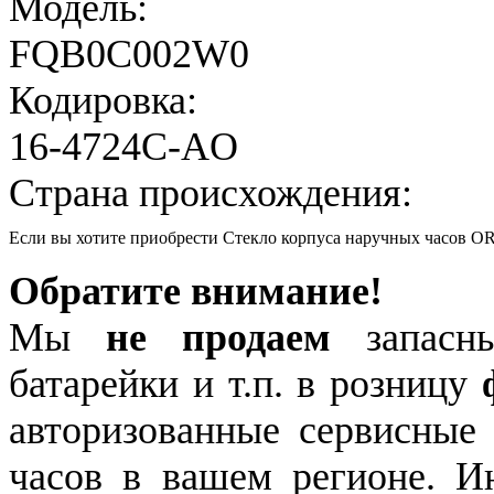
Модель:
FQB0C002W0
Кодировка:
16-4724C-AO
Страна происхождения:
Если вы хотите приобрести Стекло корпуса наручных часов
Обратите внимание!
Мы
не продаем
запасны
батарейки и т.п. в розницу
авторизованные сервисные
часов в вашем регионе. 