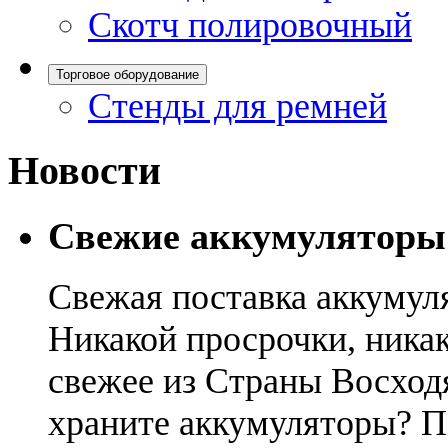
Скотч полировочный
Торговое оборудование
Стенды для ремней
Новости
Свежие аккумуляторы
Свежая поставка аккумул
Никакой просрочки, никак
свежее из Страны Восход
храните аккумуляторы? П