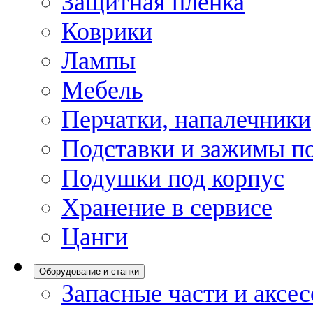
Защитная пленка
Коврики
Лампы
Мебель
Перчатки, напалечники
Подставки и зажимы по
Подушки под корпус
Хранение в сервисе
Цанги
Оборудование и станки
Запасные части и аксе