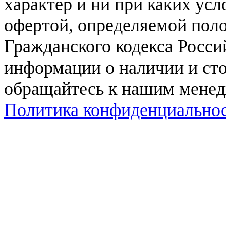
характер и ни при каких ус
офертой, определяемой поло
Гражданского кодекса Росси
информации о наличии и сто
обращайтесь к нашим мене
Политика конфиденциально