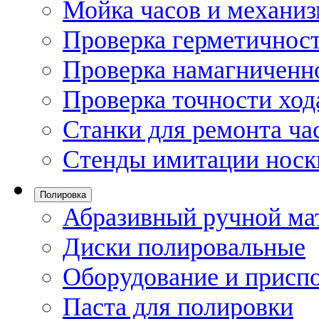
Мойка часов и механи
Проверка герметичност
Проверка намагниченно
Проверка точности ход
Станки для ремонта ча
Стенды имитации носк
Полировка
Абразивный ручной ма
Диски полировальные
Оборудование и присп
Паста для полировки