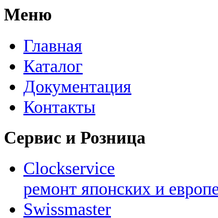
Меню
Главная
Каталог
Документация
Контакты
Сервис и Розница
Clockservice
ремонт японских и европ
Swissmaster