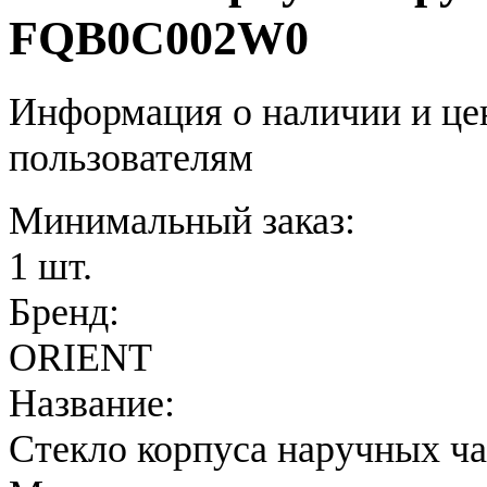
FQB0C002W0
Информация о наличии и це
пользователям
Минимальный заказ:
1 шт.
Бренд:
ORIENT
Название:
Стекло корпуса наручных ч