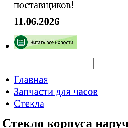
поставщиков!
11.06.2026
Искать
Главная
Запчасти для часов
Стекла
Стекло корпуса нару