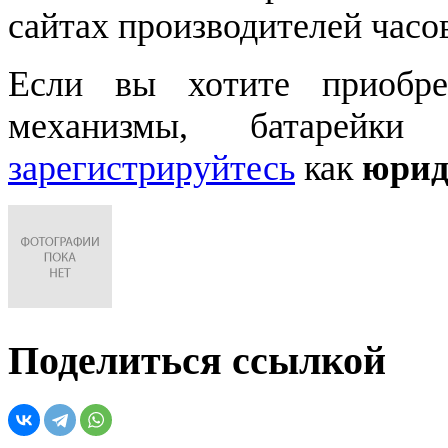
сайтах производителей часо
Если вы хотите приобре
механизмы, батарейки
зарегистрируйтесь
как
юрид
Поделиться ссылкой