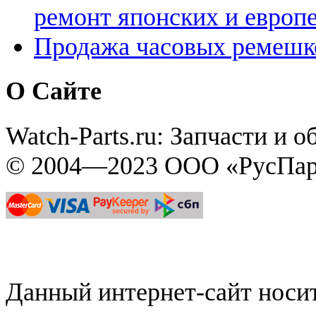
ремонт японских и европ
Продажа часовых ремешк
О Сайте
Watch-Parts.ru: Запчасти и 
© 2004—2023 ООО «РусПар
Данный интернет-сайт нос