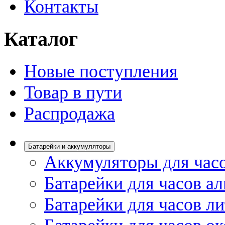
Контакты
Каталог
Новые поступления
Товар в пути
Распродажа
Батарейки и аккумуляторы
Аккумуляторы для час
Батарейки для часов а
Батарейки для часов л