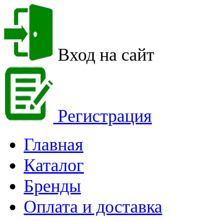
Вход на сайт
Регистрация
Главная
Каталог
Бренды
Оплата и доставка