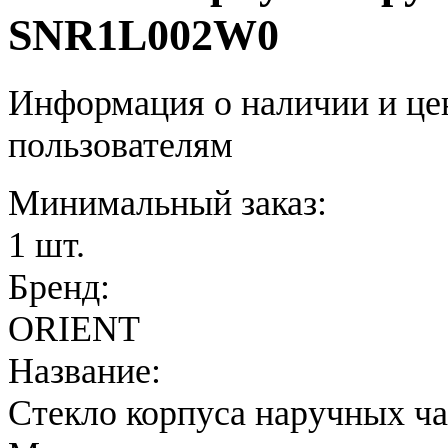
SNR1L002W0
Информация о наличии и це
пользователям
Минимальный заказ:
1 шт.
Бренд:
ORIENT
Название:
Стекло корпуса наручных ч