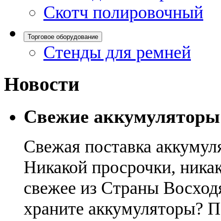
Скотч полировочный
Торговое оборудование
Стенды для ремней
Новости
Свежие аккумуляторы
Свежая поставка аккумул
Никакой просрочки, никак
свежее из Страны Восход
храните аккумуляторы? П