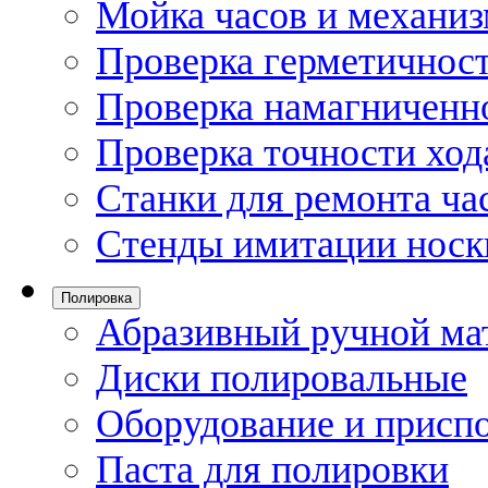
Мойка часов и механи
Проверка герметичност
Проверка намагниченно
Проверка точности ход
Станки для ремонта ча
Стенды имитации носк
Полировка
Абразивный ручной ма
Диски полировальные
Оборудование и присп
Паста для полировки