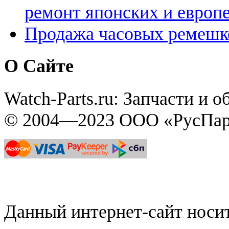
ремонт японских и европ
Продажа часовых ремешк
О Сайте
Watch-Parts.ru: Запчасти и 
© 2004—2023 ООО «РусПар
Данный интернет-сайт нос