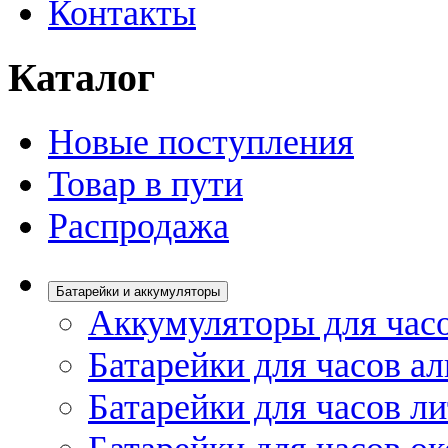
Контакты
Каталог
Новые поступления
Товар в пути
Распродажа
Батарейки и аккумуляторы
Аккумуляторы для час
Батарейки для часов а
Батарейки для часов л