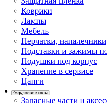
Защитная пленка
Коврики
Лампы
Мебель
Перчатки, напалечники
Подставки и зажимы по
Подушки под корпус
Хранение в сервисе
Цанги
Оборудование и станки
Запасные части и аксе