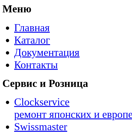
Меню
Главная
Каталог
Документация
Контакты
Сервис и Розница
Clockservice
ремонт японских и европ
Swissmaster