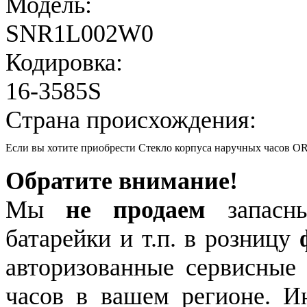
Модель:
SNR1L002W0
Кодировка:
16-3585S
Страна происхождения:
Если вы хотите приобрести Стекло корпуса наручных часов
Обратите внимание!
Мы
не продаем
запасны
батарейки и т.п. в розницу
авторизованные сервисные
часов в вашем регионе. 