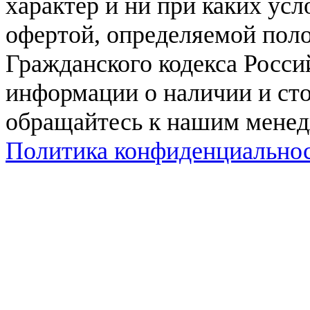
характер и ни при каких ус
офертой, определяемой поло
Гражданского кодекса Росси
информации о наличии и сто
обращайтесь к нашим мене
Политика конфиденциально