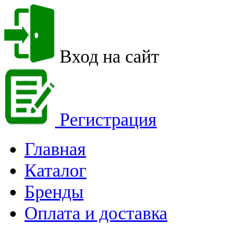
Вход на сайт
Регистрация
Главная
Каталог
Бренды
Оплата и доставка