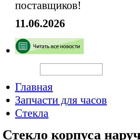
поставщиков!
11.06.2026
Искать
Главная
Запчасти для часов
Стекла
Стекло корпуса нару