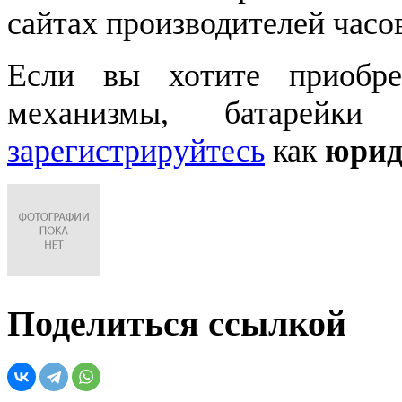
сайтах производителей часо
Если вы хотите приобре
механизмы, батарейки
зарегистрируйтесь
как
юрид
Поделиться ссылкой