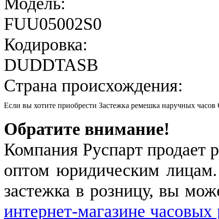
Модель:
FUU05002S0
Кодировка:
DUDDTASB
Страна происхождения:
Если вы хотите приобрести Застежка ремешка наручных часо
Обратите внимание!
Компания Руспарт продает р
оптом юридическим лицам.
застежка в розницу, вы мож
интернет-магазине часовых 