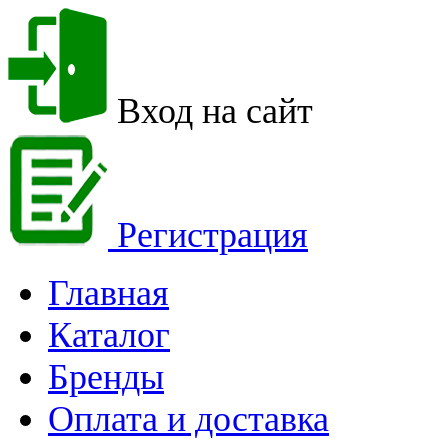
Вход на сайт
Регистрация
Главная
Каталог
Бренды
Оплата и доставка