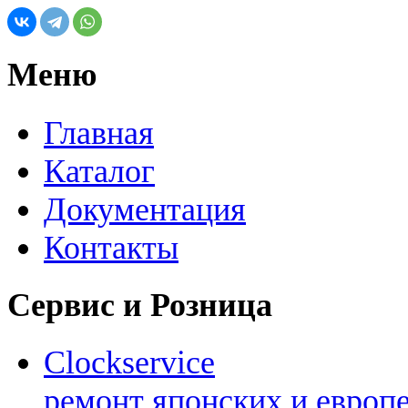
Меню
Главная
Каталог
Документация
Контакты
Сервис и Розница
Clockservice
ремонт японских и европ