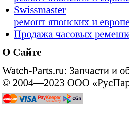
Swissmaster
ремонт японских и европ
Продажа часовых ремешк
О Сайте
Watch-Parts.ru: Запчасти и 
© 2004—2023 ООО «РусПар