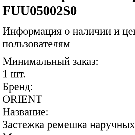
FUU05002S0
Информация о наличии и це
пользователям
Минимальный заказ:
1 шт.
Бренд:
ORIENT
Название:
Застежка ремешка наручных