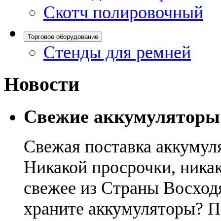
Скотч полировочный
Торговое оборудование
Стенды для ремней
Новости
Свежие аккумуляторы
Свежая поставка аккумул
Никакой просрочки, никак
свежее из Страны Восход
храните аккумуляторы? П