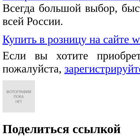
Всегда большой выбор, быст
всей России.
Купить в розницу на сайте w
Если вы хотите приобре
пожалуйста,
зарегистрируйт
Поделиться ссылкой