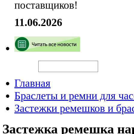
поставщиков!
11.06.2026
Искать
Главная
Браслеты и ремни для час
Застежки ремешков и бра
Застежка ремешка н