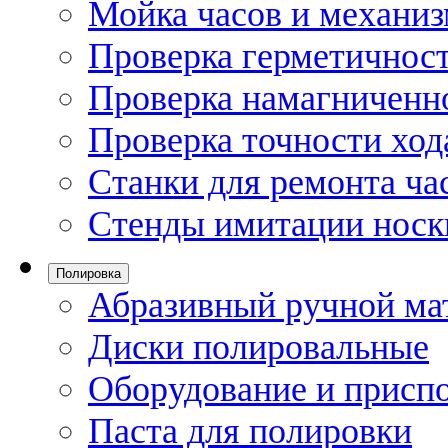
Мойка часов и механи
Проверка герметичност
Проверка намагниченно
Проверка точности ход
Станки для ремонта ча
Стенды имитации носк
Полировка
Абразивный ручной ма
Диски полировальные
Оборудование и присп
Паста для полировки