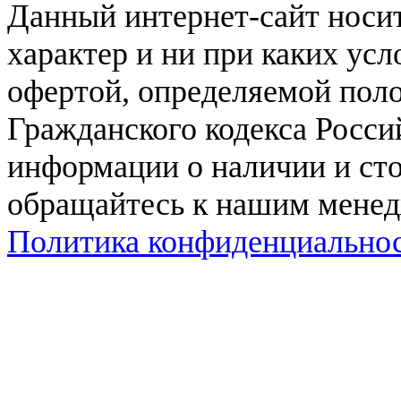
Данный интернет-сайт нос
характер и ни при каких ус
офертой, определяемой поло
Гражданского кодекса Росси
информации о наличии и сто
обращайтесь к нашим мене
Политика конфиденциально