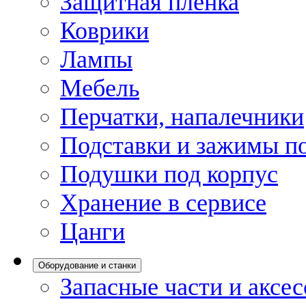
Защитная пленка
Коврики
Лампы
Мебель
Перчатки, напалечники
Подставки и зажимы по
Подушки под корпус
Хранение в сервисе
Цанги
Оборудование и станки
Запасные части и аксе