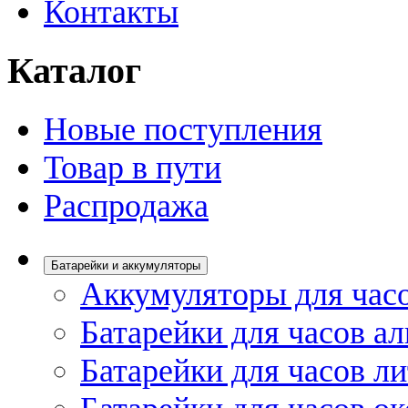
Контакты
Каталог
Новые поступления
Товар в пути
Распродажа
Батарейки и аккумуляторы
Аккумуляторы для час
Батарейки для часов а
Батарейки для часов л