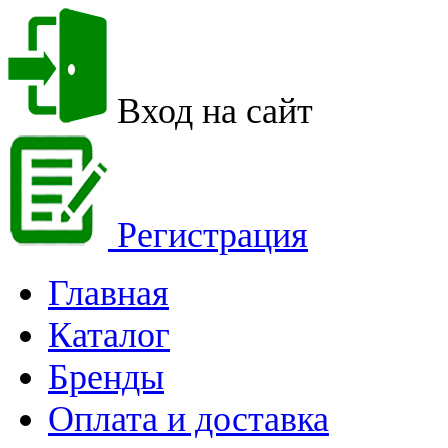
Вход на сайт
Регистрация
Главная
Каталог
Бренды
Оплата и доставка