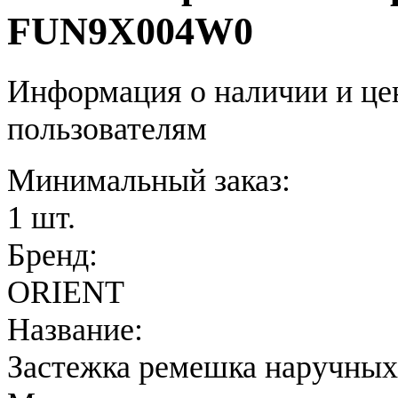
FUN9X004W0
Информация о наличии и це
пользователям
Минимальный заказ:
1 шт.
Бренд:
ORIENT
Название:
Застежка ремешка наручных