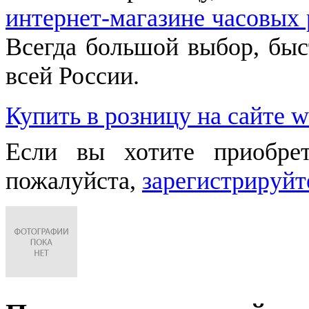
интернет-магазине часовых 
Всегда большой выбор, быст
всей России.
Купить в розницу на сайте w
Если вы хотите приобре
пожалуйста,
зарегистрируйт