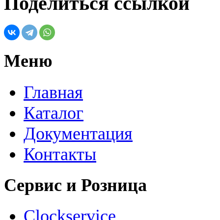
Поделиться ссылкой
Меню
Главная
Каталог
Документация
Контакты
Сервис и Розница
Clockservice