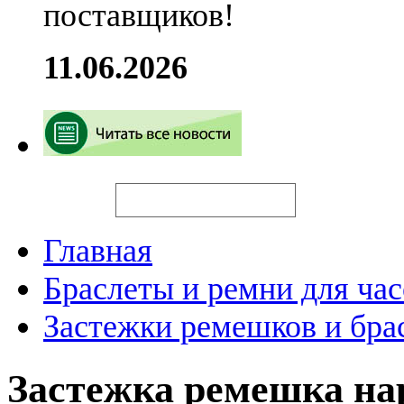
поставщиков!
11.06.2026
Искать
Главная
Браслеты и ремни для час
Застежки ремешков и бра
Застежка ремешка н