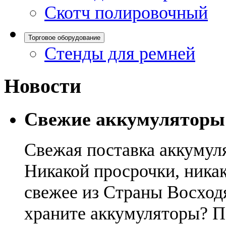
Скотч полировочный
Торговое оборудование
Стенды для ремней
Новости
Свежие аккумуляторы
Свежая поставка аккумул
Никакой просрочки, никак
свежее из Страны Восход
храните аккумуляторы? П