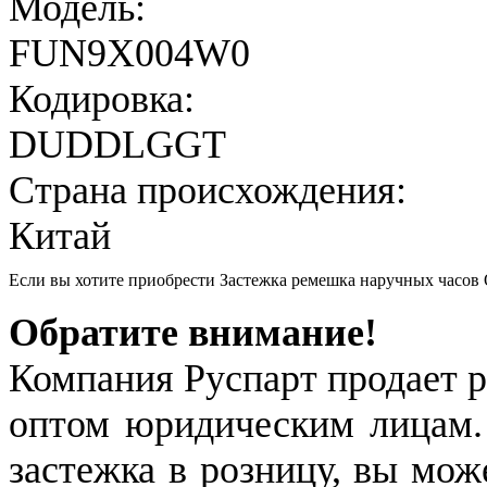
Модель:
FUN9X004W0
Кодировка:
DUDDLGGT
Страна происхождения:
Китай
Если вы хотите приобрести Застежка ремешка наручных час
Обратите внимание!
Компания Руспарт продает р
оптом юридическим лицам.
застежка в розницу, вы мож