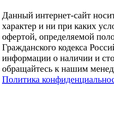
Данный интернет-сайт нос
характер и ни при каких ус
офертой, определяемой поло
Гражданского кодекса Росси
информации о наличии и сто
обращайтесь к нашим мене
Политика конфиденциально