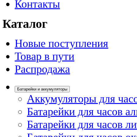
Контакты
Каталог
Новые поступления
Товар в пути
Распродажа
Батарейки и аккумуляторы
Аккумуляторы для час
Батарейки для часов а
Батарейки для часов л