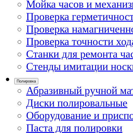
Мойка часов и механи
Проверка герметичност
Проверка намагниченно
Проверка точности ход
Станки для ремонта ча
Стенды имитации носк
Полировка
Абразивный ручной ма
Диски полировальные
Оборудование и присп
Паста для полировки