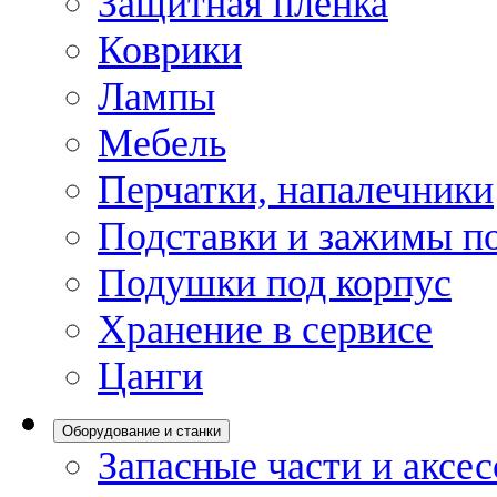
Защитная пленка
Коврики
Лампы
Мебель
Перчатки, напалечники
Подставки и зажимы по
Подушки под корпус
Хранение в сервисе
Цанги
Оборудование и станки
Запасные части и аксе