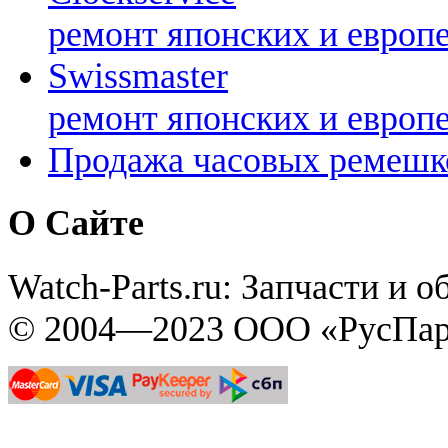
ремонт японских и европ
Swissmaster
ремонт японских и европ
Продажа часовых ремешк
О Сайте
Watch-Parts.ru: Запчасти и 
© 2004—2023 ООО «РусПар