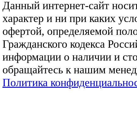
Данный интернет-сайт нос
характер и ни при каких ус
офертой, определяемой поло
Гражданского кодекса Росси
информации о наличии и сто
обращайтесь к нашим мене
Политика конфиденциально