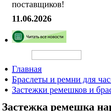
поставщиков!
11.06.2026
Искать
Главная
Браслеты и ремни для час
Застежки ремешков и бра
Застежка ремешка н