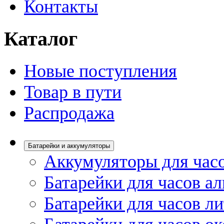
Контакты
Каталог
Новые поступления
Товар в пути
Распродажа
Батарейки и аккумуляторы
Аккумуляторы для час
Батарейки для часов а
Батарейки для часов л