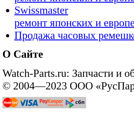
Swissmaster
ремонт японских и европ
Продажа часовых ремешк
О Сайте
Watch-Parts.ru: Запчасти и 
© 2004—2023 ООО «РусПар