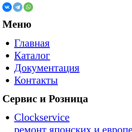
Меню
Главная
Каталог
Документация
Контакты
Сервис и Розница
Clockservice
ремонт японских и европ