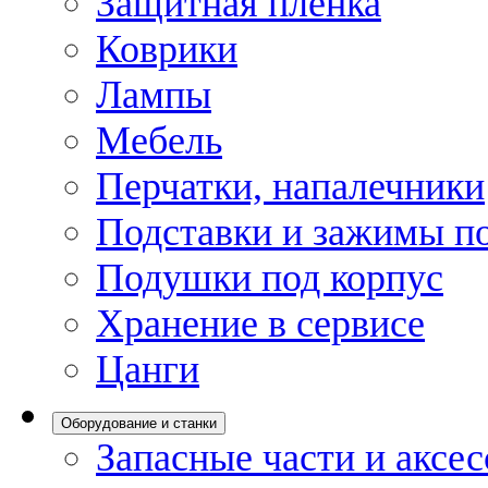
Защитная пленка
Коврики
Лампы
Мебель
Перчатки, напалечники
Подставки и зажимы по
Подушки под корпус
Хранение в сервисе
Цанги
Оборудование и станки
Запасные части и аксе