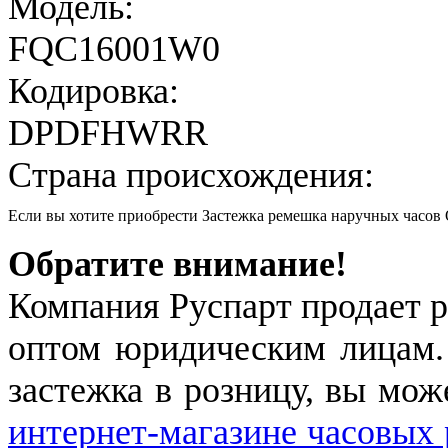
Модель:
FQC16001W0
Кодировка:
DPDFHWRR
Страна происхождения:
Если вы хотите приобрести Застежка ремешка наручных час
Обратите внимание!
Компания Руспарт продает р
оптом юридическим лицам.
застежка в розницу, вы мож
интернет-магазине часовых 