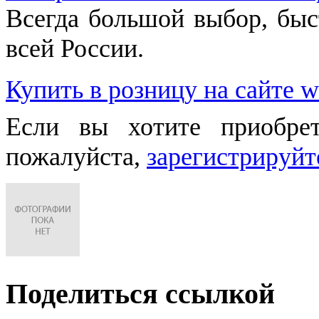
Всегда большой выбор, быст
всей России.
Купить в розницу на сайте w
Если вы хотите приобре
пожалуйста,
зарегистрируйт
Поделиться ссылкой