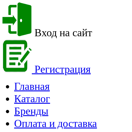
Вход на сайт
Регистрация
Главная
Каталог
Бренды
Оплата и доставка