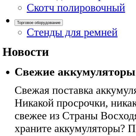
Скотч полировочный
Торговое оборудование
Стенды для ремней
Новости
Свежие аккумуляторы
Свежая поставка аккумул
Никакой просрочки, никак
свежее из Страны Восход
храните аккумуляторы? П