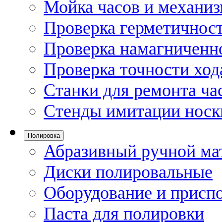
Мойка часов и механи
Проверка герметичност
Проверка намагниченно
Проверка точности ход
Станки для ремонта ча
Стенды имитации носк
Полировка
Абразивный ручной ма
Диски полировальные
Оборудование и присп
Паста для полировки