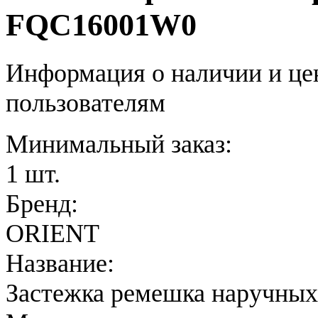
FQC16001W0
Информация о наличии и це
пользователям
Минимальный заказ:
1 шт.
Бренд:
ORIENT
Название:
Застежка ремешка наручных