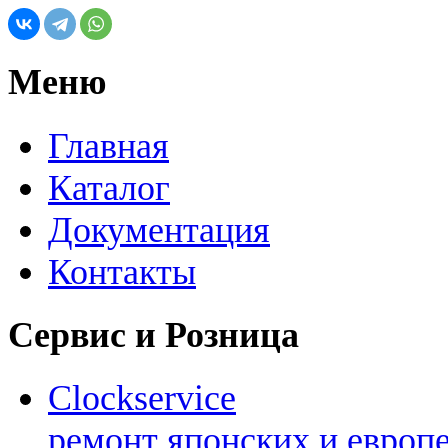
Меню
Главная
Каталог
Документация
Контакты
Сервис и Розница
Clockservice
ремонт японских и европ