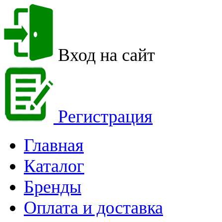
Вход на сайт
Регистрация
Главная
Каталог
Бренды
Оплата и доставка