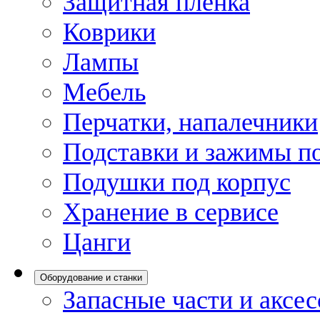
Защитная пленка
Коврики
Лампы
Мебель
Перчатки, напалечники
Подставки и зажимы по
Подушки под корпус
Хранение в сервисе
Цанги
Оборудование и станки
Запасные части и аксе