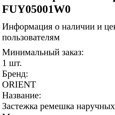
FUY05001W0
Информация о наличии и це
пользователям
Минимальный заказ:
1 шт.
Бренд:
ORIENT
Название:
Застежка ремешка наручных