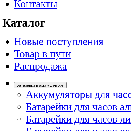
Контакты
Каталог
Новые поступления
Товар в пути
Распродажа
Батарейки и аккумуляторы
Аккумуляторы для час
Батарейки для часов а
Батарейки для часов л