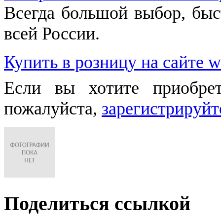
Всегда большой выбор, быст
всей России.
Купить в розницу на сайте w
Если вы хотите приобре
пожалуйста,
зарегистрируйт
Поделиться ссылкой