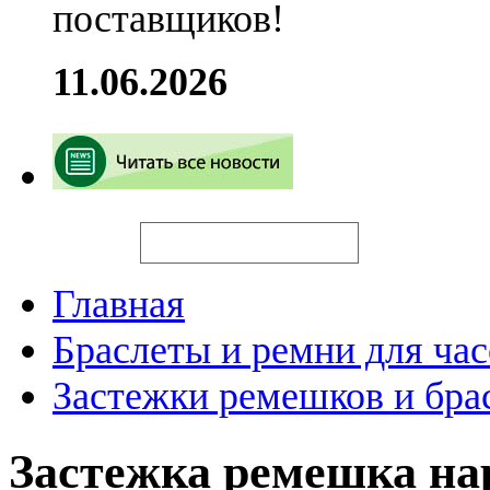
поставщиков!
11.06.2026
Искать
Главная
Браслеты и ремни для час
Застежки ремешков и бра
Застежка ремешка н