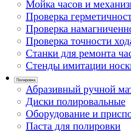
Мойка часов и механи
Проверка герметичност
Проверка намагниченно
Проверка точности ход
Станки для ремонта ча
Стенды имитации носк
Полировка
Абразивный ручной ма
Диски полировальные
Оборудование и присп
Паста для полировки