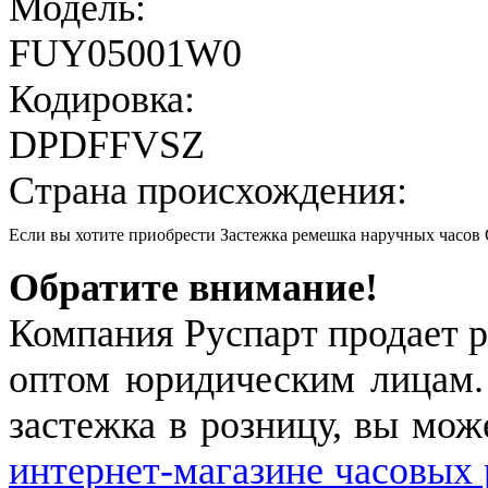
Модель:
FUY05001W0
Кодировка:
DPDFFVSZ
Страна происхождения:
Если вы хотите приобрести Застежка ремешка наручных час
Обратите внимание!
Компания Руспарт продает р
оптом юридическим лицам.
застежка в розницу, вы мож
интернет-магазине часовых 