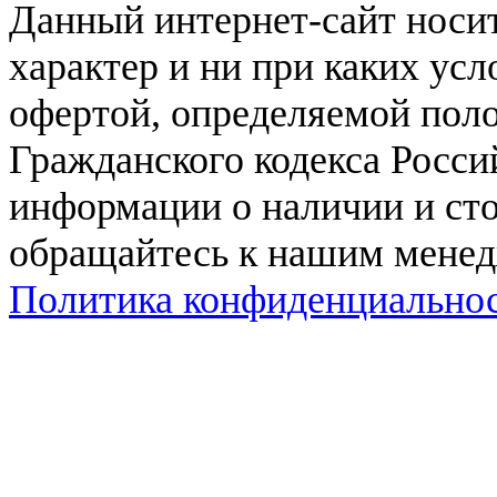
Данный интернет-сайт нос
характер и ни при каких ус
офертой, определяемой поло
Гражданского кодекса Росси
информации о наличии и сто
обращайтесь к нашим мене
Политика конфиденциально