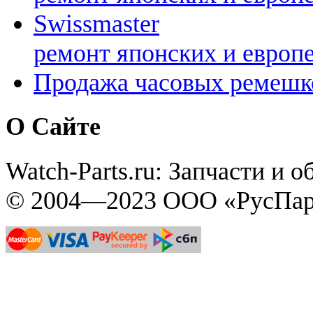
Swissmaster
ремонт японских и европ
Продажа часовых ремешк
О Сайте
Watch-Parts.ru: Запчасти и 
© 2004—2023 ООО «РусПар