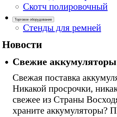
Скотч полировочный
Торговое оборудование
Стенды для ремней
Новости
Свежие аккумуляторы
Свежая поставка аккумул
Никакой просрочки, никак
свежее из Страны Восход
храните аккумуляторы? П