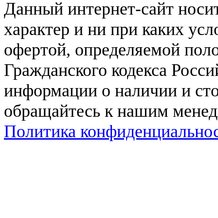
Данный интернет-сайт нос
характер и ни при каких ус
офертой, определяемой поло
Гражданского кодекса Росси
информации о наличии и сто
обращайтесь к нашим мене
Политика конфиденциально