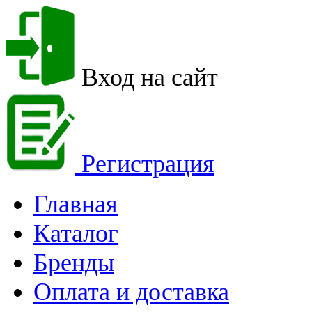
Вход на сайт
Регистрация
Главная
Каталог
Бренды
Оплата и доставка