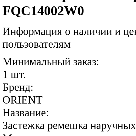
FQC14002W0
Информация о наличии и це
пользователям
Минимальный заказ:
1 шт.
Бренд:
ORIENT
Название:
Застежка ремешка наручных