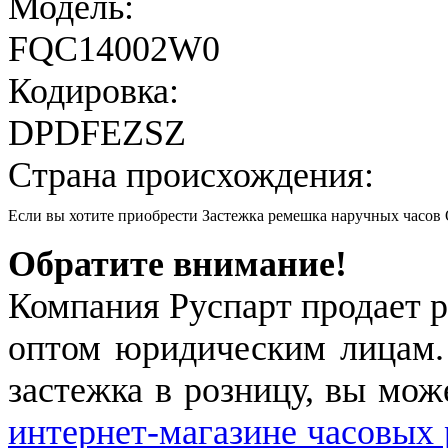
Модель:
FQC14002W0
Кодировка:
DPDFEZSZ
Страна происхождения:
Если вы хотите приобрести Застежка ремешка наручных час
Обратите внимание!
Компания Руспарт продает р
оптом юридическим лицам.
застежка в розницу, вы мож
интернет-магазине часовых 