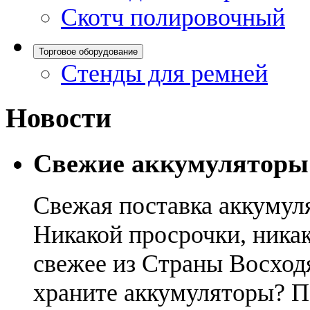
Скотч полировочный
Торговое оборудование
Стенды для ремней
Новости
Свежие аккумуляторы
Свежая поставка аккумул
Никакой просрочки, никак
свежее из Страны Восход
храните аккумуляторы? П