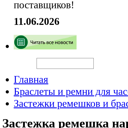
поставщиков!
11.06.2026
Искать
Главная
Браслеты и ремни для час
Застежки ремешков и бра
Застежка ремешка н