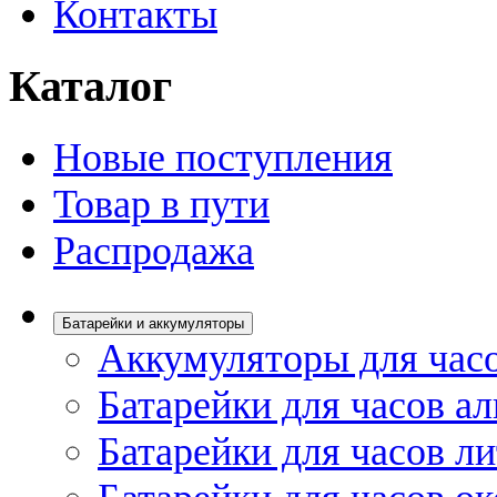
Контакты
Каталог
Новые поступления
Товар в пути
Распродажа
Батарейки и аккумуляторы
Аккумуляторы для час
Батарейки для часов а
Батарейки для часов л