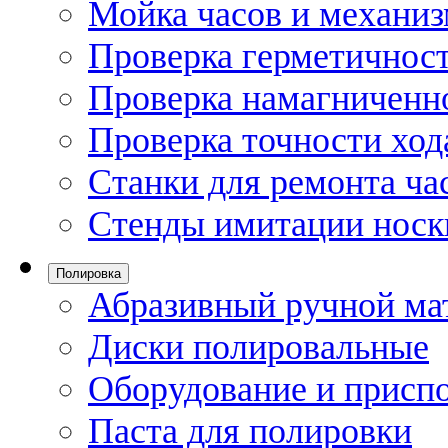
Мойка часов и механи
Проверка герметичност
Проверка намагниченно
Проверка точности ход
Станки для ремонта ча
Стенды имитации носк
Полировка
Абразивный ручной ма
Диски полировальные
Оборудование и присп
Паста для полировки