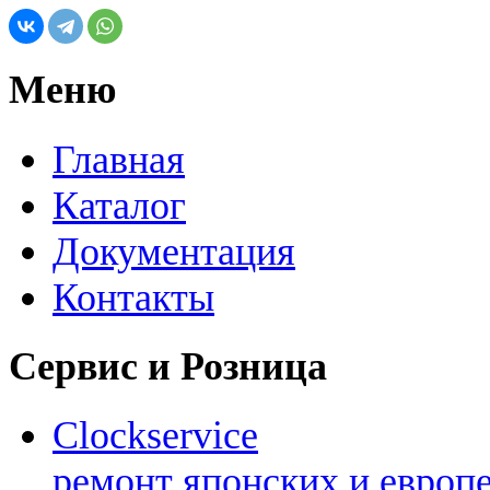
Меню
Главная
Каталог
Документация
Контакты
Сервис и Розница
Clockservice
ремонт японских и европ