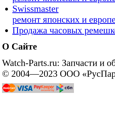
Swissmaster
ремонт японских и европ
Продажа часовых ремешк
О Сайте
Watch-Parts.ru: Запчасти и 
© 2004—2023 ООО «РусПар