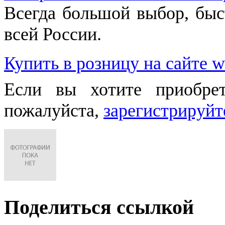
Всегда большой выбор, быст
всей России.
Купить в розницу на сайте w
Если вы хотите приобре
пожалуйста,
зарегистрируйт
Поделиться ссылкой