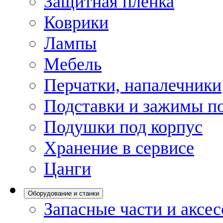
Защитная пленка
Коврики
Лампы
Мебель
Перчатки, напалечники
Подставки и зажимы по
Подушки под корпус
Хранение в сервисе
Цанги
Оборудование и станки
Запасные части и аксе