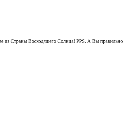
жее из Страны Восходящего Солнца! PPS. А Вы правильно