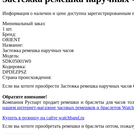
Информация о наличии и цене доступна зарегистрированным 
Минимальный заказ:
1 шт.
Бренд:
ORIENT
Название:
Застежка ремешка наручных часов
Модель:
SDK05001W0
Кодировка:
DPDEZPSZ
Страна происхождения:
Если вы хотите приобрести Застежка ремешка наручных час
Обратите внимание!
Компания Руспарт продает ремешки и браслеты для часов тол
нашем интернет-магазине часовых ремешков и браслетов Watch
Купить в розницу на сайте watchband.ru
Если вы хотите приобретать ремешки и браслеты оптом, пожал