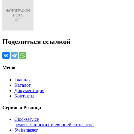
Поделиться ссылкой
Меню
Главная
Каталог
Документация
Контакты
Сервис и Розница
Clockservice
ремонт японских и европейских часов
Swissmaster