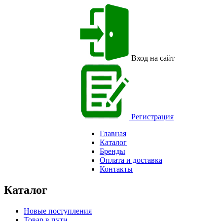
Вход на сайт
Регистрация
Главная
Каталог
Бренды
Оплата и доставка
Контакты
Каталог
Новые поступления
Товар в пути