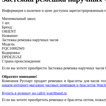
Информация о наличии и цене доступна зарегистрированным 
Минимальный заказ:
1 шт.
Бренд:
ORIENT
Название:
Застежка ремешка наручных часов
Модель:
FQC10002W0
Кодировка:
DPDEZGSZ
Страна происхождения:
Если вы хотите приобрести Застежка ремешка наручных час
Обратите внимание!
Компания Руспарт продает ремешки и браслеты для часов тол
нашем интернет-магазине часовых ремешков и браслетов Watch
Купить в розницу на сайте watchband.ru
Если вы хотите приобретать ремешки и браслеты оптом, пожал