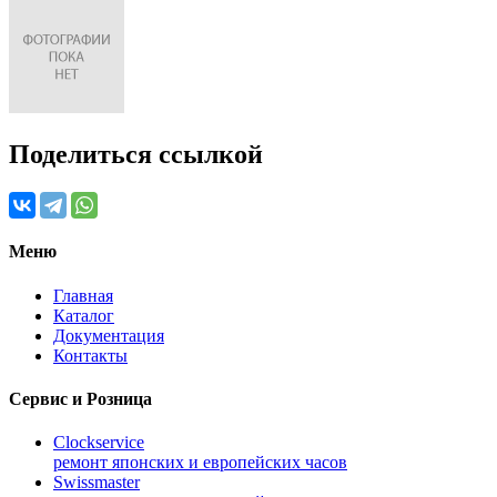
Поделиться ссылкой
Меню
Главная
Каталог
Документация
Контакты
Сервис и Розница
Clockservice
ремонт японских и европейских часов
Swissmaster