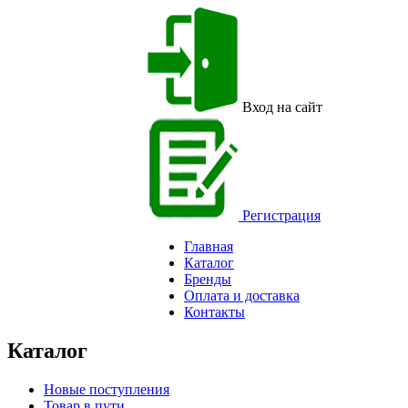
Вход на сайт
Регистрация
Главная
Каталог
Бренды
Оплата и доставка
Контакты
Каталог
Новые поступления
Товар в пути