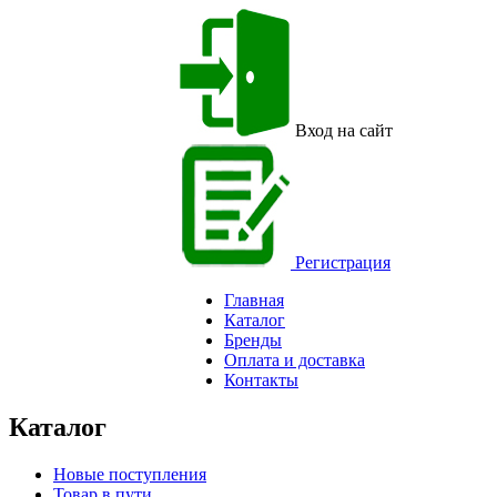
Вход на сайт
Регистрация
Главная
Каталог
Бренды
Оплата и доставка
Контакты
Каталог
Новые поступления
Товар в пути