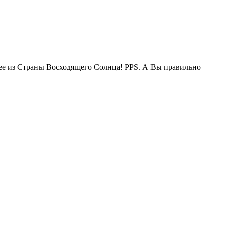
жее из Страны Восходящего Солнца! PPS. А Вы правильно