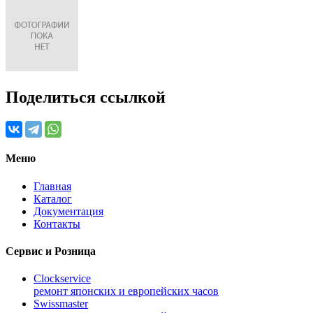
Поделиться ссылкой
Меню
Главная
Каталог
Документация
Контакты
Сервис и Розница
Clockservice
ремонт японских и европейских часов
Swissmaster