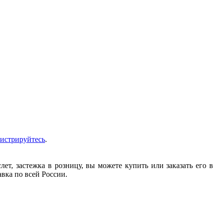
гистрируйтесь
.
т, застежка в розницу, вы можете купить или заказать его в
авка по всей России.