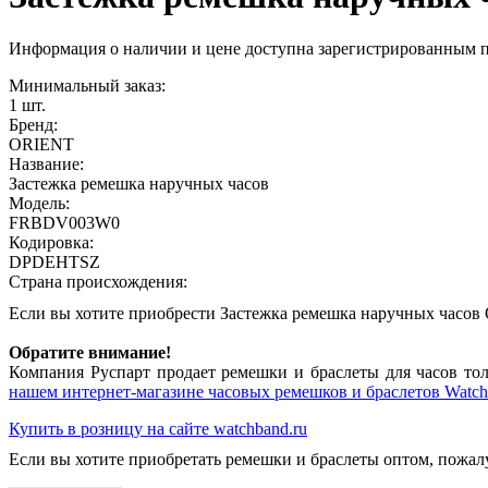
Информация о наличии и цене доступна зарегистрированным 
Минимальный заказ:
1 шт.
Бренд:
ORIENT
Название:
Застежка ремешка наручных часов
Модель:
FRBDV003W0
Кодировка:
DPDEHTSZ
Страна происхождения:
Если вы хотите приобрести Застежка ремешка наручных час
Обратите внимание!
Компания Руспарт продает ремешки и браслеты для часов тол
нашем интернет-магазине часовых ремешков и браслетов Watch
Купить в розницу на сайте watchband.ru
Если вы хотите приобретать ремешки и браслеты оптом, пожал