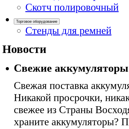
Скотч полировочный
Торговое оборудование
Стенды для ремней
Новости
Свежие аккумуляторы
Свежая поставка аккумул
Никакой просрочки, никак
свежее из Страны Восход
храните аккумуляторы? П