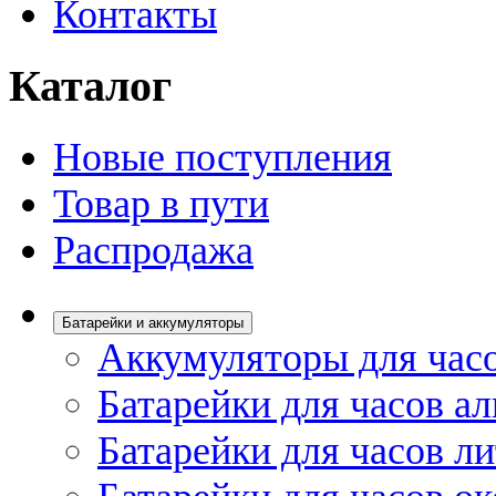
Контакты
Каталог
Новые поступления
Товар в пути
Распродажа
Батарейки и аккумуляторы
Аккумуляторы для час
Батарейки для часов а
Батарейки для часов л