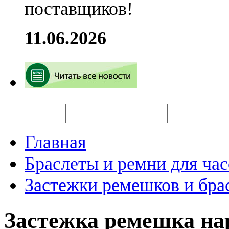
поставщиков!
11.06.2026
Искать
Главная
Браслеты и ремни для час
Застежки ремешков и бра
Застежка ремешка н