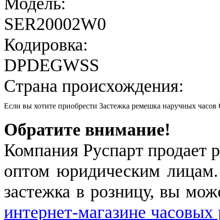
Модель:
SER20002W0
Кодировка:
DPDEGWSS
Страна происхождения:
Если вы хотите приобрести Застежка ремешка наручных часо
Обратите внимание!
Компания Руспарт продает р
оптом юридическим лицам.
застежка в розницу, вы мож
интернет-магазине часовых 