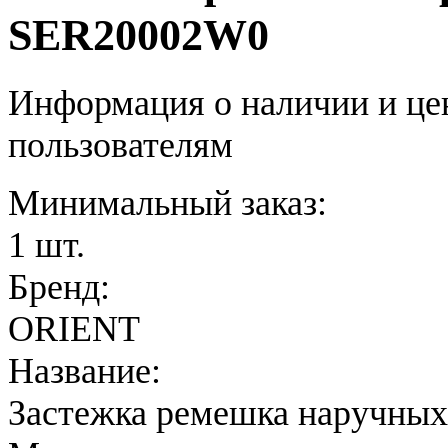
SER20002W0
Информация о наличии и це
пользователям
Минимальный заказ:
1 шт.
Бренд:
ORIENT
Название:
Застежка ремешка наручных