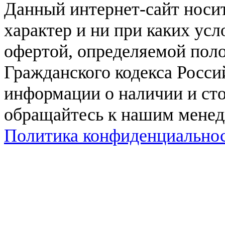
Данный интернет-сайт нос
характер и ни при каких ус
офертой, определяемой поло
Гражданского кодекса Росси
информации о наличии и сто
обращайтесь к нашим мене
Политика конфиденциально