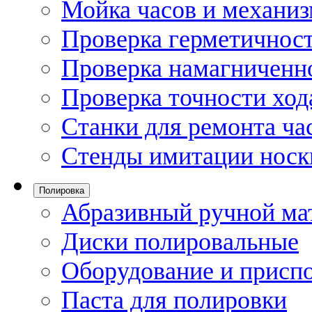
Мойка часов и механи
Проверка герметичност
Проверка намагниченно
Проверка точности ход
Станки для ремонта ча
Стенды имитации носк
Полировка
Абразивный ручной ма
Диски полировальные
Оборудование и присп
Паста для полировки