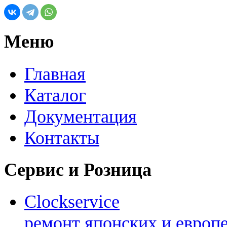
Меню
Главная
Каталог
Документация
Контакты
Сервис и Розница
Clockservice
ремонт японских и европ