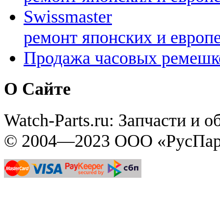
Swissmaster
ремонт японских и европ
Продажа часовых ремешк
О Сайте
Watch-Parts.ru: Запчасти и 
© 2004—2023 ООО «РусПар