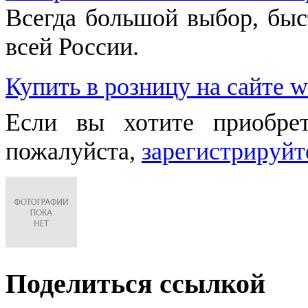
Всегда большой выбор, быст
всей России.
Купить в розницу на сайте w
Если вы хотите приобре
пожалуйста,
зарегистрируйт
Поделиться ссылкой