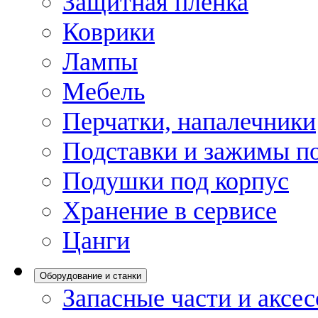
Защитная пленка
Коврики
Лампы
Мебель
Перчатки, напалечники
Подставки и зажимы по
Подушки под корпус
Хранение в сервисе
Цанги
Оборудование и станки
Запасные части и аксе