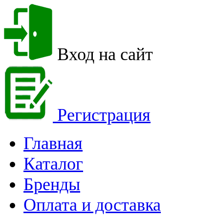
Вход на сайт
Регистрация
Главная
Каталог
Бренды
Оплата и доставка