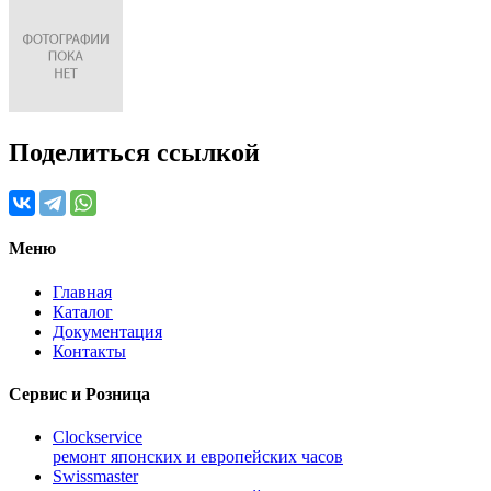
Поделиться ссылкой
Меню
Главная
Каталог
Документация
Контакты
Сервис и Розница
Clockservice
ремонт японских и европейских часов
Swissmaster