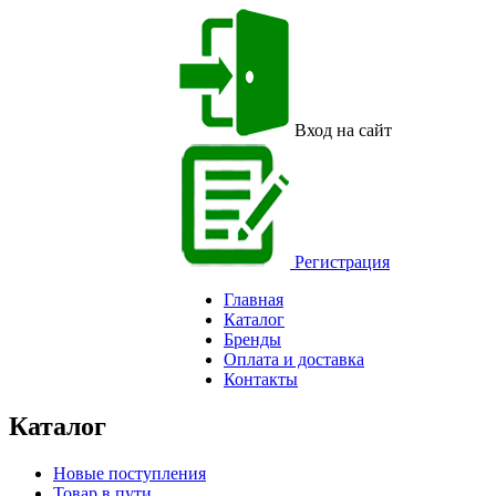
Вход на сайт
Регистрация
Главная
Каталог
Бренды
Оплата и доставка
Контакты
Каталог
Новые поступления
Товар в пути