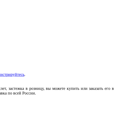
гистрируйтесь
.
т, застежка в розницу, вы можете купить или заказать его в
авка по всей России.