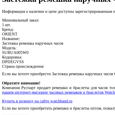
Информация о наличии и цене доступна зарегистрированным 
Минимальный заказ:
1 шт.
Бренд:
ORIENT
Название:
Застежка ремешка наручных часов
Модель:
SUBUA005W0
Кодировка:
DPDEGVSS
Страна происхождения:
Если вы хотите приобрести Застежка ремешка наручных час
Обратите внимание!
Компания Руспарт продает ремешки и браслеты для часов тол
нашем интернет-магазине часовых ремешков и браслетов Watch
Купить в розницу на сайте watchband.ru
Если вы хотите приобретать ремешки и браслеты оптом, пожал