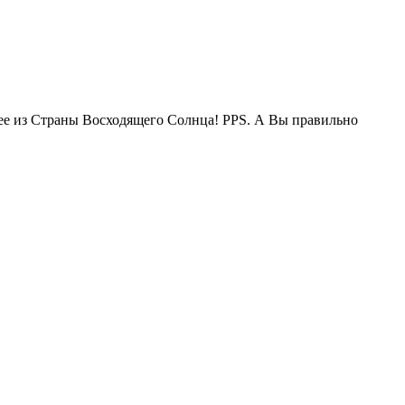
жее из Страны Восходящего Солнца! PPS. А Вы правильно