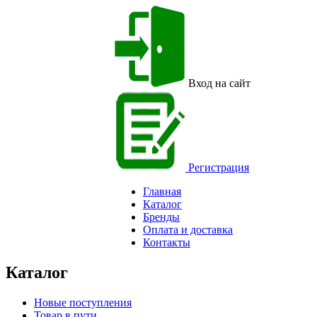
Вход на сайт
Регистрация
Главная
Каталог
Бренды
Оплата и доставка
Контакты
Каталог
Новые поступления
Товар в пути