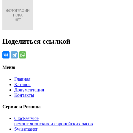
Поделиться ссылкой
Меню
Главная
Каталог
Документация
Контакты
Сервис и Розница
Clockservice
ремонт японских и европейских часов
Swissmaster