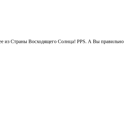
жее из Страны Восходящего Солнца! PPS. А Вы правильно