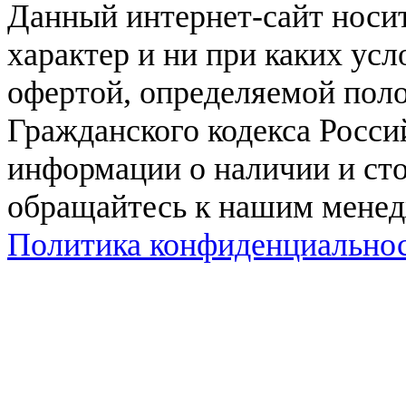
Данный интернет-сайт нос
характер и ни при каких ус
офертой, определяемой поло
Гражданского кодекса Росси
информации о наличии и сто
обращайтесь к нашим мене
Политика конфиденциально