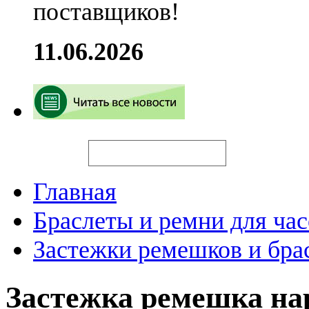
поставщиков!
11.06.2026
Искать
Главная
Браслеты и ремни для час
Застежки ремешков и бра
Застежка ремешка н