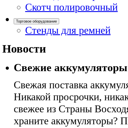
Скотч полировочный
Торговое оборудование
Стенды для ремней
Новости
Свежие аккумуляторы
Свежая поставка аккумул
Никакой просрочки, никак
свежее из Страны Восход
храните аккумуляторы? П