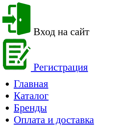
Вход на сайт
Регистрация
Главная
Каталог
Бренды
Оплата и доставка