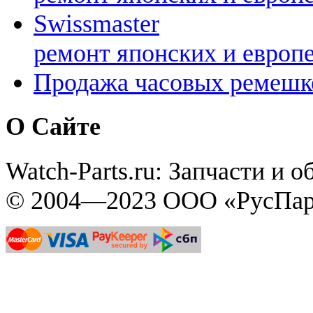
Swissmaster
ремонт японских и европ
Продажа часовых ремешк
О Сайте
Watch-Parts.ru: Запчасти и 
© 2004—2023 ООО «РусПар