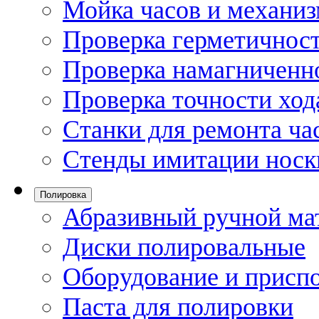
Мойка часов и механи
Проверка герметичност
Проверка намагниченно
Проверка точности ход
Станки для ремонта ча
Стенды имитации носк
Полировка
Абразивный ручной ма
Диски полировальные
Оборудование и присп
Паста для полировки