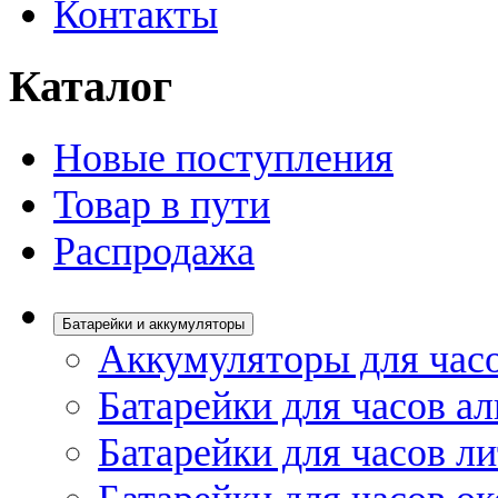
Контакты
Каталог
Новые поступления
Товар в пути
Распродажа
Батарейки и аккумуляторы
Аккумуляторы для час
Батарейки для часов а
Батарейки для часов л