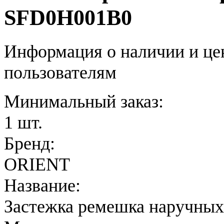
SFD0H001B0
Информация о наличии и це
пользователям
Минимальный заказ:
1 шт.
Бренд:
ORIENT
Название:
Застежка ремешка наручных