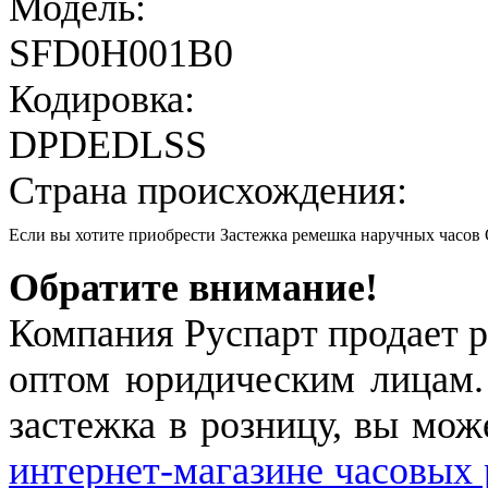
Модель:
SFD0H001B0
Кодировка:
DPDEDLSS
Страна происхождения:
Если вы хотите приобрести Застежка ремешка наручных часо
Обратите внимание!
Компания Руспарт продает р
оптом юридическим лицам.
застежка в розницу, вы мож
интернет-магазине часовых 