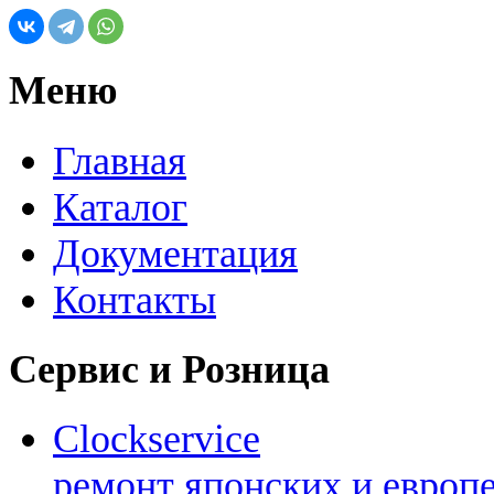
Меню
Главная
Каталог
Документация
Контакты
Сервис и Розница
Clockservice
ремонт японских и европ