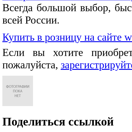
Всегда большой выбор, быст
всей России.
Купить в розницу на сайте w
Если вы хотите приобре
пожалуйста,
зарегистрируйт
Поделиться ссылкой