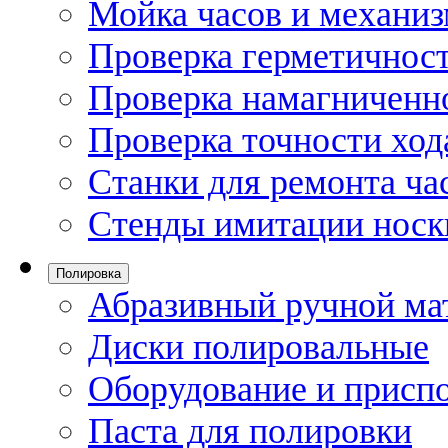
Мойка часов и механи
Проверка герметичност
Проверка намагниченно
Проверка точности ход
Станки для ремонта ча
Стенды имитации носк
Полировка
Абразивный ручной ма
Диски полировальные
Оборудование и присп
Паста для полировки