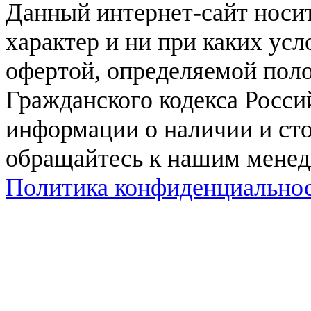
Данный интернет-сайт нос
характер и ни при каких ус
офертой, определяемой поло
Гражданского кодекса Росси
информации о наличии и сто
обращайтесь к нашим мене
Политика конфиденциально