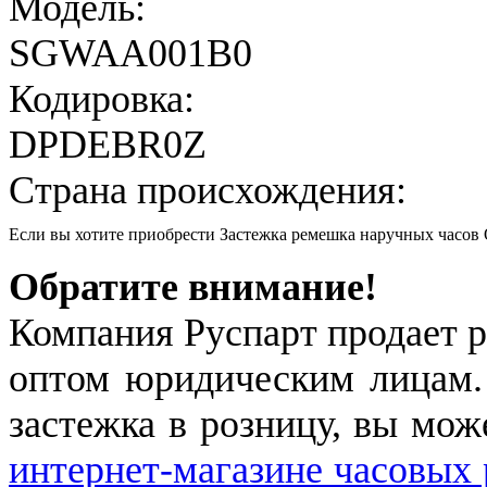
Модель:
SGWAA001B0
Кодировка:
DPDEBR0Z
Страна происхождения:
Если вы хотите приобрести Застежка ремешка наручных час
Обратите внимание!
Компания Руспарт продает р
оптом юридическим лицам.
застежка в розницу, вы мож
интернет-магазине часовых 