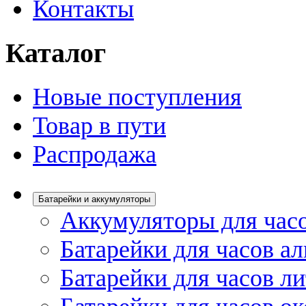
Контакты
Каталог
Новые поступления
Товар в пути
Распродажа
Батарейки и аккумуляторы
Аккумуляторы для час
Батарейки для часов а
Батарейки для часов л