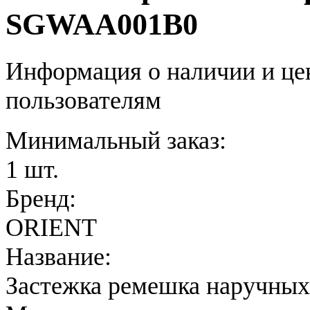
SGWAA001B0
Информация о наличии и це
пользователям
Минимальный заказ:
1 шт.
Бренд:
ORIENT
Название:
Застежка ремешка наручных