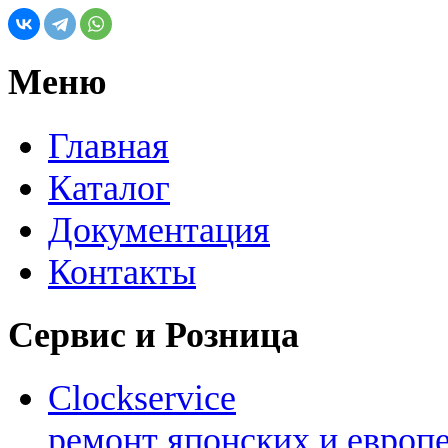
Меню
Главная
Каталог
Документация
Контакты
Сервис и Розница
Clockservice
ремонт японских и европ