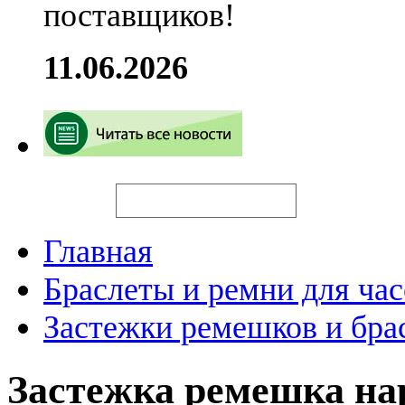
поставщиков!
11.06.2026
Искать
Главная
Браслеты и ремни для час
Застежки ремешков и бра
Застежка ремешка н