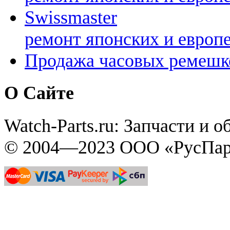
Swissmaster
ремонт японских и европ
Продажа часовых ремешк
О Сайте
Watch-Parts.ru: Запчасти и 
© 2004—2023 ООО «РусПар