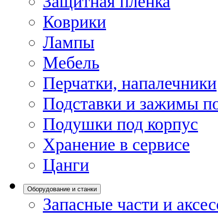
Защитная пленка
Коврики
Лампы
Мебель
Перчатки, напалечники
Подставки и зажимы по
Подушки под корпус
Хранение в сервисе
Цанги
Оборудование и станки
Запасные части и аксе