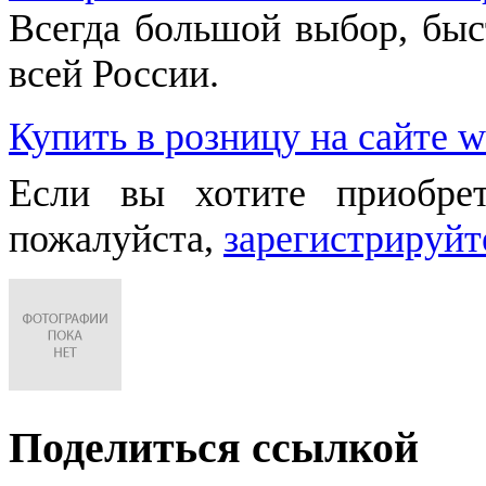
Всегда большой выбор, быст
всей России.
Купить в розницу на сайте w
Если вы хотите приобре
пожалуйста,
зарегистрируйт
Поделиться ссылкой