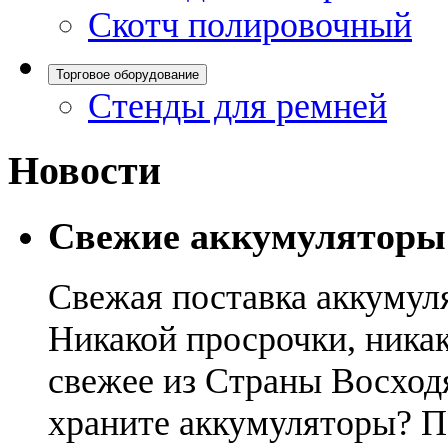
Скотч полировочный
Торговое оборудование
Стенды для ремней
Новости
Свежие аккумуляторы
Свежая поставка аккумул
Никакой просрочки, никак
свежее из Страны Восход
храните аккумуляторы? П