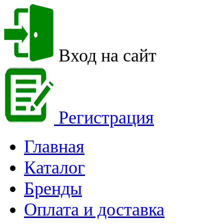
Вход на сайт
Регистрация
Главная
Каталог
Бренды
Оплата и доставка